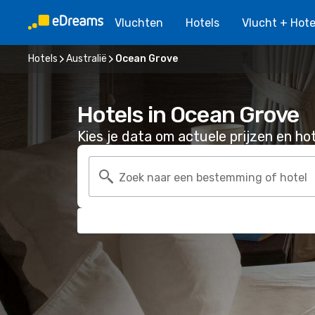
Vluchten
Hotels
Vlucht + Hote
Hotels
Australië
Ocean Grove
Hotels in Ocean Grove
Kies je data om actuele prijzen en hot
Zoek naar een bestemming of hotel