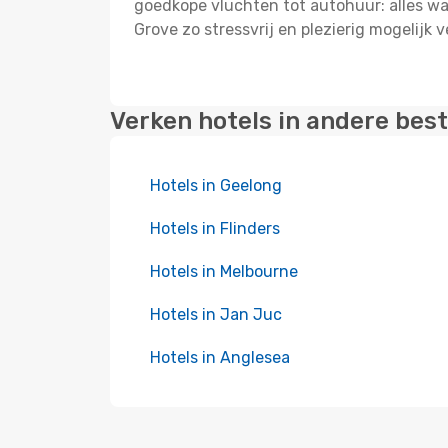
goedkope vluchten tot autohuur: alles wat 
Grove zo stressvrij en plezierig mogelijk v
Verken hotels in andere be
Hotels in Geelong
Hotels in Flinders
Hotels in Melbourne
Hotels in Jan Juc
Hotels in Anglesea