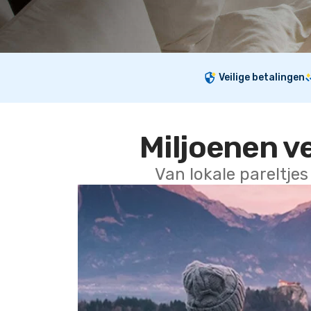
Veilige betalingen
Miljoenen v
Van lokale pareltjes