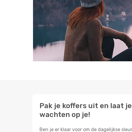
Pak je koffers uit en laat
wachten op je!
Ben je er klaar voor om de dagelijkse sleu