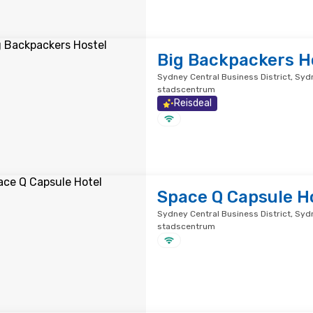
Big Backpackers H
Sydney Central Business District, Syd
stadscentrum
Reisdeal
Space Q Capsule H
Sydney Central Business District, Syd
stadscentrum