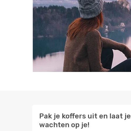
Pak je koffers uit en laat
wachten op je!