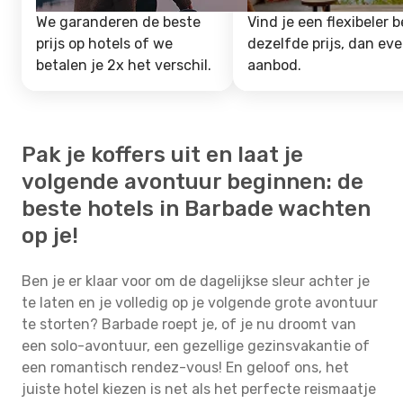
We garanderen de beste
Vind je een flexibeler b
prijs op hotels of we
dezelfde prijs, dan ev
betalen je 2x het verschil.
aanbod.
Pak je koffers uit en laat je
volgende avontuur beginnen: de
beste hotels in Barbade wachten
op je!
Ben je er klaar voor om de dagelijkse sleur achter je
te laten en je volledig op je volgende grote avontuur
te storten? Barbade roept je, of je nu droomt van
een solo-avontuur, een gezellige gezinsvakantie of
een romantisch rendez-vous! En geloof ons, het
juiste hotel kiezen is net als het perfecte reismaatje