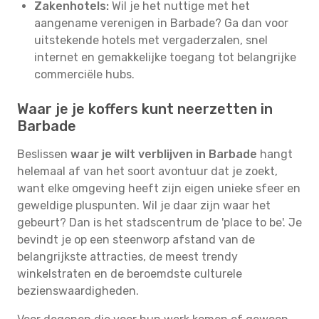
Zakenhotels:
Wil je het nuttige met het
aangename verenigen in Barbade? Ga dan voor
uitstekende hotels met vergaderzalen, snel
internet en gemakkelijke toegang tot belangrijke
commerciële hubs.
Waar je je koffers kunt neerzetten in
Barbade
Beslissen
waar je wilt verblijven in Barbade
hangt
helemaal af van het soort avontuur dat je zoekt,
want elke omgeving heeft zijn eigen unieke sfeer en
geweldige pluspunten. Wil je daar zijn waar het
gebeurt? Dan is het stadscentrum de 'place to be'. Je
bevindt je op een steenworp afstand van de
belangrijkste attracties, de meest trendy
winkelstraten en de beroemdste culturele
bezienswaardigheden.