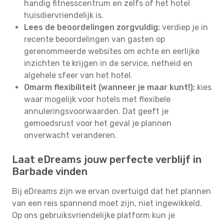
handig fitnesscentrum en zelfs of het hotel
huisdiervriendelijk is.
Lees de beoordelingen zorgvuldig:
verdiep je in
recente beoordelingen van gasten op
gerenommeerde websites om echte en eerlijke
inzichten te krijgen in de service, netheid en
algehele sfeer van het hotel.
Omarm flexibiliteit (wanneer je maar kunt!):
kies
waar mogelijk voor hotels met flexibele
annuleringsvoorwaarden. Dat geeft je
gemoedsrust voor het geval je plannen
onverwacht veranderen.
Laat eDreams jouw perfecte verblijf in
Barbade vinden
Bij eDreams zijn we ervan overtuigd dat het plannen
van een reis spannend moet zijn, niet ingewikkeld.
Op ons gebruiksvriendelijke platform kun je