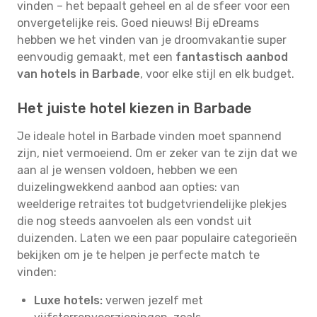
vinden – het bepaalt geheel en al de sfeer voor een
onvergetelijke reis. Goed nieuws! Bij eDreams
hebben we het vinden van je droomvakantie super
eenvoudig gemaakt, met een
fantastisch aanbod
van hotels in Barbade
, voor elke stijl en elk budget.
Het juiste hotel kiezen in Barbade
Je ideale hotel in Barbade vinden moet spannend
zijn, niet vermoeiend. Om er zeker van te zijn dat we
aan al je wensen voldoen, hebben we een
duizelingwekkend aanbod aan opties: van
weelderige retraites tot budgetvriendelijke plekjes
die nog steeds aanvoelen als een vondst uit
duizenden. Laten we een paar populaire categorieën
bekijken om je te helpen je perfecte match te
vinden:
Luxe hotels:
verwen jezelf met