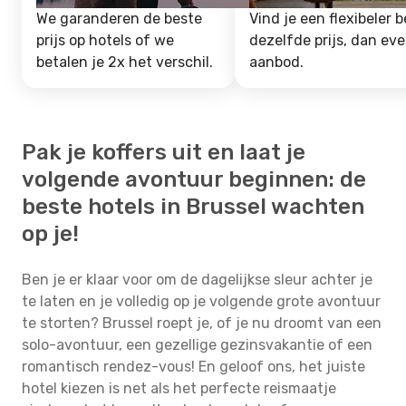
We garanderen de beste
Vind je een flexibeler b
prijs op hotels of we
dezelfde prijs, dan ev
betalen je 2x het verschil.
aanbod.
Pak je koffers uit en laat je
volgende avontuur beginnen: de
beste hotels in Brussel wachten
op je!
Ben je er klaar voor om de dagelijkse sleur achter je
te laten en je volledig op je volgende grote avontuur
te storten? Brussel roept je, of je nu droomt van een
solo-avontuur, een gezellige gezinsvakantie of een
romantisch rendez-vous! En geloof ons, het juiste
hotel kiezen is net als het perfecte reismaatje