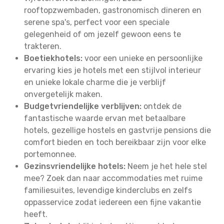
rooftopzwembaden, gastronomisch dineren en
serene spa's, perfect voor een speciale
gelegenheid of om jezelf gewoon eens te
trakteren.
Boetiekhotels:
voor een unieke en persoonlijke
ervaring kies je hotels met een stijlvol interieur
en unieke lokale charme die je verblijf
onvergetelijk maken.
Budgetvriendelijke verblijven:
ontdek de
fantastische waarde ervan met betaalbare
hotels, gezellige hostels en gastvrije pensions die
comfort bieden en toch bereikbaar zijn voor elke
portemonnee.
Gezinsvriendelijke hotels:
Neem je het hele stel
mee? Zoek dan naar accommodaties met ruime
familiesuites, levendige kinderclubs en zelfs
oppasservice zodat iedereen een fijne vakantie
heeft.