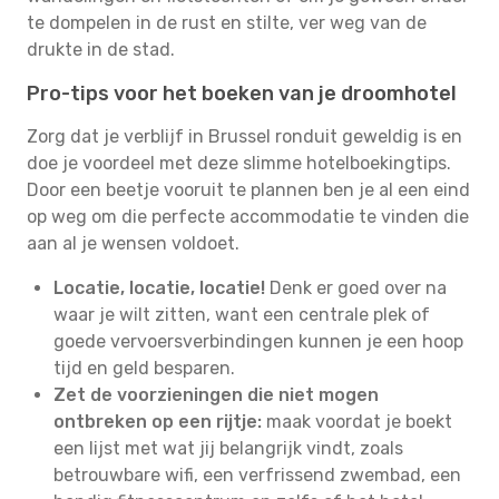
te dompelen in de rust en stilte, ver weg van de
drukte in de stad.
Pro-tips voor het boeken van je droomhotel
Zorg dat je verblijf in Brussel ronduit geweldig is en
doe je voordeel met deze slimme hotelboekingtips.
Door een beetje vooruit te plannen ben je al een eind
op weg om die perfecte accommodatie te vinden die
aan al je wensen voldoet.
Locatie, locatie, locatie!
Denk er goed over na
waar je wilt zitten, want een centrale plek of
goede vervoersverbindingen kunnen je een hoop
tijd en geld besparen.
Zet de voorzieningen die niet mogen
ontbreken op een rijtje:
maak voordat je boekt
een lijst met wat jij belangrijk vindt, zoals
betrouwbare wifi, een verfrissend zwembad, een