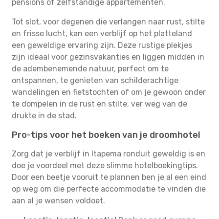
pensions of zelfstandige appartementen.
Tot slot, voor degenen die verlangen naar rust, stilte
en frisse lucht, kan een verblijf op het platteland
een geweldige ervaring zijn. Deze rustige plekjes
zijn ideaal voor gezinsvakanties en liggen midden in
de adembenemende natuur, perfect om te
ontspannen, te genieten van schilderachtige
wandelingen en fietstochten of om je gewoon onder
te dompelen in de rust en stilte, ver weg van de
drukte in de stad.
Pro-tips voor het boeken van je droomhotel
Zorg dat je verblijf in Itapema ronduit geweldig is en
doe je voordeel met deze slimme hotelboekingtips.
Door een beetje vooruit te plannen ben je al een eind
op weg om die perfecte accommodatie te vinden die
aan al je wensen voldoet.