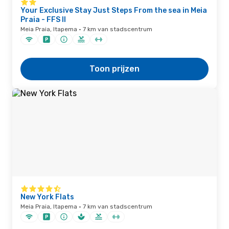
Your Exclusive Stay Just Steps From the sea in Meia
Praia - FFS II
Meia Praia, Itapema · 7 km van stadscentrum
Toon prijzen
New York Flats
Meia Praia, Itapema · 7 km van stadscentrum