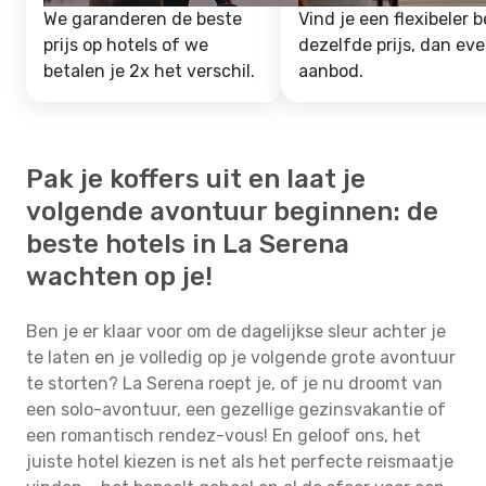
We garanderen de beste
Vind je een flexibeler b
prijs op hotels of we
dezelfde prijs, dan ev
betalen je 2x het verschil.
aanbod.
Pak je koffers uit en laat je
volgende avontuur beginnen: de
beste hotels in La Serena
wachten op je!
Ben je er klaar voor om de dagelijkse sleur achter je
te laten en je volledig op je volgende grote avontuur
te storten? La Serena roept je, of je nu droomt van
een solo-avontuur, een gezellige gezinsvakantie of
een romantisch rendez-vous! En geloof ons, het
juiste hotel kiezen is net als het perfecte reismaatje