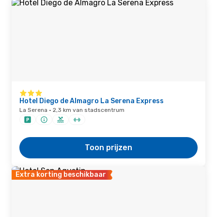
Hotel Diego de Almagro La Serena Express
La Serena · 2,3 km van stadscentrum
Toon prijzen
Extra korting beschikbaar