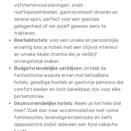
vijfsterrenvoorzieningen, zoals
rooftopzwembaden, gastronomisch dineren en
serene spa's, perfect voor een speciale
gelegenheid of om jezelf gewoon eens te
trakteren.
Boetiekhotels:
voor een unieke en persoonlijke
ervaring kies je hotels met een stijlvol interieur
en unieke lokale charme die je verblijf
onvergetelijk maken.
Budgetvriendelijke verblijven:
ontdek de
fantastische waarde ervan met betaalbare
hotels, gezellige hostels en gastvrije pensions die
comfort bieden en toch bereikbaar zijn voor elke
portemonnee.
Gezinsvriendelijke hotels:
Neem je het hele stel
mee? Zoek dan naar accommodaties met ruime
familiesuites, levendige kinderclubs en zelfs
oppasservice zodat iedereen een fijne vakantie