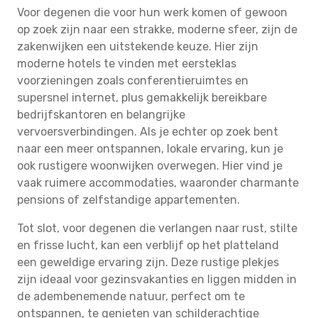
Voor degenen die voor hun werk komen of gewoon
op zoek zijn naar een strakke, moderne sfeer, zijn de
zakenwijken een uitstekende keuze. Hier zijn
moderne hotels te vinden met eersteklas
voorzieningen zoals conferentieruimtes en
supersnel internet, plus gemakkelijk bereikbare
bedrijfskantoren en belangrijke
vervoersverbindingen. Als je echter op zoek bent
naar een meer ontspannen, lokale ervaring, kun je
ook rustigere woonwijken overwegen. Hier vind je
vaak ruimere accommodaties, waaronder charmante
pensions of zelfstandige appartementen.
Tot slot, voor degenen die verlangen naar rust, stilte
en frisse lucht, kan een verblijf op het platteland
een geweldige ervaring zijn. Deze rustige plekjes
zijn ideaal voor gezinsvakanties en liggen midden in
de adembenemende natuur, perfect om te
ontspannen, te genieten van schilderachtige