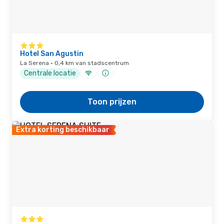
Hotel San Agustin
La Serena · 0,4 km van stadscentrum
Centrale locatie
Toon prijzen
Extra korting beschikbaar