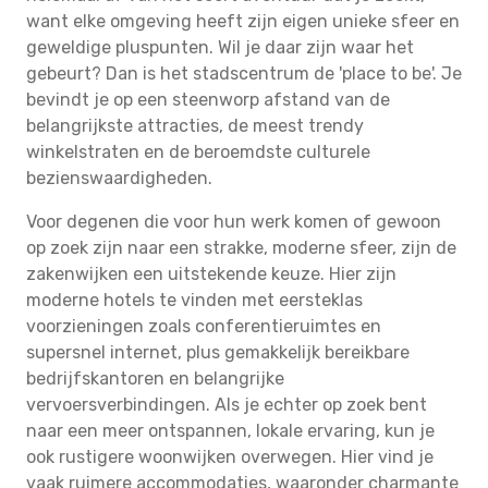
want elke omgeving heeft zijn eigen unieke sfeer en
geweldige pluspunten. Wil je daar zijn waar het
gebeurt? Dan is het stadscentrum de 'place to be'. Je
bevindt je op een steenworp afstand van de
belangrijkste attracties, de meest trendy
winkelstraten en de beroemdste culturele
bezienswaardigheden.
Voor degenen die voor hun werk komen of gewoon
op zoek zijn naar een strakke, moderne sfeer, zijn de
zakenwijken een uitstekende keuze. Hier zijn
moderne hotels te vinden met eersteklas
voorzieningen zoals conferentieruimtes en
supersnel internet, plus gemakkelijk bereikbare
bedrijfskantoren en belangrijke
vervoersverbindingen. Als je echter op zoek bent
naar een meer ontspannen, lokale ervaring, kun je
ook rustigere woonwijken overwegen. Hier vind je
vaak ruimere accommodaties, waaronder charmante