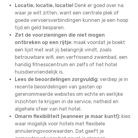
Locatie, locatie, locatie!
Denk er goed over na
waar je wilt zitten, want een centrale plek of
goede vervoersverbindingen kunnen je een hoop
tijd en geld besparen.
Zet de voorzieningen die niet mogen
ontbreken op een rijtje:
maak voordat je boekt
een lijst met wat jij belangrijk vindt, zoals
betrouwbare wifi, een verfrissend zwembad, een
handig fitnesscentrum en zelfs of het hotel
huisdiervriendelijk is.
Lees de beoordelingen zorgvuldig:
verdiep je in
recente beoordelingen van gasten op
gerenommeerde websites om echte en eerlijke
inzichten te krijgen in de service, netheid en
algehele sfeer van het hotel.
Omarm flexibiliteit (wanneer je maar kunt!):
kies
waar mogelijk voor hotels met flexibele
annuleringsvoorwaarden. Dat geeft je