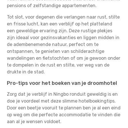
pensions of zelfstandige appartementen.
Tot slot, voor degenen die verlangen naar rust, stilte
en frisse lucht, kan een verblijf op het platteland
een geweldige ervaring zijn. Deze rustige plekjes
zijn ideaal voor gezinsvakanties en liggen midden in
de adembenemende natuur, perfect om te
ontspannen, te genieten van schilderachtige
wandelingen en fietstochten of om je gewoon onder
te dompelen in de rust en stilte, ver weg van de
drukte in de stad.
Pro-tips voor het boeken van je droomhotel
Zorg dat je verblijf in Ningbo ronduit geweldig is en
doe je voordeel met deze slimme hotelboekingtips.
Door een beetje vooruit te plannen ben je al een eind
op weg om die perfecte accommodatie te vinden die
aan al je wensen voldoet.