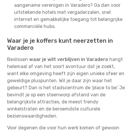
aangename verenigen in Varadero? Ga dan voor
uitstekende hotels met vergaderzalen, snel
internet en gemakkelijke toegang tot belangrijke
commerciële hubs.
Waar je je koffers kunt neerzetten in
Varadero
Beslissen
waar je wilt verblijven in Varadero
hangt
helemaal af van het soort avontuur dat je zoekt,
want elke omgeving heeft zijn eigen unieke sfeer en
geweldige pluspunten. Wil je daar zijn waar het
gebeurt? Dan is het stadscentrum de 'place to be'. Je
bevindt je op een steenworp afstand van de
belangrijkste attracties, de meest trendy
winkelstraten en de beroemdste culturele
bezienswaardigheden.
Voor degenen die voor hun werk komen of gewoon