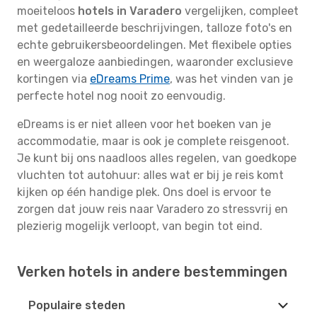
moeiteloos
hotels in Varadero
vergelijken, compleet
met gedetailleerde beschrijvingen, talloze foto's en
echte gebruikersbeoordelingen. Met flexibele opties
en weergaloze aanbiedingen, waaronder exclusieve
kortingen via
eDreams Prime
, was het vinden van je
perfecte hotel nog nooit zo eenvoudig.
eDreams is er niet alleen voor het boeken van je
accommodatie, maar is ook je complete reisgenoot.
Je kunt bij ons naadloos alles regelen, van goedkope
vluchten tot autohuur: alles wat er bij je reis komt
kijken op één handige plek. Ons doel is ervoor te
zorgen dat jouw reis naar Varadero zo stressvrij en
plezierig mogelijk verloopt, van begin tot eind.
Verken hotels in andere bestemmingen
Populaire steden