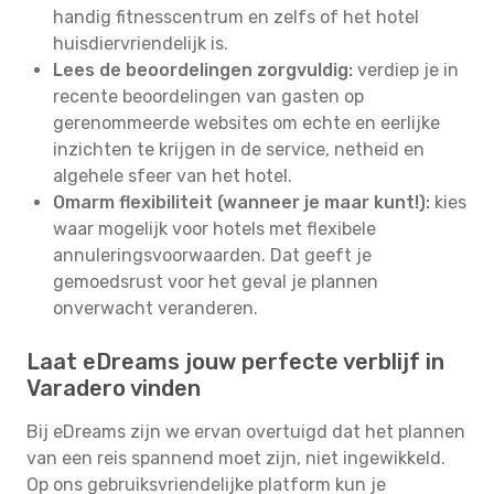
handig fitnesscentrum en zelfs of het hotel
huisdiervriendelijk is.
Lees de beoordelingen zorgvuldig:
verdiep je in
recente beoordelingen van gasten op
gerenommeerde websites om echte en eerlijke
inzichten te krijgen in de service, netheid en
algehele sfeer van het hotel.
Omarm flexibiliteit (wanneer je maar kunt!):
kies
waar mogelijk voor hotels met flexibele
annuleringsvoorwaarden. Dat geeft je
gemoedsrust voor het geval je plannen
onverwacht veranderen.
Laat eDreams jouw perfecte verblijf in
Varadero vinden
Bij eDreams zijn we ervan overtuigd dat het plannen
van een reis spannend moet zijn, niet ingewikkeld.
Op ons gebruiksvriendelijke platform kun je