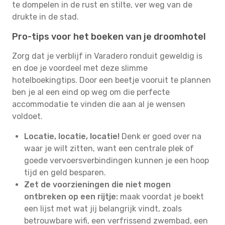
te dompelen in de rust en stilte, ver weg van de
drukte in de stad.
Pro-tips voor het boeken van je droomhotel
Zorg dat je verblijf in Varadero ronduit geweldig is
en doe je voordeel met deze slimme
hotelboekingtips. Door een beetje vooruit te plannen
ben je al een eind op weg om die perfecte
accommodatie te vinden die aan al je wensen
voldoet.
Locatie, locatie, locatie!
Denk er goed over na
waar je wilt zitten, want een centrale plek of
goede vervoersverbindingen kunnen je een hoop
tijd en geld besparen.
Zet de voorzieningen die niet mogen
ontbreken op een rijtje:
maak voordat je boekt
een lijst met wat jij belangrijk vindt, zoals
betrouwbare wifi, een verfrissend zwembad, een