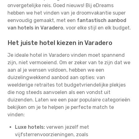
onvergetelijke reis. Goed nieuws! Bij eDreams
hebben we het vinden van je droomvakantie super
eenvoudig gemaakt, met een
fantastisch aanbod
van hotels in Varadero
, voor elke stijl en elk budget.
Het juiste hotel kiezen in Varadero
Je ideale hotel in Varadero vinden moet spannend
zijn, niet vermoeiend. Om er zeker van te zijn dat we
aan al je wensen voldoen, hebben we een
duizelingwekkend aanbod aan opties: van
weelderige retraites tot budgetvriendelijke plekjes
die nog steeds aanvoelen als een vondst uit
duizenden. Laten we een paar populaire categorieën
bekijken om je te helpen je perfecte match te
vinden:
Luxe hotels:
verwen jezelf met
vijfsterrenvoorzieningen, zoals