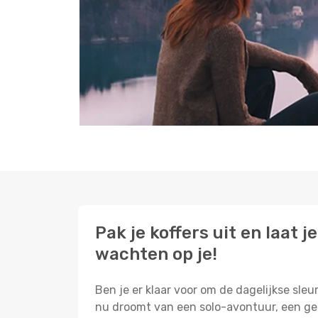
Pak je koffers uit en laat
wachten op je!
Ben je er klaar voor om de dagelijkse sleu
nu droomt van een solo-avontuur, een gez