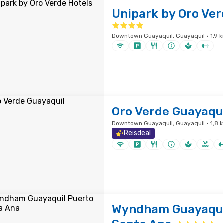
Unipark by Oro Ver
Downtown Guayaquil, Guayaquil · 1,9
Oro Verde Guayaqu
Downtown Guayaquil, Guayaquil · 1,8
Reisdeal
Wyndham Guayaqui