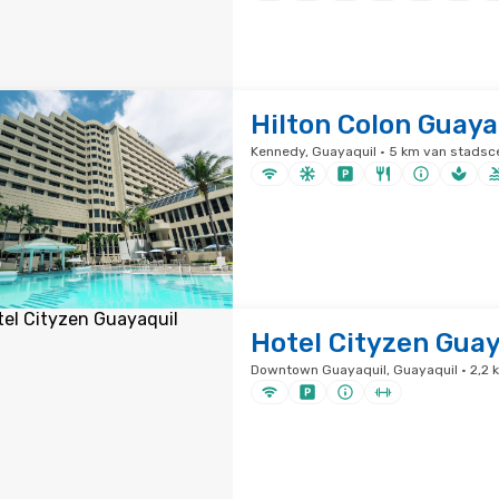
Hilton Colon Guaya
Kennedy, Guayaquil · 5 km van stads
Hotel Cityzen Guay
Downtown Guayaquil, Guayaquil · 2,2