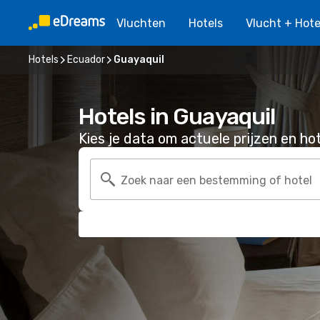
Vluchten
Hotels
Vlucht + Hote
Hotels
Ecuador
Guayaquil
Hotels in Guayaquil
Kies je data om actuele prijzen en hot
Zoek naar een bestemming of hotel