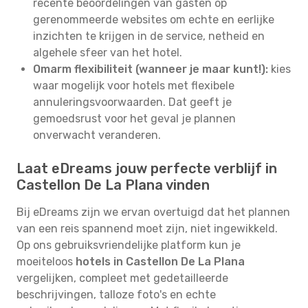
recente beoordelingen van gasten op
gerenommeerde websites om echte en eerlijke
inzichten te krijgen in de service, netheid en
algehele sfeer van het hotel.
Omarm flexibiliteit (wanneer je maar kunt!):
kies
waar mogelijk voor hotels met flexibele
annuleringsvoorwaarden. Dat geeft je
gemoedsrust voor het geval je plannen
onverwacht veranderen.
Laat eDreams jouw perfecte verblijf in
Castellon De La Plana vinden
Bij eDreams zijn we ervan overtuigd dat het plannen
van een reis spannend moet zijn, niet ingewikkeld.
Op ons gebruiksvriendelijke platform kun je
moeiteloos
hotels in Castellon De La Plana
vergelijken, compleet met gedetailleerde
beschrijvingen, talloze foto's en echte