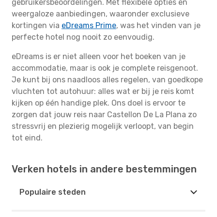
gebruikersbeoordelingen. Met flexibele opties en
weergaloze aanbiedingen, waaronder exclusieve
kortingen via
eDreams Prime
, was het vinden van je
perfecte hotel nog nooit zo eenvoudig.
eDreams is er niet alleen voor het boeken van je
accommodatie, maar is ook je complete reisgenoot.
Je kunt bij ons naadloos alles regelen, van goedkope
vluchten tot autohuur: alles wat er bij je reis komt
kijken op één handige plek. Ons doel is ervoor te
zorgen dat jouw reis naar Castellon De La Plana zo
stressvrij en plezierig mogelijk verloopt, van begin
tot eind.
Verken hotels in andere bestemmingen
Populaire steden