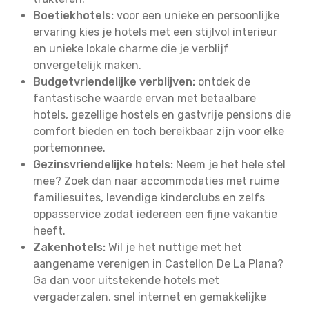
Boetiekhotels:
voor een unieke en persoonlijke
ervaring kies je hotels met een stijlvol interieur
en unieke lokale charme die je verblijf
onvergetelijk maken.
Budgetvriendelijke verblijven:
ontdek de
fantastische waarde ervan met betaalbare
hotels, gezellige hostels en gastvrije pensions die
comfort bieden en toch bereikbaar zijn voor elke
portemonnee.
Gezinsvriendelijke hotels:
Neem je het hele stel
mee? Zoek dan naar accommodaties met ruime
familiesuites, levendige kinderclubs en zelfs
oppasservice zodat iedereen een fijne vakantie
heeft.
Zakenhotels:
Wil je het nuttige met het
aangename verenigen in Castellon De La Plana?
Ga dan voor uitstekende hotels met
vergaderzalen, snel internet en gemakkelijke