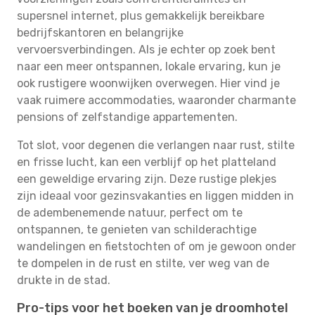
supersnel internet, plus gemakkelijk bereikbare
bedrijfskantoren en belangrijke
vervoersverbindingen. Als je echter op zoek bent
naar een meer ontspannen, lokale ervaring, kun je
ook rustigere woonwijken overwegen. Hier vind je
vaak ruimere accommodaties, waaronder charmante
pensions of zelfstandige appartementen.
Tot slot, voor degenen die verlangen naar rust, stilte
en frisse lucht, kan een verblijf op het platteland
een geweldige ervaring zijn. Deze rustige plekjes
zijn ideaal voor gezinsvakanties en liggen midden in
de adembenemende natuur, perfect om te
ontspannen, te genieten van schilderachtige
wandelingen en fietstochten of om je gewoon onder
te dompelen in de rust en stilte, ver weg van de
drukte in de stad.
Pro-tips voor het boeken van je droomhotel