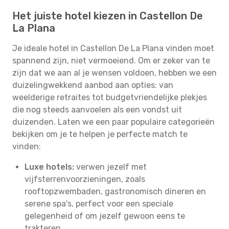
Het juiste hotel kiezen in Castellon De
La Plana
Je ideale hotel in Castellon De La Plana vinden moet
spannend zijn, niet vermoeiend. Om er zeker van te
zijn dat we aan al je wensen voldoen, hebben we een
duizelingwekkend aanbod aan opties: van
weelderige retraites tot budgetvriendelijke plekjes
die nog steeds aanvoelen als een vondst uit
duizenden. Laten we een paar populaire categorieën
bekijken om je te helpen je perfecte match te
vinden:
Luxe hotels:
verwen jezelf met
vijfsterrenvoorzieningen, zoals
rooftopzwembaden, gastronomisch dineren en
serene spa's, perfect voor een speciale
gelegenheid of om jezelf gewoon eens te
trakteren.