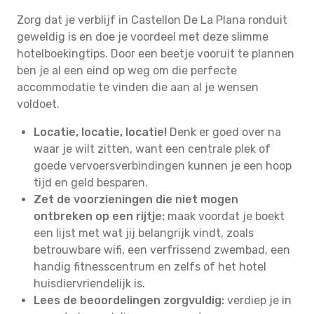
Zorg dat je verblijf in Castellon De La Plana ronduit
geweldig is en doe je voordeel met deze slimme
hotelboekingtips. Door een beetje vooruit te plannen
ben je al een eind op weg om die perfecte
accommodatie te vinden die aan al je wensen
voldoet.
Locatie, locatie, locatie!
Denk er goed over na
waar je wilt zitten, want een centrale plek of
goede vervoersverbindingen kunnen je een hoop
tijd en geld besparen.
Zet de voorzieningen die niet mogen
ontbreken op een rijtje:
maak voordat je boekt
een lijst met wat jij belangrijk vindt, zoals
betrouwbare wifi, een verfrissend zwembad, een
handig fitnesscentrum en zelfs of het hotel
huisdiervriendelijk is.
Lees de beoordelingen zorgvuldig:
verdiep je in