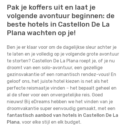
Pak je koffers uit en laat je
volgende avontuur beginnen: de
beste hotels in Castellon De La
Plana wachten op je!
Ben je er klaar voor om de dagelijkse sleur achter je
te laten en je volledig op je volgende grote avontuur
te storten? Castellon De La Plana roept je, of je nu
droomt van een solo-avontuur, een gezellige
gezinsvakantie of een romantisch rendez-vous! En
geloof ons, het juiste hotel kiezen is net als het
perfecte reismaatje vinden – het bepaalt geheel en
al de sfeer voor een onvergetelijke reis. Goed
nieuws! Bij eDreams hebben we het vinden van je
droomvakantie super eenvoudig gemaakt, met een
fantastisch aanbod van hotels in Castellon De La
Plana
, voor elke stijl en elk budget.