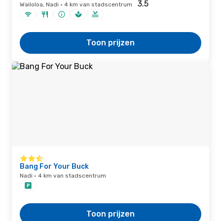
Wailoloa, Nadi · 4 km van stadscentrum
Toon prijzen
Bang For Your Buck
Nadi · 4 km van stadscentrum
Toon prijzen