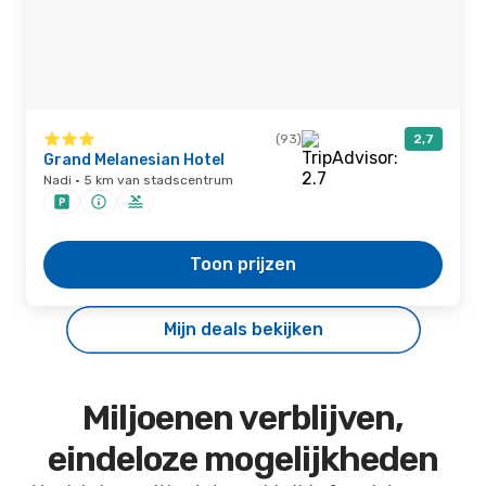
(93)
2,7
Grand Melanesian Hotel
Nadi · 5 km van stadscentrum
Toon prijzen
Mijn deals bekijken
Miljoenen verblijven,
eindeloze mogelijkheden