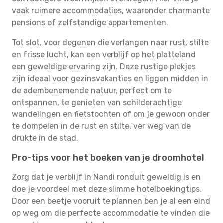
vaak ruimere accommodaties, waaronder charmante
pensions of zelfstandige appartementen.
Tot slot, voor degenen die verlangen naar rust, stilte
en frisse lucht, kan een verblijf op het platteland
een geweldige ervaring zijn. Deze rustige plekjes
zijn ideaal voor gezinsvakanties en liggen midden in
de adembenemende natuur, perfect om te
ontspannen, te genieten van schilderachtige
wandelingen en fietstochten of om je gewoon onder
te dompelen in de rust en stilte, ver weg van de
drukte in de stad.
Pro-tips voor het boeken van je droomhotel
Zorg dat je verblijf in Nandi ronduit geweldig is en
doe je voordeel met deze slimme hotelboekingtips.
Door een beetje vooruit te plannen ben je al een eind
op weg om die perfecte accommodatie te vinden die