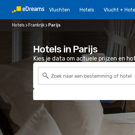
Vluchten
Hotels
Vlucht + Hote
Hotels
Frankrijk
Parijs
Hotels in Parijs
Kies je data om actuele prijzen en hot
Zoek naar een bestemming of hotel