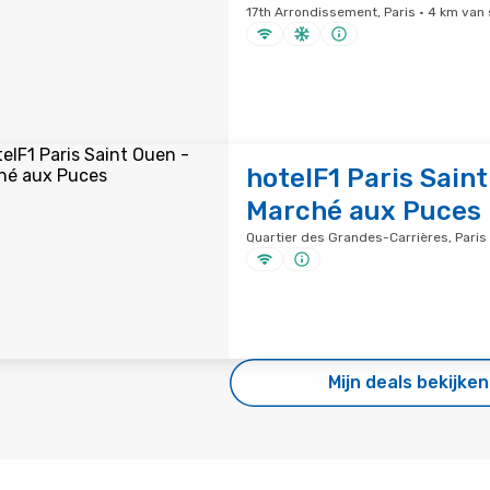
17th Arrondissement, Paris · 4 km va
hotelF1 Paris Saint
Marché aux Puces
Quartier des Grandes-Carrières, Pari
Mijn deals bekijken