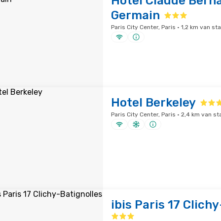
Hotel Claude Berna
Germain
Paris City Center, Paris · 1,2 km van 
Hotel Berkeley
Paris City Center, Paris · 2,4 km van 
ibis Paris 17 Clich