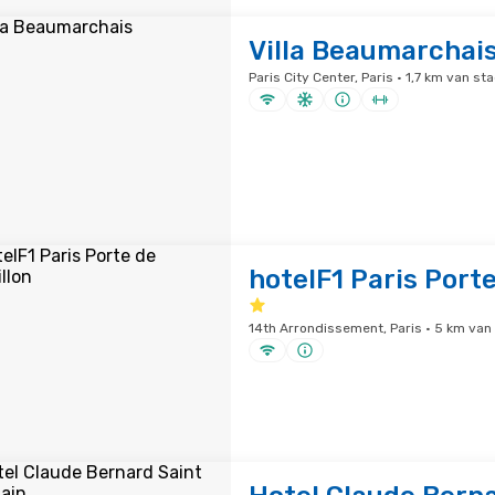
Villa Beaumarchai
Paris City Center, Paris · 1,7 km van s
hotelF1 Paris Porte
14th Arrondissement, Paris · 5 km va