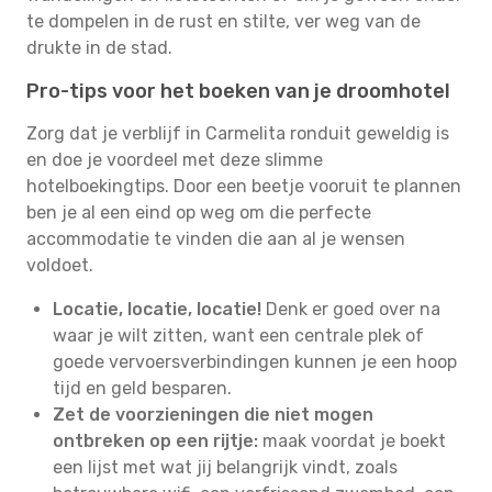
te dompelen in de rust en stilte, ver weg van de
drukte in de stad.
Pro-tips voor het boeken van je droomhotel
Zorg dat je verblijf in Carmelita ronduit geweldig is
en doe je voordeel met deze slimme
hotelboekingtips. Door een beetje vooruit te plannen
ben je al een eind op weg om die perfecte
accommodatie te vinden die aan al je wensen
voldoet.
Locatie, locatie, locatie!
Denk er goed over na
waar je wilt zitten, want een centrale plek of
goede vervoersverbindingen kunnen je een hoop
tijd en geld besparen.
Zet de voorzieningen die niet mogen
ontbreken op een rijtje:
maak voordat je boekt
een lijst met wat jij belangrijk vindt, zoals