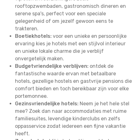
rooftopzwembaden, gastronomisch dineren en
serene spa's, perfect voor een speciale
gelegenheid of om jezelf gewoon eens te
trakteren.
Boetiekhotels:
voor een unieke en persoonlijke
ervaring kies je hotels met een stijlvol interieur
en unieke lokale charme die je verblijf
onvergetelijk maken.
Budgetvriendelijke verblijven:
ontdek de
fantastische waarde ervan met betaalbare
hotels, gezellige hostels en gastvrije pensions die
comfort bieden en toch bereikbaar zijn voor elke
portemonnee.
Gezinsvriendelijke hotels:
Neem je het hele stel
mee? Zoek dan naar accommodaties met ruime
familiesuites, levendige kinderclubs en zelfs
oppasservice zodat iedereen een fijne vakantie
heeft.