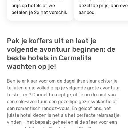
prijs op hotels of we
dezelfde prijs, dan ev
betalen je 2x het verschil.
aanbod.
Pak je koffers uit en laat je
volgende avontuur beginnen: de
beste hotels in Carmelita
wachten op je!
Ben je er klaar voor om de dagelijkse sleur achter je
te laten en je volledig op je volgende grote avontuur
te storten? Carmelita roept je, of je nu droomt van
een solo-avontuur, een gezellige gezinsvakantie of
een romantisch rendez-vous! En geloof ons, het
juiste hotel kiezen is net als het perfecte reismaatje
vinden – het bepaalt geheel en al de sfeer voor een