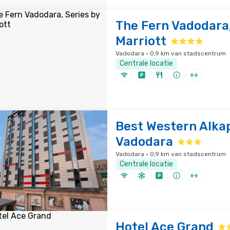
The Fern Vadodara,
Marriott
Vadodara · 0,9 km van stadscentrum
Centrale locatie
Best Western Alkap
Vadodara
Vadodara · 0,9 km van stadscentrum
Centrale locatie
Hotel Ace Grand