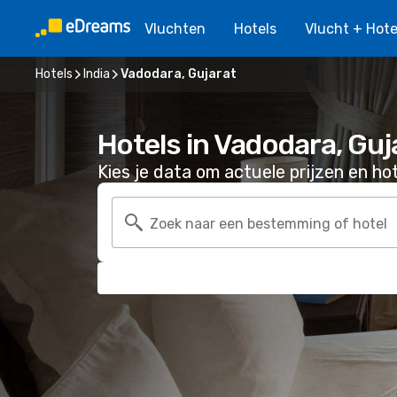
Vluchten
Hotels
Vlucht + Hote
Hotels
India
Vadodara, Gujarat
Hotels in Vadodara, Guj
Kies je data om actuele prijzen en hot
Zoek naar een bestemming of hotel