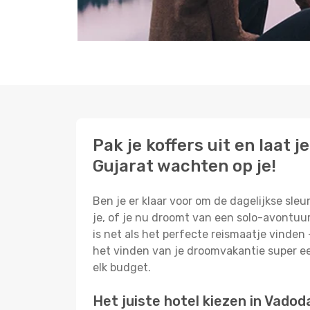
Pak je koffers uit en laat
Gujarat wachten op je!
Ben je er klaar voor om de dagelijkse sleu
je, of je nu droomt van een solo-avontuur
is net als het perfecte reismaatje vinden
het vinden van je droomvakantie super 
elk budget.
Het juiste hotel kiezen in Vadod