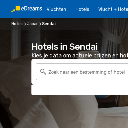
Vluchten
Hotels
Vlucht + Hote
Hotels
Japan
Sendai
Hotels in Sendai
Kies je data om actuele prijzen en hot
Zoek naar een bestemming of hotel