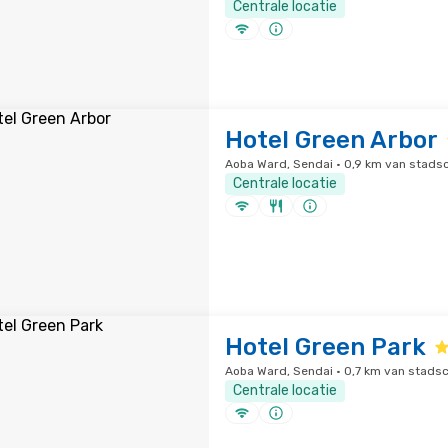
Centrale locatie
Hotel Green Arbor
Aoba Ward, Sendai · 0,9 km van stad
Centrale locatie
Hotel Green Park
Aoba Ward, Sendai · 0,7 km van stads
Centrale locatie