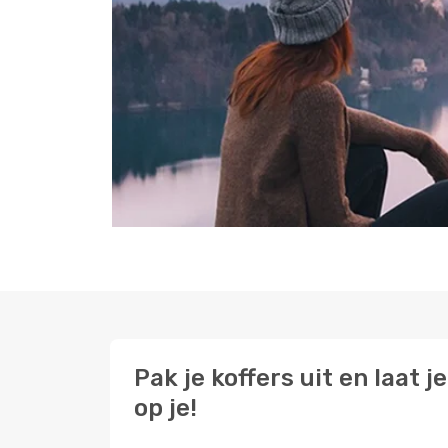
Pak je koffers uit en laat
op je!