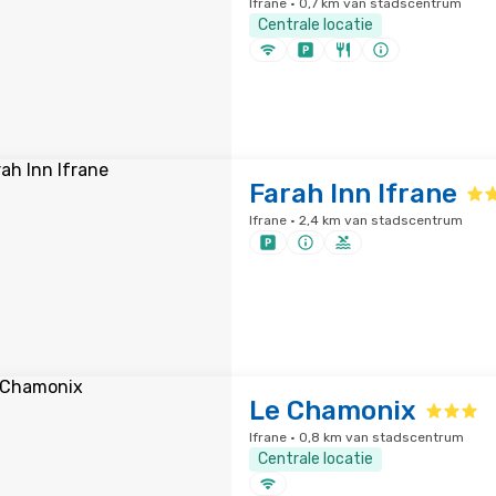
Ifrane · 0,7 km van stadscentrum
Centrale locatie
Farah Inn Ifrane
Ifrane · 2,4 km van stadscentrum
Le Chamonix
Ifrane · 0,8 km van stadscentrum
Centrale locatie