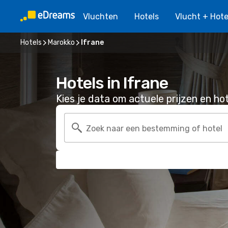
Vluchten
Hotels
Vlucht + Hote
Hotels
Marokko
Ifrane
Hotels in Ifrane
Kies je data om actuele prijzen en hot
Zoek naar een bestemming of hotel