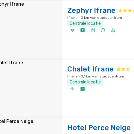
Zephyr Ifrane
Ifrane · 0 km van stadscentrum
Centrale locatie
Chalet Ifrane
Ifrane · 0,1 km van stadscentrum
Centrale locatie
Hotel Perce Neige