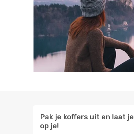
Pak je koffers uit en laat
op je!