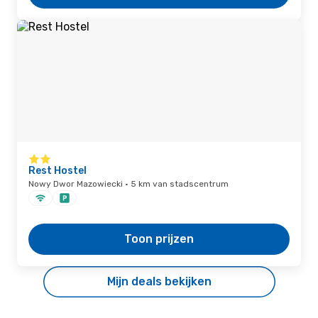
Rest Hostel
Nowy Dwor Mazowiecki · 5 km van stadscentrum
Toon prijzen
Mijn deals bekijken