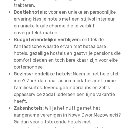
trakteren.
Boetiekhotels:
voor een unieke en persoonlijke
ervaring kies je hotels met een stijlvol interieur
en unieke lokale charme die je verblijf
onvergetelijk maken.
Budgetvriendelijke verblijven:
ontdek de
fantastische waarde ervan met betaalbare
hotels, gezellige hostels en gastvrije pensions die
comfort bieden en toch bereikbaar zijn voor elke
portemonnee.
Gezinsvriendelijke hotels:
Neem je het hele stel
mee? Zoek dan naar accommodaties met ruime
familiesuites, levendige kinderclubs en zelfs
oppasservice zodat iedereen een fijne vakantie
heeft.
Zakenhotels:
Wil je het nuttige met het
aangename verenigen in Nowy Dwor Mazowiecki?
Ga dan voor uitstekende hotels met