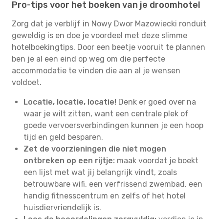
Pro-tips voor het boeken van je droomhotel
Zorg dat je verblijf in Nowy Dwor Mazowiecki ronduit
geweldig is en doe je voordeel met deze slimme
hotelboekingtips. Door een beetje vooruit te plannen
ben je al een eind op weg om die perfecte
accommodatie te vinden die aan al je wensen
voldoet.
Locatie, locatie, locatie!
Denk er goed over na
waar je wilt zitten, want een centrale plek of
goede vervoersverbindingen kunnen je een hoop
tijd en geld besparen.
Zet de voorzieningen die niet mogen
ontbreken op een rijtje:
maak voordat je boekt
een lijst met wat jij belangrijk vindt, zoals
betrouwbare wifi, een verfrissend zwembad, een
handig fitnesscentrum en zelfs of het hotel
huisdiervriendelijk is.