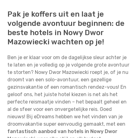
Pak je koffers uit en laat je
volgende avontuur beginnen: de
beste hotels in Nowy Dwor
Mazowiecki wachten op je!
Ben je er klaar voor om de dagelijkse sleur achter je
te laten en je volledig op je volgende grote avontuur
te storten? Nowy Dwor Mazowiecki roept je, of je nu
droomt van een solo-avontuur, een gezellige
gezinsvakantie of een romantisch rendez-vous! En
geloof ons, het juiste hotel kiezen is net als het
perfecte reismaatje vinden – het bepaalt geheel en
al de sfeer voor een onvergetelijke reis. Goed
nieuws! Bij eDreams hebben we het vinden van je
droomvakantie super eenvoudig gemaakt, met een
fantastisch aanbod van hotels in Nowy Dwor