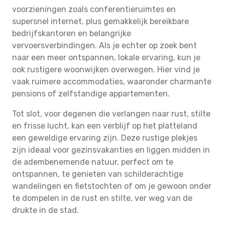
voorzieningen zoals conferentieruimtes en
supersnel internet, plus gemakkelijk bereikbare
bedrijfskantoren en belangrijke
vervoersverbindingen. Als je echter op zoek bent
naar een meer ontspannen, lokale ervaring, kun je
ook rustigere woonwijken overwegen. Hier vind je
vaak ruimere accommodaties, waaronder charmante
pensions of zelfstandige appartementen.
Tot slot, voor degenen die verlangen naar rust, stilte
en frisse lucht, kan een verblijf op het platteland
een geweldige ervaring zijn. Deze rustige plekjes
zijn ideaal voor gezinsvakanties en liggen midden in
de adembenemende natuur, perfect om te
ontspannen, te genieten van schilderachtige
wandelingen en fietstochten of om je gewoon onder
te dompelen in de rust en stilte, ver weg van de
drukte in de stad.