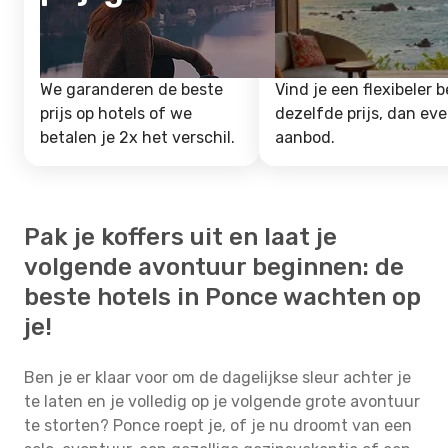
We garanderen de beste
Vind je een flexibeler b
prijs op hotels of we
dezelfde prijs, dan ev
betalen je 2x het verschil.
aanbod.
Pak je koffers uit en laat je
volgende avontuur beginnen: de
beste hotels in Ponce wachten op
je!
Ben je er klaar voor om de dagelijkse sleur achter je
te laten en je volledig op je volgende grote avontuur
te storten? Ponce roept je, of je nu droomt van een