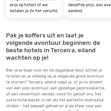
prijs op hotels of we
dezelfde prijs, dan ev
betalen je 2x het verschil.
aanbod.
Pak je koffers uit en laat je
volgende avontuur beginnen: de
beste hotels in Terceira, eiland
wachten op je!
Ben je er klaar voor om de dagelijkse sleur achter je
te laten en je volledig op je volgende grote avontuur
te storten? Terceira, eiland roept je, of je nu droomt
van een solo-avontuur, een gezellige gezinsvakantie
of een romantisch rendez-vous! En geloof ons, het
juiste hotel kiezen is net als het perfecte reismaatje
vinden – het bepaalt geheel en al de sfeer voor een