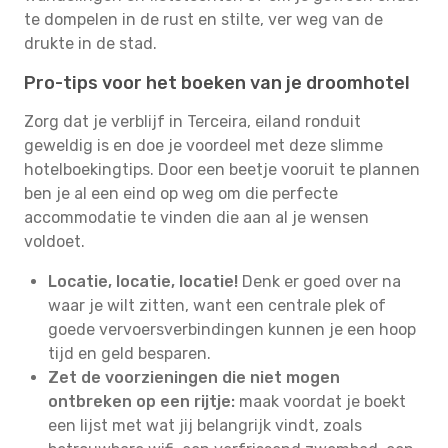
te dompelen in de rust en stilte, ver weg van de
drukte in de stad.
Pro-tips voor het boeken van je droomhotel
Zorg dat je verblijf in Terceira, eiland ronduit
geweldig is en doe je voordeel met deze slimme
hotelboekingtips. Door een beetje vooruit te plannen
ben je al een eind op weg om die perfecte
accommodatie te vinden die aan al je wensen
voldoet.
Locatie, locatie, locatie!
Denk er goed over na
waar je wilt zitten, want een centrale plek of
goede vervoersverbindingen kunnen je een hoop
tijd en geld besparen.
Zet de voorzieningen die niet mogen
ontbreken op een rijtje:
maak voordat je boekt
een lijst met wat jij belangrijk vindt, zoals