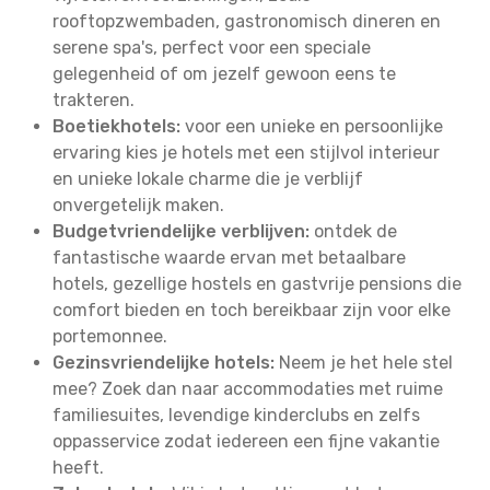
rooftopzwembaden, gastronomisch dineren en
serene spa's, perfect voor een speciale
gelegenheid of om jezelf gewoon eens te
trakteren.
Boetiekhotels:
voor een unieke en persoonlijke
ervaring kies je hotels met een stijlvol interieur
en unieke lokale charme die je verblijf
onvergetelijk maken.
Budgetvriendelijke verblijven:
ontdek de
fantastische waarde ervan met betaalbare
hotels, gezellige hostels en gastvrije pensions die
comfort bieden en toch bereikbaar zijn voor elke
portemonnee.
Gezinsvriendelijke hotels:
Neem je het hele stel
mee? Zoek dan naar accommodaties met ruime
familiesuites, levendige kinderclubs en zelfs
oppasservice zodat iedereen een fijne vakantie
heeft.