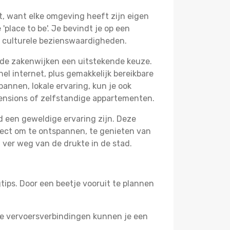
t, want elke omgeving heeft zijn eigen
place to be'. Je bevindt je op een
e culturele bezienswaardigheden.
 de zakenwijken een uitstekende keuze.
el internet, plus gemakkelijk bereikbare
annen, lokale ervaring, kun je ook
ensions of zelfstandige appartementen.
and een geweldige ervaring zijn. Deze
fect om te ontspannen, te genieten van
 ver weg van de drukte in de stad.
tips. Door een beetje vooruit te plannen
ede vervoersverbindingen kunnen je een