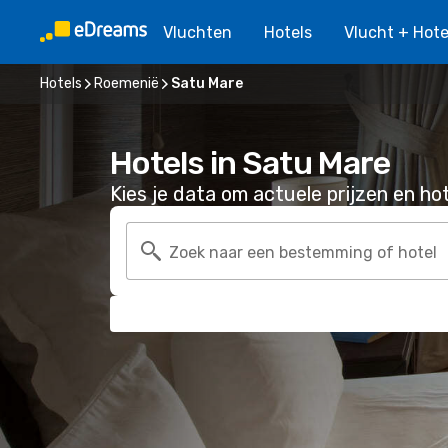
Vluchten
Hotels
Vlucht + Hote
Hotels
Roemenië
Satu Mare
Hotels in Satu Mare
Kies je data om actuele prijzen en hot
Zoek naar een bestemming of hotel