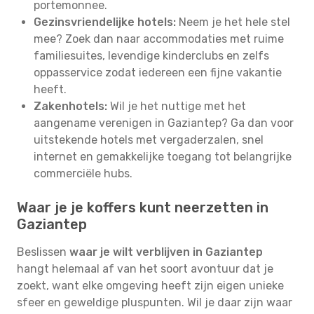
portemonnee.
Gezinsvriendelijke hotels:
Neem je het hele stel
mee? Zoek dan naar accommodaties met ruime
familiesuites, levendige kinderclubs en zelfs
oppasservice zodat iedereen een fijne vakantie
heeft.
Zakenhotels:
Wil je het nuttige met het
aangename verenigen in Gaziantep? Ga dan voor
uitstekende hotels met vergaderzalen, snel
internet en gemakkelijke toegang tot belangrijke
commerciële hubs.
Waar je je koffers kunt neerzetten in
Gaziantep
Beslissen
waar je wilt verblijven in Gaziantep
hangt helemaal af van het soort avontuur dat je
zoekt, want elke omgeving heeft zijn eigen unieke
sfeer en geweldige pluspunten. Wil je daar zijn waar