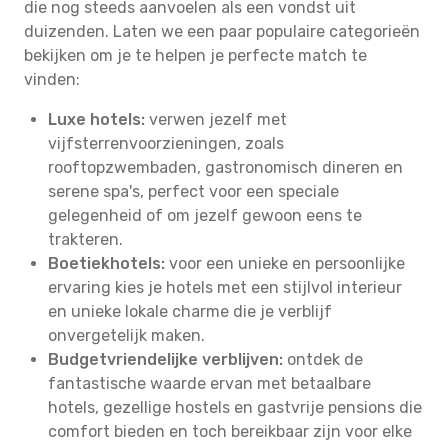
die nog steeds aanvoelen als een vondst uit
duizenden. Laten we een paar populaire categorieën
bekijken om je te helpen je perfecte match te
vinden:
Luxe hotels:
verwen jezelf met
vijfsterrenvoorzieningen, zoals
rooftopzwembaden, gastronomisch dineren en
serene spa's, perfect voor een speciale
gelegenheid of om jezelf gewoon eens te
trakteren.
Boetiekhotels:
voor een unieke en persoonlijke
ervaring kies je hotels met een stijlvol interieur
en unieke lokale charme die je verblijf
onvergetelijk maken.
Budgetvriendelijke verblijven:
ontdek de
fantastische waarde ervan met betaalbare
hotels, gezellige hostels en gastvrije pensions die
comfort bieden en toch bereikbaar zijn voor elke