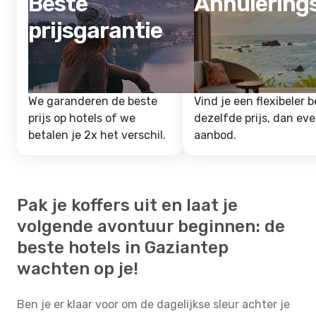
Beste
Annulering
prijsgarantie
We garanderen de beste
Vind je een flexibeler b
prijs op hotels of we
dezelfde prijs, dan ev
betalen je 2x het verschil.
aanbod.
Pak je koffers uit en laat je
volgende avontuur beginnen: de
beste hotels in Gaziantep
wachten op je!
Ben je er klaar voor om de dagelijkse sleur achter je