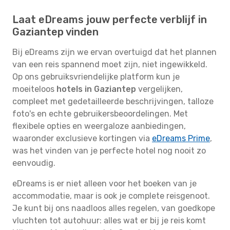
Laat eDreams jouw perfecte verblijf in
Gaziantep vinden
Bij eDreams zijn we ervan overtuigd dat het plannen
van een reis spannend moet zijn, niet ingewikkeld.
Op ons gebruiksvriendelijke platform kun je
moeiteloos
hotels in Gaziantep
vergelijken,
compleet met gedetailleerde beschrijvingen, talloze
foto's en echte gebruikersbeoordelingen. Met
flexibele opties en weergaloze aanbiedingen,
waaronder exclusieve kortingen via
eDreams Prime
,
was het vinden van je perfecte hotel nog nooit zo
eenvoudig.
eDreams is er niet alleen voor het boeken van je
accommodatie, maar is ook je complete reisgenoot.
Je kunt bij ons naadloos alles regelen, van goedkope
vluchten tot autohuur: alles wat er bij je reis komt