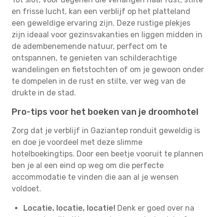
en frisse lucht, kan een verblijf op het platteland
een geweldige ervaring zijn. Deze rustige plekjes
zijn ideaal voor gezinsvakanties en liggen midden in
de adembenemende natuur, perfect om te
ontspannen, te genieten van schilderachtige
wandelingen en fietstochten of om je gewoon onder
te dompelen in de rust en stilte, ver weg van de
drukte in de stad.
Pro-tips voor het boeken van je droomhotel
Zorg dat je verblijf in Gaziantep ronduit geweldig is
en doe je voordeel met deze slimme
hotelboekingtips. Door een beetje vooruit te plannen
ben je al een eind op weg om die perfecte
accommodatie te vinden die aan al je wensen
voldoet.
Locatie, locatie, locatie!
Denk er goed over na