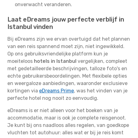
onverwacht veranderen.
Laat eDreams jouw perfecte verblijf in
Istanbul vinden
Bij eDreams zijn we ervan overtuigd dat het plannen
van een reis spannend moet zijn, niet ingewikkeld.
Op ons gebruiksvriendelijke platform kun je
moeiteloos
hotels in Istanbul
vergelijken, compleet
met gedetailleerde beschrijvingen, talloze foto's en
echte gebruikersbeoordelingen. Met flexibele opties
en weergaloze aanbiedingen, waaronder exclusieve
kortingen via
eDreams Prime
, was het vinden van je
perfecte hotel nog nooit zo eenvoudig.
eDreams is er niet alleen voor het boeken van je
accommodatie, maar is ook je complete reisgenoot.
Je kunt bij ons naadloos alles regelen, van goedkope
vluchten tot autohuur: alles wat er bij je reis komt