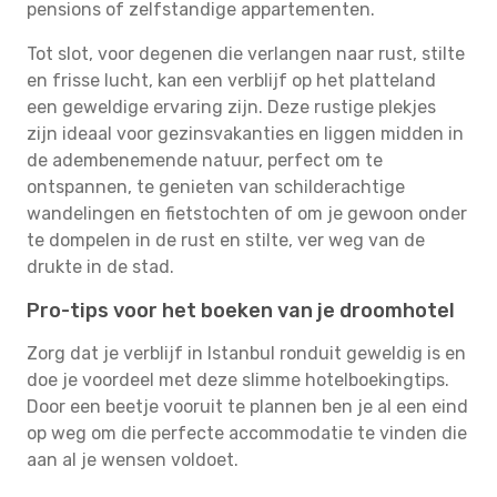
pensions of zelfstandige appartementen.
Tot slot, voor degenen die verlangen naar rust, stilte
en frisse lucht, kan een verblijf op het platteland
een geweldige ervaring zijn. Deze rustige plekjes
zijn ideaal voor gezinsvakanties en liggen midden in
de adembenemende natuur, perfect om te
ontspannen, te genieten van schilderachtige
wandelingen en fietstochten of om je gewoon onder
te dompelen in de rust en stilte, ver weg van de
drukte in de stad.
Pro-tips voor het boeken van je droomhotel
Zorg dat je verblijf in Istanbul ronduit geweldig is en
doe je voordeel met deze slimme hotelboekingtips.
Door een beetje vooruit te plannen ben je al een eind
op weg om die perfecte accommodatie te vinden die
aan al je wensen voldoet.