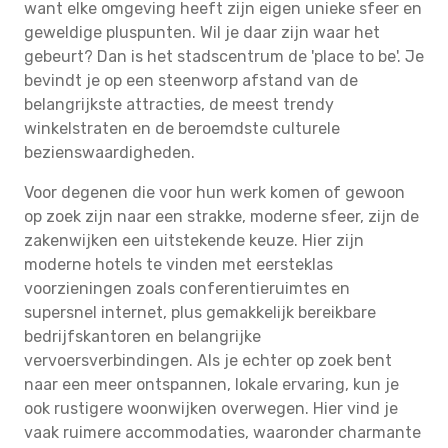
want elke omgeving heeft zijn eigen unieke sfeer en
geweldige pluspunten. Wil je daar zijn waar het
gebeurt? Dan is het stadscentrum de 'place to be'. Je
bevindt je op een steenworp afstand van de
belangrijkste attracties, de meest trendy
winkelstraten en de beroemdste culturele
bezienswaardigheden.
Voor degenen die voor hun werk komen of gewoon
op zoek zijn naar een strakke, moderne sfeer, zijn de
zakenwijken een uitstekende keuze. Hier zijn
moderne hotels te vinden met eersteklas
voorzieningen zoals conferentieruimtes en
supersnel internet, plus gemakkelijk bereikbare
bedrijfskantoren en belangrijke
vervoersverbindingen. Als je echter op zoek bent
naar een meer ontspannen, lokale ervaring, kun je
ook rustigere woonwijken overwegen. Hier vind je
vaak ruimere accommodaties, waaronder charmante