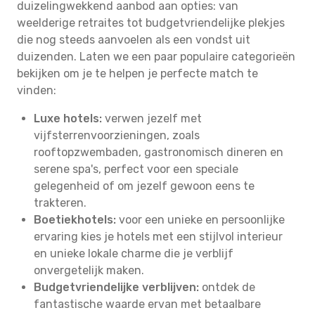
duizelingwekkend aanbod aan opties: van
weelderige retraites tot budgetvriendelijke plekjes
die nog steeds aanvoelen als een vondst uit
duizenden. Laten we een paar populaire categorieën
bekijken om je te helpen je perfecte match te
vinden:
Luxe hotels:
verwen jezelf met
vijfsterrenvoorzieningen, zoals
rooftopzwembaden, gastronomisch dineren en
serene spa's, perfect voor een speciale
gelegenheid of om jezelf gewoon eens te
trakteren.
Boetiekhotels:
voor een unieke en persoonlijke
ervaring kies je hotels met een stijlvol interieur
en unieke lokale charme die je verblijf
onvergetelijk maken.
Budgetvriendelijke verblijven:
ontdek de
fantastische waarde ervan met betaalbare