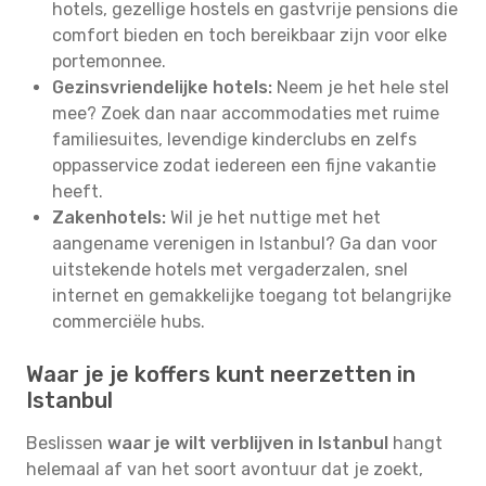
hotels, gezellige hostels en gastvrije pensions die
comfort bieden en toch bereikbaar zijn voor elke
portemonnee.
Gezinsvriendelijke hotels:
Neem je het hele stel
mee? Zoek dan naar accommodaties met ruime
familiesuites, levendige kinderclubs en zelfs
oppasservice zodat iedereen een fijne vakantie
heeft.
Zakenhotels:
Wil je het nuttige met het
aangename verenigen in Istanbul? Ga dan voor
uitstekende hotels met vergaderzalen, snel
internet en gemakkelijke toegang tot belangrijke
commerciële hubs.
Waar je je koffers kunt neerzetten in
Istanbul
Beslissen
waar je wilt verblijven in Istanbul
hangt
helemaal af van het soort avontuur dat je zoekt,