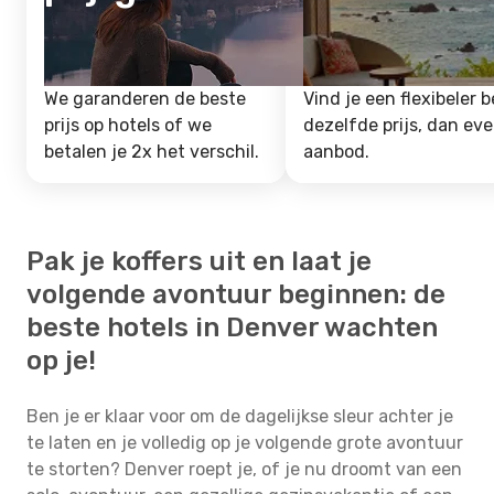
We garanderen de beste
Vind je een flexibeler b
prijs op hotels of we
dezelfde prijs, dan ev
betalen je 2x het verschil.
aanbod.
Pak je koffers uit en laat je
volgende avontuur beginnen: de
beste hotels in Denver wachten
op je!
Ben je er klaar voor om de dagelijkse sleur achter je
te laten en je volledig op je volgende grote avontuur
te storten? Denver roept je, of je nu droomt van een