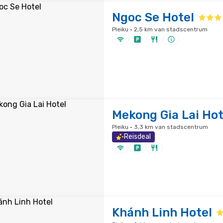
Ngoc Se Hotel
Pleiku · 2,5 km van stadscentrum
Mekong Gia Lai Hot
Pleiku · 3,3 km van stadscentrum
Reisdeal
Khánh Linh Hotel