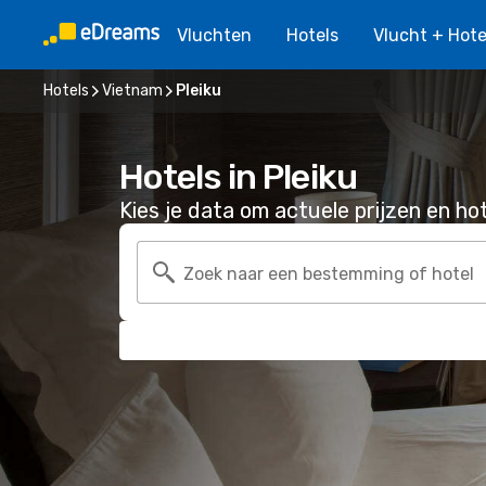
Vluchten
Hotels
Vlucht + Hote
Hotels
Vietnam
Pleiku
Hotels in Pleiku
Kies je data om actuele prijzen en hot
Zoek naar een bestemming of hotel