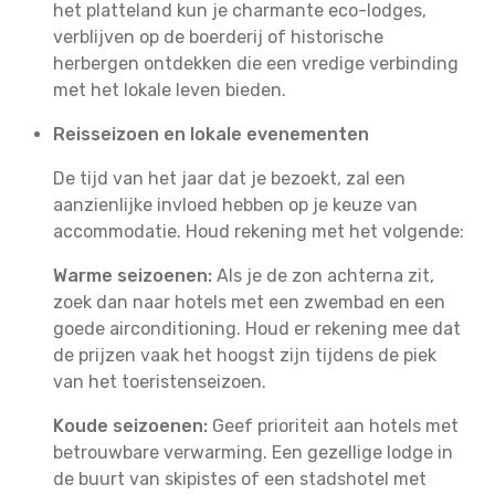
het platteland kun je charmante eco-lodges,
verblijven op de boerderij of historische
herbergen ontdekken die een vredige verbinding
met het lokale leven bieden.
Reisseizoen en lokale evenementen
De tijd van het jaar dat je bezoekt, zal een
aanzienlijke invloed hebben op je keuze van
accommodatie. Houd rekening met het volgende:
Warme seizoenen:
Als je de zon achterna zit,
zoek dan naar hotels met een zwembad en een
goede airconditioning. Houd er rekening mee dat
de prijzen vaak het hoogst zijn tijdens de piek
van het toeristenseizoen.
Koude seizoenen:
Geef prioriteit aan hotels met
betrouwbare verwarming. Een gezellige lodge in
de buurt van skipistes of een stadshotel met