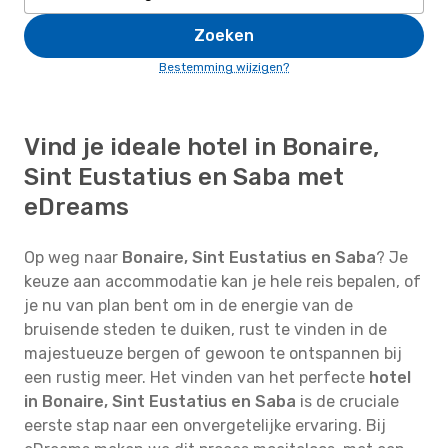
Zoeken
Bestemming wijzigen?
Vind je ideale hotel in Bonaire,
Sint Eustatius en Saba met
eDreams
Op weg naar
Bonaire, Sint Eustatius en Saba
? Je
keuze aan accommodatie kan je hele reis bepalen, of
je nu van plan bent om in de energie van de
bruisende steden te duiken, rust te vinden in de
majestueuze bergen of gewoon te ontspannen bij
een rustig meer. Het vinden van het perfecte
hotel
in Bonaire, Sint Eustatius en Saba
is de cruciale
eerste stap naar een onvergetelijke ervaring. Bij