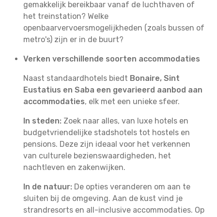
gemakkelijk bereikbaar vanaf de luchthaven of
het treinstation? Welke
openbaarvervoersmogelijkheden (zoals bussen of
metro's) zijn er in de buurt?
Verken verschillende soorten accommodaties
Naast standaardhotels biedt
Bonaire, Sint
Eustatius en Saba een gevarieerd aanbod aan
accommodaties
, elk met een unieke sfeer.
In steden:
Zoek naar alles, van luxe hotels en
budgetvriendelijke stadshotels tot hostels en
pensions. Deze zijn ideaal voor het verkennen
van culturele bezienswaardigheden, het
nachtleven en zakenwijken.
In de natuur:
De opties veranderen om aan te
sluiten bij de omgeving. Aan de kust vind je
strandresorts en all-inclusive accommodaties. Op