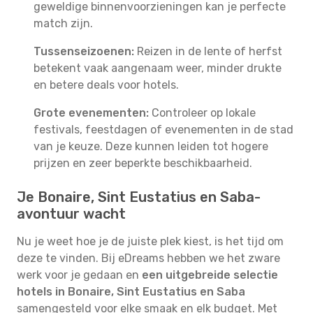
geweldige binnenvoorzieningen kan je perfecte
match zijn.
Tussenseizoenen:
Reizen in de lente of herfst
betekent vaak aangenaam weer, minder drukte
en betere deals voor hotels.
Grote evenementen:
Controleer op lokale
festivals, feestdagen of evenementen in de stad
van je keuze. Deze kunnen leiden tot hogere
prijzen en zeer beperkte beschikbaarheid.
Je Bonaire, Sint Eustatius en Saba-
avontuur wacht
Nu je weet hoe je de juiste plek kiest, is het tijd om
deze te vinden. Bij eDreams hebben we het zware
werk voor je gedaan en
een uitgebreide selectie
hotels in Bonaire, Sint Eustatius en Saba
samengesteld voor elke smaak en elk budget. Met