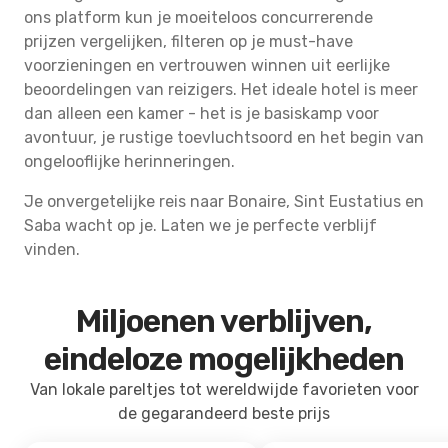
ons platform kun je moeiteloos concurrerende
prijzen vergelijken, filteren op je must-have
voorzieningen en vertrouwen winnen uit eerlijke
beoordelingen van reizigers. Het ideale hotel is meer
dan alleen een kamer - het is je basiskamp voor
avontuur, je rustige toevluchtsoord en het begin van
ongelooflijke herinneringen.
Je onvergetelijke reis naar Bonaire, Sint Eustatius en
Saba wacht op je. Laten we je perfecte verblijf
vinden.
Miljoenen verblijven,
eindeloze mogelijkheden
Van lokale pareltjes tot wereldwijde favorieten voor
de gegarandeerd beste prijs