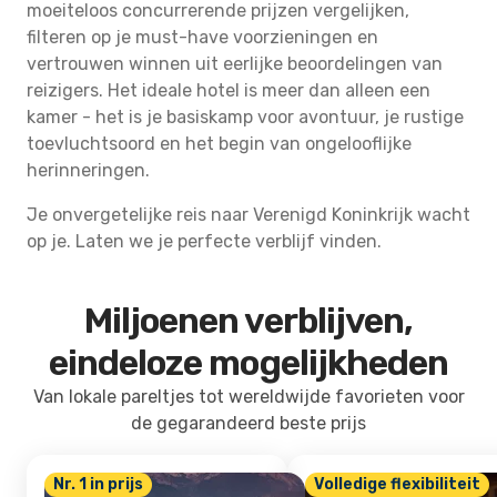
moeiteloos concurrerende prijzen vergelijken,
filteren op je must-have voorzieningen en
vertrouwen winnen uit eerlijke beoordelingen van
reizigers. Het ideale hotel is meer dan alleen een
kamer - het is je basiskamp voor avontuur, je rustige
toevluchtsoord en het begin van ongelooflijke
herinneringen.
Je onvergetelijke reis naar Verenigd Koninkrijk wacht
op je. Laten we je perfecte verblijf vinden.
Miljoenen verblijven,
eindeloze mogelijkheden
Van lokale pareltjes tot wereldwijde favorieten voor
de gegarandeerd beste prijs
Nr. 1 in prijs
Volledige flexibiliteit