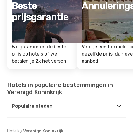
Beste
Annulering
prijsgarantie
We garanderen de beste
Vind je een flexibeler b
prijs op hotels of we
dezelfde prijs, dan ev
betalen je 2x het verschil.
aanbod.
Hotels in populaire bestemmingen in
Verenigd Koninkrijk
Populaire steden
Hotels
Verenigd Koninkrijk