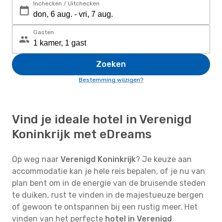
Inchecken / Uitchecken
Gasten
Zoeken
Bestemming wijzigen?
Vind je ideale hotel in Verenigd
Koninkrijk met eDreams
Op weg naar
Verenigd Koninkrijk
? Je keuze aan
accommodatie kan je hele reis bepalen, of je nu van
plan bent om in de energie van de bruisende steden
te duiken, rust te vinden in de majestueuze bergen
of gewoon te ontspannen bij een rustig meer. Het
vinden van het perfecte
hotel in Verenigd