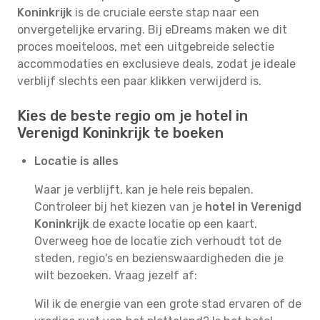
Koninkrijk
is de cruciale eerste stap naar een
onvergetelijke ervaring. Bij eDreams maken we dit
proces moeiteloos, met een uitgebreide selectie
accommodaties en exclusieve deals, zodat je ideale
verblijf slechts een paar klikken verwijderd is.
Kies de beste regio om je hotel in
Verenigd Koninkrijk te boeken
Locatie is alles
Waar je verblijft, kan je hele reis bepalen.
Controleer bij het kiezen van je
hotel in Verenigd
Koninkrijk
de exacte locatie op een kaart.
Overweeg hoe de locatie zich verhoudt tot de
steden, regio's en bezienswaardigheden die je
wilt bezoeken. Vraag jezelf af:
Wil ik de energie van een grote stad ervaren of de