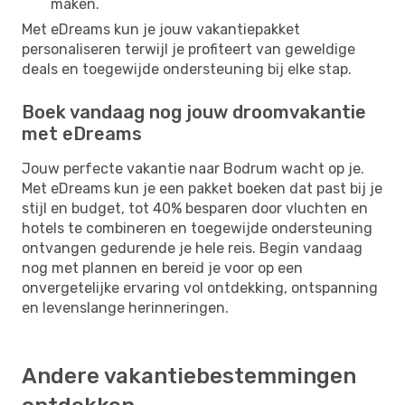
maken.
Met eDreams kun je jouw vakantiepakket
personaliseren terwijl je profiteert van geweldige
deals en toegewijde ondersteuning bij elke stap.
Boek vandaag nog jouw droomvakantie
met eDreams
Jouw perfecte vakantie naar Bodrum wacht op je.
Met eDreams kun je een pakket boeken dat past bij je
stijl en budget, tot 40% besparen door vluchten en
hotels te combineren en toegewijde ondersteuning
ontvangen gedurende je hele reis. Begin vandaag
nog met plannen en bereid je voor op een
onvergetelijke ervaring vol ontdekking, ontspanning
en levenslange herinneringen.
Andere vakantiebestemmingen