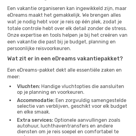
Een vakantie organiseren kan ingewikkeld zijn, maar
eDreams maakt het gemakkelijk. We brengen alles
wat je nodig hebt voor je reis op één plek, zodat je
totale controle hebt over elk detail zonder de stress.
Onze expertise en tools helpen je bij het creëren van
een vakantie die past bij je budget, planning en
persoonlijke reisvoorkeuren.
Wat zit er in een eDreams vakantiepakket?
Een eDreams-pakket dekt alle essentiële zaken en
meer:
Vluchten:
Handige vluchtopties die aansluiten
op je planning en voorkeuren.
Accommodatie:
Een zorgvuldig samengestelde
selectie van verblijven, geschikt voor elk budget
en elke smaak.
Extra services:
Optionele aanvullingen zoals
autohuur, luchthaventransfers en andere
diensten om je reis soepel en comfortabel te