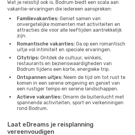
Wat je reisstijl ook is, Bodrum biedt een scala aan
vakantie-ervaringen die iedereen aanspreken:
Familievakanties:
Geniet samen van
onvergetelijke momenten met activiteiten en
attracties die voor alle leeftijden aantrekkelijk
zijn.
Romantische vakanties:
Ga op een romantisch
uitje vol intimiteit en speciale ervaringen.
Citytrips:
Ontdek de cultuur, winkels,
restaurants en bezienswaardigheden van
Bodrum tijdens een korte, energieke trip.
Ontspannen uitjes:
Neem de tijd om tot rust te
komen in een serene omgeving en geniet van
een rustiger tempo en serene landschappen.
Actieve vakanties:
Omarm de buitenlucht met
spannende activiteiten, sport en verkenningen
rond Bodrum.
Laat eDreams je reisplanning
vereenvoudigen