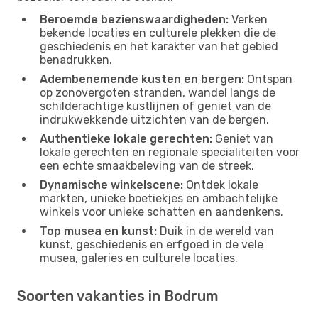
Beroemde bezienswaardigheden:
Verken
bekende locaties en culturele plekken die de
geschiedenis en het karakter van het gebied
benadrukken.
Adembenemende kusten en bergen:
Ontspan
op zonovergoten stranden, wandel langs de
schilderachtige kustlijnen of geniet van de
indrukwekkende uitzichten van de bergen.
Authentieke lokale gerechten:
Geniet van
lokale gerechten en regionale specialiteiten voor
een echte smaakbeleving van de streek.
Dynamische winkelscene:
Ontdek lokale
markten, unieke boetiekjes en ambachtelijke
winkels voor unieke schatten en aandenkens.
Top musea en kunst:
Duik in de wereld van
kunst, geschiedenis en erfgoed in de vele
musea, galeries en culturele locaties.
Soorten vakanties in Bodrum