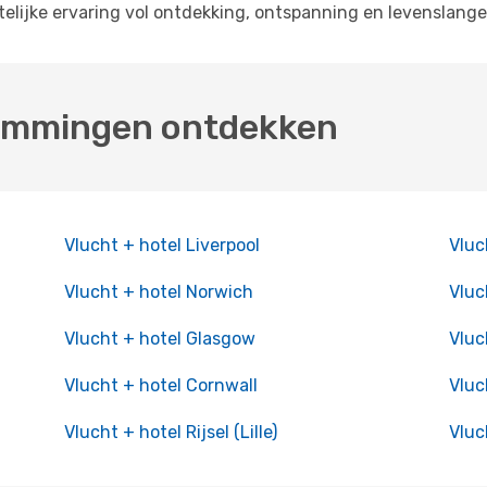
telijke ervaring vol ontdekking, ontspanning en levenslange
emmingen ontdekken
Vlucht + hotel Liverpool
Vluc
Vlucht + hotel Norwich
Vluc
Vlucht + hotel Glasgow
Vluc
Vlucht + hotel Cornwall
Vluc
Vlucht + hotel Rijsel (Lille)
Vluc