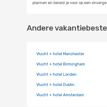
plannen en bereid je voor op een onverge
Andere vakantiebest
Vlucht + hotel Manchester
Vlucht + hotel Birmingham
Vlucht + hotel Londen
Vlucht + hotel Dublin
Vlucht + hotel Amsterdam