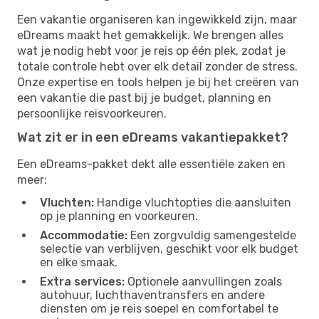
Een vakantie organiseren kan ingewikkeld zijn, maar
eDreams maakt het gemakkelijk. We brengen alles
wat je nodig hebt voor je reis op één plek, zodat je
totale controle hebt over elk detail zonder de stress.
Onze expertise en tools helpen je bij het creëren van
een vakantie die past bij je budget, planning en
persoonlijke reisvoorkeuren.
Wat zit er in een eDreams vakantiepakket?
Een eDreams-pakket dekt alle essentiële zaken en
meer:
Vluchten:
Handige vluchtopties die aansluiten
op je planning en voorkeuren.
Accommodatie:
Een zorgvuldig samengestelde
selectie van verblijven, geschikt voor elk budget
en elke smaak.
Extra services:
Optionele aanvullingen zoals
autohuur, luchthaventransfers en andere
diensten om je reis soepel en comfortabel te