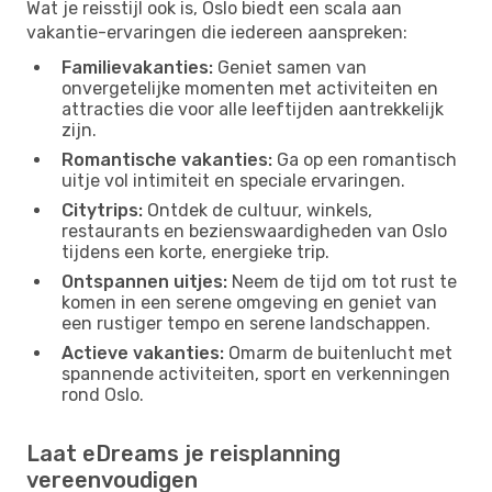
Wat je reisstijl ook is, Oslo biedt een scala aan
vakantie-ervaringen die iedereen aanspreken:
Familievakanties:
Geniet samen van
onvergetelijke momenten met activiteiten en
attracties die voor alle leeftijden aantrekkelijk
zijn.
Romantische vakanties:
Ga op een romantisch
uitje vol intimiteit en speciale ervaringen.
Citytrips:
Ontdek de cultuur, winkels,
restaurants en bezienswaardigheden van Oslo
tijdens een korte, energieke trip.
Ontspannen uitjes:
Neem de tijd om tot rust te
komen in een serene omgeving en geniet van
een rustiger tempo en serene landschappen.
Actieve vakanties:
Omarm de buitenlucht met
spannende activiteiten, sport en verkenningen
rond Oslo.
Laat eDreams je reisplanning
vereenvoudigen