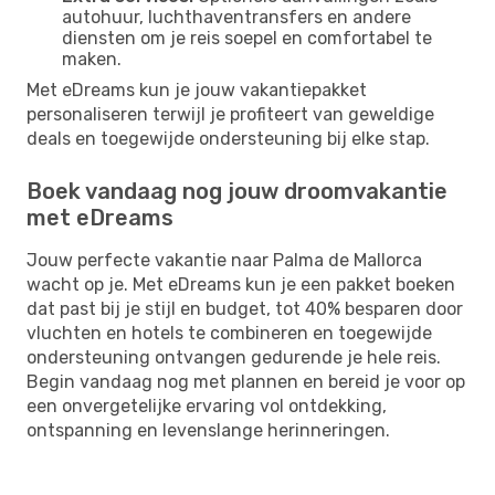
autohuur, luchthaventransfers en andere
diensten om je reis soepel en comfortabel te
maken.
Met eDreams kun je jouw vakantiepakket
personaliseren terwijl je profiteert van geweldige
deals en toegewijde ondersteuning bij elke stap.
Boek vandaag nog jouw droomvakantie
met eDreams
Jouw perfecte vakantie naar Palma de Mallorca
wacht op je. Met eDreams kun je een pakket boeken
dat past bij je stijl en budget, tot 40% besparen door
vluchten en hotels te combineren en toegewijde
ondersteuning ontvangen gedurende je hele reis.
Begin vandaag nog met plannen en bereid je voor op
een onvergetelijke ervaring vol ontdekking,
ontspanning en levenslange herinneringen.