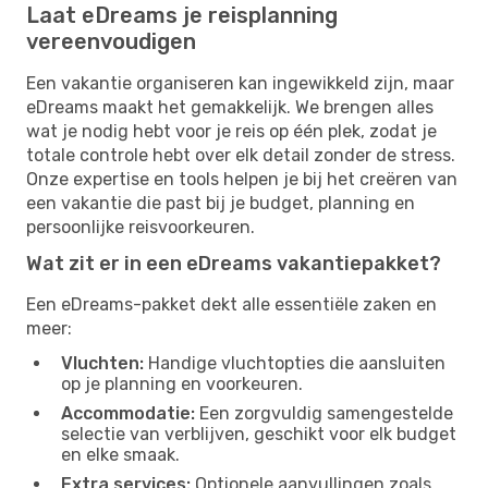
Laat eDreams je reisplanning
vereenvoudigen
Een vakantie organiseren kan ingewikkeld zijn, maar
eDreams maakt het gemakkelijk. We brengen alles
wat je nodig hebt voor je reis op één plek, zodat je
totale controle hebt over elk detail zonder de stress.
Onze expertise en tools helpen je bij het creëren van
een vakantie die past bij je budget, planning en
persoonlijke reisvoorkeuren.
Wat zit er in een eDreams vakantiepakket?
Een eDreams-pakket dekt alle essentiële zaken en
meer:
Vluchten:
Handige vluchtopties die aansluiten
op je planning en voorkeuren.
Accommodatie:
Een zorgvuldig samengestelde
selectie van verblijven, geschikt voor elk budget
en elke smaak.
Extra services:
Optionele aanvullingen zoals