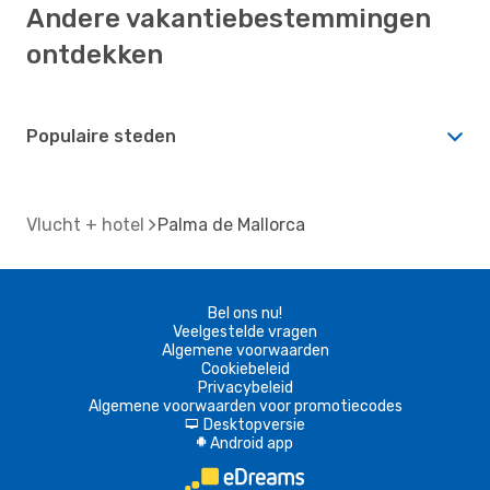
Andere vakantiebestemmingen
ontdekken
Populaire steden
Vlucht + hotel
Palma de Mallorca
Bel ons nu!
Veelgestelde vragen
Algemene voorwaarden
Cookiebeleid
Privacybeleid
Algemene voorwaarden voor promotiecodes
Desktopversie
d
Android app
A