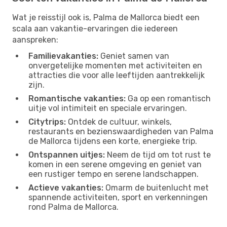
Wat je reisstijl ook is, Palma de Mallorca biedt een
scala aan vakantie-ervaringen die iedereen
aanspreken:
Familievakanties:
Geniet samen van
onvergetelijke momenten met activiteiten en
attracties die voor alle leeftijden aantrekkelijk
zijn.
Romantische vakanties:
Ga op een romantisch
uitje vol intimiteit en speciale ervaringen.
Citytrips:
Ontdek de cultuur, winkels,
restaurants en bezienswaardigheden van Palma
de Mallorca tijdens een korte, energieke trip.
Ontspannen uitjes:
Neem de tijd om tot rust te
komen in een serene omgeving en geniet van
een rustiger tempo en serene landschappen.
Actieve vakanties:
Omarm de buitenlucht met
spannende activiteiten, sport en verkenningen
rond Palma de Mallorca.