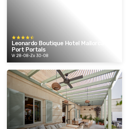
Leonardo Boutique Hotel Mallorca
Port Portals
Vr 28-08-Zo 30-08