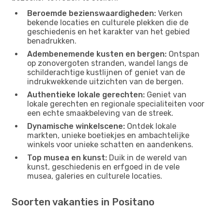
Beroemde bezienswaardigheden:
Verken
bekende locaties en culturele plekken die de
geschiedenis en het karakter van het gebied
benadrukken.
Adembenemende kusten en bergen:
Ontspan
op zonovergoten stranden, wandel langs de
schilderachtige kustlijnen of geniet van de
indrukwekkende uitzichten van de bergen.
Authentieke lokale gerechten:
Geniet van
lokale gerechten en regionale specialiteiten voor
een echte smaakbeleving van de streek.
Dynamische winkelscene:
Ontdek lokale
markten, unieke boetiekjes en ambachtelijke
winkels voor unieke schatten en aandenkens.
Top musea en kunst:
Duik in de wereld van
kunst, geschiedenis en erfgoed in de vele
musea, galeries en culturele locaties.
Soorten vakanties in Positano