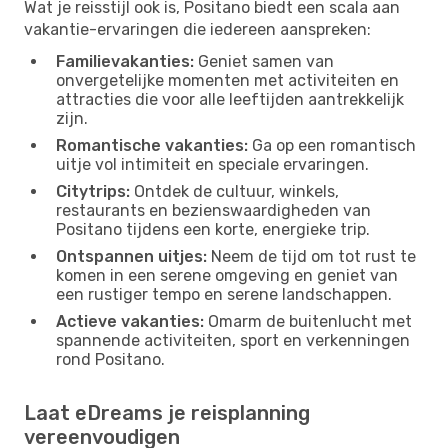
Wat je reisstijl ook is, Positano biedt een scala aan
vakantie-ervaringen die iedereen aanspreken:
Familievakanties:
Geniet samen van
onvergetelijke momenten met activiteiten en
attracties die voor alle leeftijden aantrekkelijk
zijn.
Romantische vakanties:
Ga op een romantisch
uitje vol intimiteit en speciale ervaringen.
Citytrips:
Ontdek de cultuur, winkels,
restaurants en bezienswaardigheden van
Positano tijdens een korte, energieke trip.
Ontspannen uitjes:
Neem de tijd om tot rust te
komen in een serene omgeving en geniet van
een rustiger tempo en serene landschappen.
Actieve vakanties:
Omarm de buitenlucht met
spannende activiteiten, sport en verkenningen
rond Positano.
Laat eDreams je reisplanning
vereenvoudigen