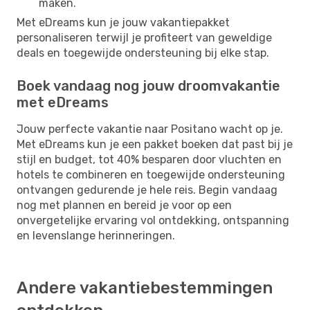
maken.
Met eDreams kun je jouw vakantiepakket
personaliseren terwijl je profiteert van geweldige
deals en toegewijde ondersteuning bij elke stap.
Boek vandaag nog jouw droomvakantie
met eDreams
Jouw perfecte vakantie naar Positano wacht op je.
Met eDreams kun je een pakket boeken dat past bij je
stijl en budget, tot 40% besparen door vluchten en
hotels te combineren en toegewijde ondersteuning
ontvangen gedurende je hele reis. Begin vandaag
nog met plannen en bereid je voor op een
onvergetelijke ervaring vol ontdekking, ontspanning
en levenslange herinneringen.
Andere vakantiebestemmingen