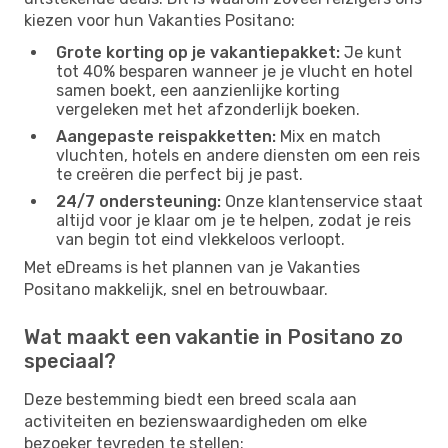
kiezen voor hun Vakanties Positano:
Grote korting op je vakantiepakket:
Je kunt
tot 40% besparen wanneer je je vlucht en hotel
samen boekt, een aanzienlijke korting
vergeleken met het afzonderlijk boeken.
Aangepaste reispakketten:
Mix en match
vluchten, hotels en andere diensten om een reis
te creëren die perfect bij je past.
24/7 ondersteuning:
Onze klantenservice staat
altijd voor je klaar om je te helpen, zodat je reis
van begin tot eind vlekkeloos verloopt.
Met eDreams is het plannen van je Vakanties
Positano makkelijk, snel en betrouwbaar.
Wat maakt een vakantie in Positano zo
speciaal?
Deze bestemming biedt een breed scala aan
activiteiten en bezienswaardigheden om elke
bezoeker tevreden te stellen: