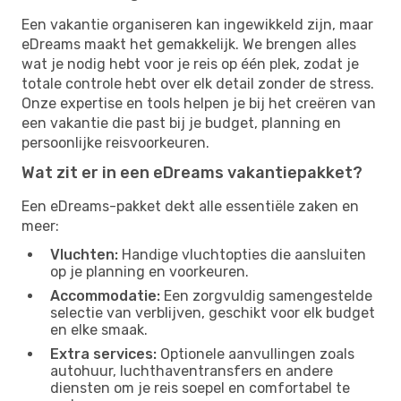
Een vakantie organiseren kan ingewikkeld zijn, maar
eDreams maakt het gemakkelijk. We brengen alles
wat je nodig hebt voor je reis op één plek, zodat je
totale controle hebt over elk detail zonder de stress.
Onze expertise en tools helpen je bij het creëren van
een vakantie die past bij je budget, planning en
persoonlijke reisvoorkeuren.
Wat zit er in een eDreams vakantiepakket?
Een eDreams-pakket dekt alle essentiële zaken en
meer:
Vluchten:
Handige vluchtopties die aansluiten
op je planning en voorkeuren.
Accommodatie:
Een zorgvuldig samengestelde
selectie van verblijven, geschikt voor elk budget
en elke smaak.
Extra services:
Optionele aanvullingen zoals
autohuur, luchthaventransfers en andere
diensten om je reis soepel en comfortabel te