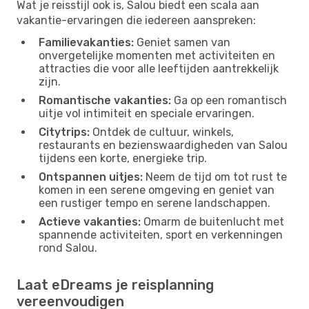
Wat je reisstijl ook is, Salou biedt een scala aan
vakantie-ervaringen die iedereen aanspreken:
Familievakanties:
Geniet samen van
onvergetelijke momenten met activiteiten en
attracties die voor alle leeftijden aantrekkelijk
zijn.
Romantische vakanties:
Ga op een romantisch
uitje vol intimiteit en speciale ervaringen.
Citytrips:
Ontdek de cultuur, winkels,
restaurants en bezienswaardigheden van Salou
tijdens een korte, energieke trip.
Ontspannen uitjes:
Neem de tijd om tot rust te
komen in een serene omgeving en geniet van
een rustiger tempo en serene landschappen.
Actieve vakanties:
Omarm de buitenlucht met
spannende activiteiten, sport en verkenningen
rond Salou.
Laat eDreams je reisplanning
vereenvoudigen