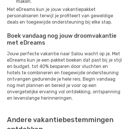
maken.
Met eDreams kun je jouw vakantiepakket
personaliseren terwijl je profiteert van geweldige
deals en toegewijde ondersteuning bij elke stap.
Boek vandaag nog jouw droomvakantie
met eDreams
Jouw perfecte vakantie naar Salou wacht op je. Met
eDreams kun je een pakket boeken dat past bij je stijl
en budget, tot 40% besparen door vluchten en
hotels te combineren en toegewijde ondersteuning
ontvangen gedurende je hele reis. Begin vandaag
nog met plannen en bereid je voor op een
onvergetelijke ervaring vol ontdekking, ontspanning
en levenslange herinneringen.
Andere vakantiebestemmingen