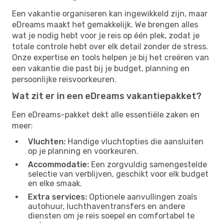
Een vakantie organiseren kan ingewikkeld zijn, maar
eDreams maakt het gemakkelijk. We brengen alles
wat je nodig hebt voor je reis op één plek, zodat je
totale controle hebt over elk detail zonder de stress.
Onze expertise en tools helpen je bij het creëren van
een vakantie die past bij je budget, planning en
persoonlijke reisvoorkeuren.
Wat zit er in een eDreams vakantiepakket?
Een eDreams-pakket dekt alle essentiële zaken en
meer:
Vluchten:
Handige vluchtopties die aansluiten
op je planning en voorkeuren.
Accommodatie:
Een zorgvuldig samengestelde
selectie van verblijven, geschikt voor elk budget
en elke smaak.
Extra services:
Optionele aanvullingen zoals
autohuur, luchthaventransfers en andere
diensten om je reis soepel en comfortabel te