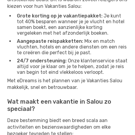
kiezen voor hun Vakanties Salou:
Grote korting op je vakantiepakket:
Je kunt
tot 40% besparen wanneer je je vlucht en hotel
samen boekt, een aanzienlijke korting
vergeleken met het afzonderlijk boeken.
Aangepaste reispakketten:
Mix en match
vluchten, hotels en andere diensten om een reis
te creëren die perfect bij je past.
24/7 ondersteuning:
Onze klantenservice staat
altijd voor je klaar om je te helpen, zodat je reis
van begin tot eind vlekkeloos verloopt.
Met eDreams is het plannen van je Vakanties Salou
makkelijk, snel en betrouwbaar.
Wat maakt een vakantie in Salou zo
speciaal?
Deze bestemming biedt een breed scala aan
activiteiten en bezienswaardigheden om elke
bezoeker tevreden te stellen: