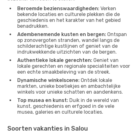
Beroemde bezienswaardigheden:
Verken
bekende locaties en culturele plekken die de
geschiedenis en het karakter van het gebied
benadrukken.
Adembenemende kusten en bergen:
Ontspan
op zonovergoten stranden, wandel langs de
schilderachtige kustlijnen of geniet van de
indrukwekkende uitzichten van de bergen.
Authentieke lokale gerechten:
Geniet van
lokale gerechten en regionale specialiteiten voor
een echte smaakbeleving van de streek.
Dynamische winkelscene:
Ontdek lokale
markten, unieke boetiekjes en ambachtelijke
winkels voor unieke schatten en aandenkens.
Top musea en kunst:
Duik in de wereld van
kunst, geschiedenis en erfgoed in de vele
musea, galeries en culturele locaties.
Soorten vakanties in Salou