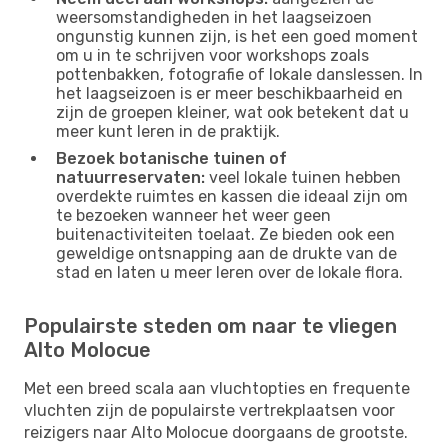
weersomstandigheden in het laagseizoen
ongunstig kunnen zijn, is het een goed moment
om u in te schrijven voor workshops zoals
pottenbakken, fotografie of lokale danslessen. In
het laagseizoen is er meer beschikbaarheid en
zijn de groepen kleiner, wat ook betekent dat u
meer kunt leren in de praktijk.
Bezoek botanische tuinen of
natuurreservaten:
veel lokale tuinen hebben
overdekte ruimtes en kassen die ideaal zijn om
te bezoeken wanneer het weer geen
buitenactiviteiten toelaat. Ze bieden ook een
geweldige ontsnapping aan de drukte van de
stad en laten u meer leren over de lokale flora.
Populairste steden om naar te vliegen
Alto Molocue
Met een breed scala aan vluchtopties en frequente
vluchten zijn de populairste vertrekplaatsen voor
reizigers naar Alto Molocue doorgaans de grootste.