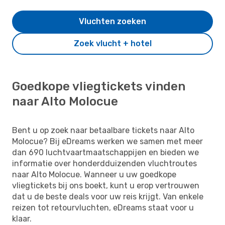
Vluchten zoeken
Zoek vlucht + hotel
Goedkope vliegtickets vinden
naar Alto Molocue
Bent u op zoek naar betaalbare tickets naar Alto
Molocue? Bij eDreams werken we samen met meer
dan 690 luchtvaartmaatschappijen en bieden we
informatie over honderdduizenden vluchtroutes
naar Alto Molocue. Wanneer u uw goedkope
vliegtickets bij ons boekt, kunt u erop vertrouwen
dat u de beste deals voor uw reis krijgt. Van enkele
reizen tot retourvluchten, eDreams staat voor u
klaar.