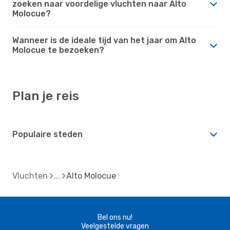
zoeken naar voordelige vluchten naar Alto
Molocue?
Wanneer is de ideale tijd van het jaar om Alto
Molocue te bezoeken?
Plan je reis
Populaire steden
Vluchten
Alto Molocue
Bel ons nu!
Veelgestelde vragen