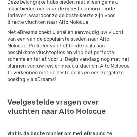
Deze belangrijke hubs bieden niet alleen gemak,
maar bieden ook vaak de meest concurrerende
tarieven, waardoor ze de beste keuze zijn voor
directe vluchten naar Alto Molocue.
Met eDreams boekt u snel en eenvoudig uw vlucht
van een van de populairste steden naar Alto
Molocue. Profiteer van het brede scala aan
beschikbare vluchtopties en vind het perfecte
schema en tarief voor u. Begin vandaag nog met het
plannen van uw reis en maak u klaar om Alto Molocue
te verkennen met de beste deals en een zorgeloze
boeking via eDreams!
Veelgestelde vragen over
vluchten naar Alto Molocue
Wat is de beste manier om met eDreams te