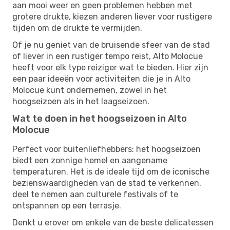
aan mooi weer en geen problemen hebben met
grotere drukte, kiezen anderen liever voor rustigere
tijden om de drukte te vermijden.
Of je nu geniet van de bruisende sfeer van de stad
of liever in een rustiger tempo reist, Alto Molocue
heeft voor elk type reiziger wat te bieden. Hier zijn
een paar ideeën voor activiteiten die je in Alto
Molocue kunt ondernemen, zowel in het
hoogseizoen als in het laagseizoen.
Wat te doen in het hoogseizoen in Alto
Molocue
Perfect voor buitenliefhebbers: het hoogseizoen
biedt een zonnige hemel en aangename
temperaturen. Het is de ideale tijd om de iconische
bezienswaardigheden van de stad te verkennen,
deel te nemen aan culturele festivals of te
ontspannen op een terrasje.
Denkt u erover om enkele van de beste delicatessen