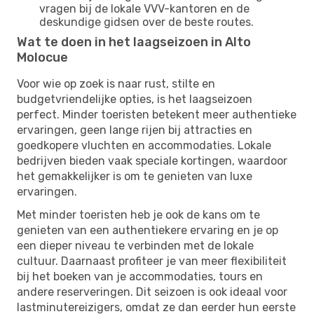
vragen bij de lokale VVV-kantoren en de
deskundige gidsen over de beste routes.
Wat te doen in het laagseizoen in Alto
Molocue
Voor wie op zoek is naar rust, stilte en
budgetvriendelijke opties, is het laagseizoen
perfect. Minder toeristen betekent meer authentieke
ervaringen, geen lange rijen bij attracties en
goedkopere vluchten en accommodaties. Lokale
bedrijven bieden vaak speciale kortingen, waardoor
het gemakkelijker is om te genieten van luxe
ervaringen.
Met minder toeristen heb je ook de kans om te
genieten van een authentiekere ervaring en je op
een dieper niveau te verbinden met de lokale
cultuur. Daarnaast profiteer je van meer flexibiliteit
bij het boeken van je accommodaties, tours en
andere reserveringen. Dit seizoen is ook ideaal voor
lastminutereizigers, omdat ze dan eerder hun eerste