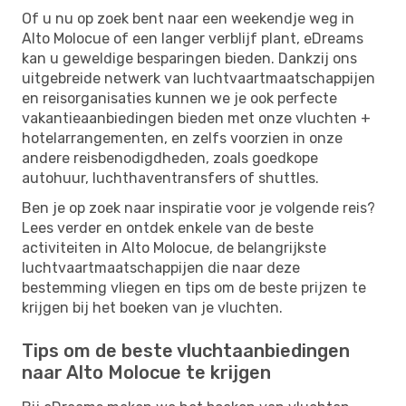
Of u nu op zoek bent naar een weekendje weg in
Alto Molocue of een langer verblijf plant, eDreams
kan u geweldige besparingen bieden. Dankzij ons
uitgebreide netwerk van luchtvaartmaatschappijen
en reisorganisaties kunnen we je ook perfecte
vakantieaanbiedingen bieden met onze vluchten +
hotelarrangementen, en zelfs voorzien in onze
andere reisbenodigdheden, zoals goedkope
autohuur, luchthaventransfers of shuttles.
Ben je op zoek naar inspiratie voor je volgende reis?
Lees verder en ontdek enkele van de beste
activiteiten in Alto Molocue, de belangrijkste
luchtvaartmaatschappijen die naar deze
bestemming vliegen en tips om de beste prijzen te
krijgen bij het boeken van je vluchten.
Tips om de beste vluchtaanbiedingen
naar Alto Molocue te krijgen