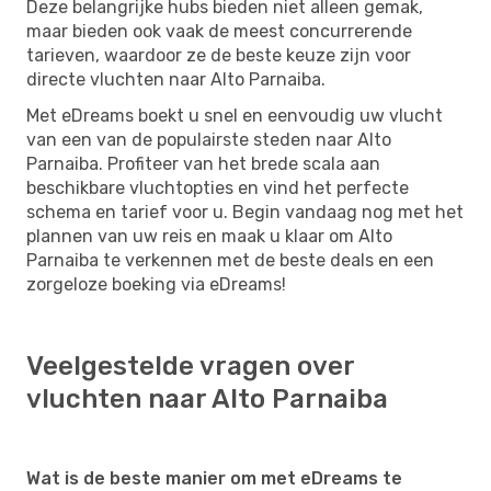
Deze belangrijke hubs bieden niet alleen gemak,
maar bieden ook vaak de meest concurrerende
tarieven, waardoor ze de beste keuze zijn voor
directe vluchten naar Alto Parnaiba.
Met eDreams boekt u snel en eenvoudig uw vlucht
van een van de populairste steden naar Alto
Parnaiba. Profiteer van het brede scala aan
beschikbare vluchtopties en vind het perfecte
schema en tarief voor u. Begin vandaag nog met het
plannen van uw reis en maak u klaar om Alto
Parnaiba te verkennen met de beste deals en een
zorgeloze boeking via eDreams!
Veelgestelde vragen over
vluchten naar Alto Parnaiba
Wat is de beste manier om met eDreams te