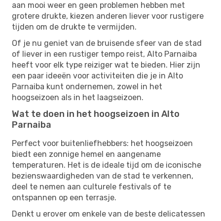
aan mooi weer en geen problemen hebben met
grotere drukte, kiezen anderen liever voor rustigere
tijden om de drukte te vermijden.
Of je nu geniet van de bruisende sfeer van de stad
of liever in een rustiger tempo reist, Alto Parnaiba
heeft voor elk type reiziger wat te bieden. Hier zijn
een paar ideeën voor activiteiten die je in Alto
Parnaiba kunt ondernemen, zowel in het
hoogseizoen als in het laagseizoen.
Wat te doen in het hoogseizoen in Alto
Parnaiba
Perfect voor buitenliefhebbers: het hoogseizoen
biedt een zonnige hemel en aangename
temperaturen. Het is de ideale tijd om de iconische
bezienswaardigheden van de stad te verkennen,
deel te nemen aan culturele festivals of te
ontspannen op een terrasje.
Denkt u erover om enkele van de beste delicatessen