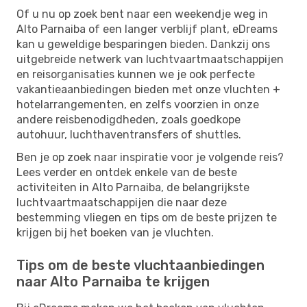
Of u nu op zoek bent naar een weekendje weg in
Alto Parnaiba of een langer verblijf plant, eDreams
kan u geweldige besparingen bieden. Dankzij ons
uitgebreide netwerk van luchtvaartmaatschappijen
en reisorganisaties kunnen we je ook perfecte
vakantieaanbiedingen bieden met onze vluchten +
hotelarrangementen, en zelfs voorzien in onze
andere reisbenodigdheden, zoals goedkope
autohuur, luchthaventransfers of shuttles.
Ben je op zoek naar inspiratie voor je volgende reis?
Lees verder en ontdek enkele van de beste
activiteiten in Alto Parnaiba, de belangrijkste
luchtvaartmaatschappijen die naar deze
bestemming vliegen en tips om de beste prijzen te
krijgen bij het boeken van je vluchten.
Tips om de beste vluchtaanbiedingen
naar Alto Parnaiba te krijgen