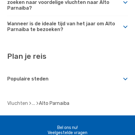
zoeken naar voordelige vluchten naar Alto
Parnaiba?
Wanneer is de ideale tijd van het jaar om Alto
Parnaiba te bezoeken?
Plan je reis
Populaire steden
Vluchten
Alto Parnaiba
Bel ons nu!
Veelgestelde vragen