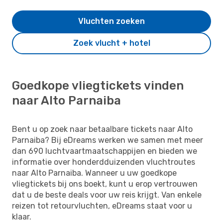
Vluchten zoeken
Zoek vlucht + hotel
Goedkope vliegtickets vinden
naar Alto Parnaiba
Bent u op zoek naar betaalbare tickets naar Alto
Parnaiba? Bij eDreams werken we samen met meer
dan 690 luchtvaartmaatschappijen en bieden we
informatie over honderdduizenden vluchtroutes
naar Alto Parnaiba. Wanneer u uw goedkope
vliegtickets bij ons boekt, kunt u erop vertrouwen
dat u de beste deals voor uw reis krijgt. Van enkele
reizen tot retourvluchten, eDreams staat voor u
klaar.