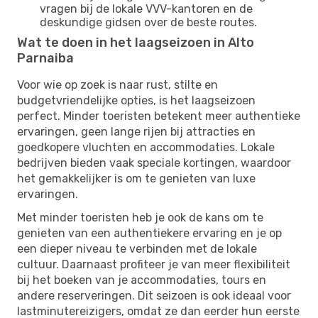
vragen bij de lokale VVV-kantoren en de
deskundige gidsen over de beste routes.
Wat te doen in het laagseizoen in Alto
Parnaiba
Voor wie op zoek is naar rust, stilte en
budgetvriendelijke opties, is het laagseizoen
perfect. Minder toeristen betekent meer authentieke
ervaringen, geen lange rijen bij attracties en
goedkopere vluchten en accommodaties. Lokale
bedrijven bieden vaak speciale kortingen, waardoor
het gemakkelijker is om te genieten van luxe
ervaringen.
Met minder toeristen heb je ook de kans om te
genieten van een authentiekere ervaring en je op
een dieper niveau te verbinden met de lokale
cultuur. Daarnaast profiteer je van meer flexibiliteit
bij het boeken van je accommodaties, tours en
andere reserveringen. Dit seizoen is ook ideaal voor
lastminutereizigers, omdat ze dan eerder hun eerste