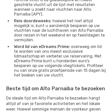
geschikte vlucht uit de lijst met resultaten
wanneer u zoekt naar vluchten naar Alto
Parnaiba (APY).
Reis doordeweeks:
hoewel het niet altijd
mogelijk is, kunt u aanzienlijk besparen op uw
vluchten naar de luchthaven van Alto Parnaiba
door reizen in het weekend en op feestdagen te
vermijden.
Word lid van eDreams Prime:
overweeg om lid
te worden van ons meest exclusieve
lidmaatschap en verbeter uw reiservaring. Met
eDreams Prime kunt u honderden euro's
besparen op uw volgende vliegtickets. Profiteer
nu van onze gratis proefperiode van 15 dagen bij
het boeken van uw vlucht.
Beste tijd om Alto Parnaiba te bezoeken
De ideale tijd om Alto Parnaiba te bezoeken hangt
altijd af van je favoriete activiteiten en het lokale
weer. Hoewel sommige mensen de voorkeur geven