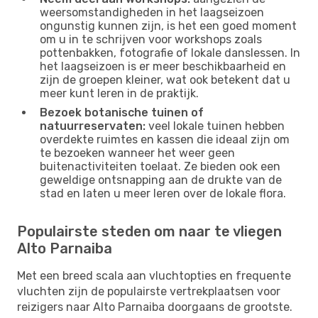
weersomstandigheden in het laagseizoen
ongunstig kunnen zijn, is het een goed moment
om u in te schrijven voor workshops zoals
pottenbakken, fotografie of lokale danslessen. In
het laagseizoen is er meer beschikbaarheid en
zijn de groepen kleiner, wat ook betekent dat u
meer kunt leren in de praktijk.
Bezoek botanische tuinen of
natuurreservaten:
veel lokale tuinen hebben
overdekte ruimtes en kassen die ideaal zijn om
te bezoeken wanneer het weer geen
buitenactiviteiten toelaat. Ze bieden ook een
geweldige ontsnapping aan de drukte van de
stad en laten u meer leren over de lokale flora.
Populairste steden om naar te vliegen
Alto Parnaiba
Met een breed scala aan vluchtopties en frequente
vluchten zijn de populairste vertrekplaatsen voor
reizigers naar Alto Parnaiba doorgaans de grootste.