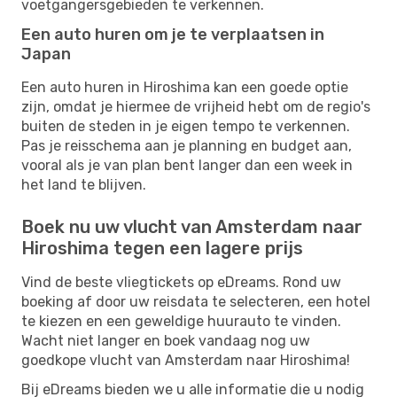
voetgangersgebieden te verkennen.
Een auto huren om je te verplaatsen in
Japan
Een auto huren in Hiroshima kan een goede optie
zijn, omdat je hiermee de vrijheid hebt om de regio's
buiten de steden in je eigen tempo te verkennen.
Pas je reisschema aan je planning en budget aan,
vooral als je van plan bent langer dan een week in
het land te blijven.
Boek nu uw vlucht van Amsterdam naar
Hiroshima tegen een lagere prijs
Vind de beste vliegtickets op eDreams. Rond uw
boeking af door uw reisdata te selecteren, een hotel
te kiezen en een geweldige huurauto te vinden.
Wacht niet langer en boek vandaag nog uw
goedkope vlucht van Amsterdam naar Hiroshima!
Bij eDreams bieden we u alle informatie die u nodig