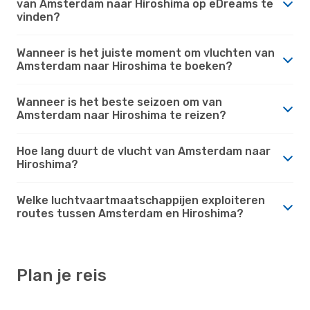
van Amsterdam naar Hiroshima op eDreams te
vinden?
Wanneer is het juiste moment om vluchten van
Amsterdam naar Hiroshima te boeken?
Wanneer is het beste seizoen om van
Amsterdam naar Hiroshima te reizen?
Hoe lang duurt de vlucht van Amsterdam naar
Hiroshima?
Welke luchtvaartmaatschappijen exploiteren
routes tussen Amsterdam en Hiroshima?
Plan je reis