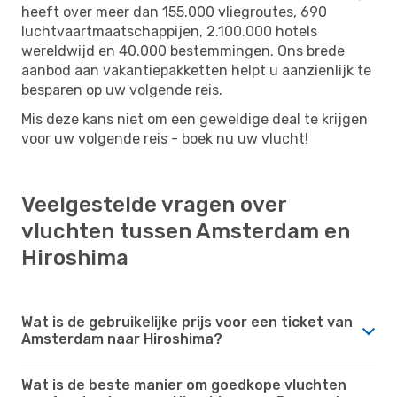
heeft over meer dan 155.000 vliegroutes, 690
luchtvaartmaatschappijen, 2.100.000 hotels
wereldwijd en 40.000 bestemmingen. Ons brede
aanbod aan vakantiepakketten helpt u aanzienlijk te
besparen op uw volgende reis.
Mis deze kans niet om een ​​geweldige deal te krijgen
voor uw volgende reis - boek nu uw vlucht!
Veelgestelde vragen over
vluchten tussen Amsterdam en
Hiroshima
Wat is de gebruikelijke prijs voor een ticket van
Amsterdam naar Hiroshima?
Wat is de beste manier om goedkope vluchten