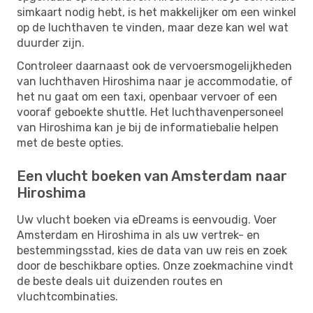
simkaart nodig hebt, is het makkelijker om een ​​winkel
op de luchthaven te vinden, maar deze kan wel wat
duurder zijn.
Controleer daarnaast ook de vervoersmogelijkheden
van luchthaven Hiroshima naar je accommodatie, of
het nu gaat om een ​​taxi, openbaar vervoer of een
vooraf geboekte shuttle. Het luchthavenpersoneel
van Hiroshima kan je bij de informatiebalie helpen
met de beste opties.
Een vlucht boeken van Amsterdam naar
Hiroshima
Uw vlucht boeken via eDreams is eenvoudig. Voer
Amsterdam en Hiroshima in als uw vertrek- en
bestemmingsstad, kies de data van uw reis en zoek
door de beschikbare opties. Onze zoekmachine vindt
de beste deals uit duizenden routes en
vluchtcombinaties.