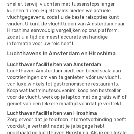
sneller, terwijl vluchten met tussenstops langer
kunnen duren. Bij eDreams bieden we actuele
vluchtgegevens, zodat u de beste reisopties kunt
vinden. U kunt de vluchttijden van Amsterdam naar
Hiroshima eenvoudig vergelijken op ons platform,
zodat u altijd de meest accurate en handige
informatie voor uw reis heeft.
Luchthavens in Amsterdam en Hiroshima
Luchthavenfaciliteiten van Amsterdam
Luchthaven Amsterdam biedt een breed scala aan
voorzieningen om van te genieten vóór uw vlucht,
van luxe winkels tot gastronomische restaurants.
Koop wat lastminutesouvenirs, koop een bestseller
voor de vlucht, werk op je laptop met de gratis wifi of
geniet van een lekkere maaltijd voordat je vertrekt.
Luchthavenfaciliteiten van Hiroshima
Zorg ervoor dat je telefoon internetverbinding heeft
voordat je vertrekt nadat je je bagage hebt
opgehaald op luchthaven Hiroshima. Als je een lokale