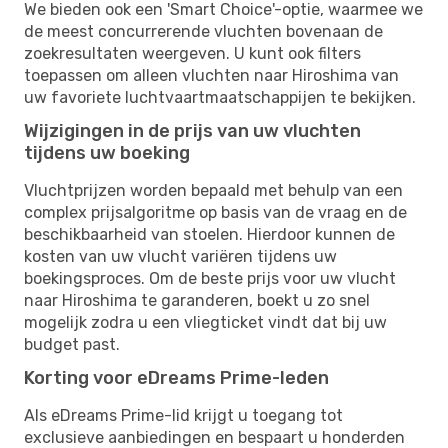
We bieden ook een 'Smart Choice'-optie, waarmee we
de meest concurrerende vluchten bovenaan de
zoekresultaten weergeven. U kunt ook filters
toepassen om alleen vluchten naar Hiroshima van
uw favoriete luchtvaartmaatschappijen te bekijken.
Wijzigingen in de prijs van uw vluchten
tijdens uw boeking
Vluchtprijzen worden bepaald met behulp van een
complex prijsalgoritme op basis van de vraag en de
beschikbaarheid van stoelen. Hierdoor kunnen de
kosten van uw vlucht variëren tijdens uw
boekingsproces. Om de beste prijs voor uw vlucht
naar Hiroshima te garanderen, boekt u zo snel
mogelijk zodra u een vliegticket vindt dat bij uw
budget past.
Korting voor eDreams Prime-leden
Als eDreams Prime-lid krijgt u toegang tot
exclusieve aanbiedingen en bespaart u honderden