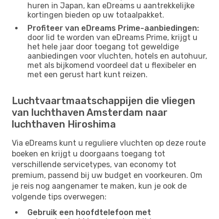
huren in Japan, kan eDreams u aantrekkelijke
kortingen bieden op uw totaalpakket.
Profiteer van eDreams Prime-aanbiedingen:
door lid te worden van eDreams Prime, krijgt u
het hele jaar door toegang tot geweldige
aanbiedingen voor vluchten, hotels en autohuur,
met als bijkomend voordeel dat u flexibeler en
met een gerust hart kunt reizen.
Luchtvaartmaatschappijen die vliegen
van luchthaven Amsterdam naar
luchthaven Hiroshima
Via eDreams kunt u reguliere vluchten op deze route
boeken en krijgt u doorgaans toegang tot
verschillende servicetypes, van economy tot
premium, passend bij uw budget en voorkeuren. Om
je reis nog aangenamer te maken, kun je ook de
volgende tips overwegen:
Gebruik een hoofdtelefoon met