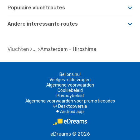
Populaire vluchtroutes
Andere interessante routes
Vluchten
Amsterdam - Hiroshima
Bel ons nu!
Veelgestelde vragen
Algemene voorwaarden
Cookiebeleid
Privacybeleid
Algemene voorwaarden voor promotiecodes
Desktopversie
d
Android app
A
eDreams ® 2026