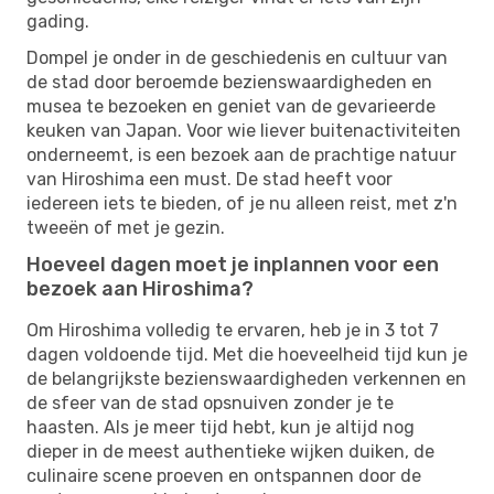
gading.
Dompel je onder in de geschiedenis en cultuur van
de stad door beroemde bezienswaardigheden en
musea te bezoeken en geniet van de gevarieerde
keuken van Japan. Voor wie liever buitenactiviteiten
onderneemt, is een bezoek aan de prachtige natuur
van Hiroshima een must. De stad heeft voor
iedereen iets te bieden, of je nu alleen reist, met z'n
tweeën of met je gezin.
Hoeveel dagen moet je inplannen voor een
bezoek aan Hiroshima?
Om Hiroshima volledig te ervaren, heb je in 3 tot 7
dagen voldoende tijd. Met die hoeveelheid tijd kun je
de belangrijkste bezienswaardigheden verkennen en
de sfeer van de stad opsnuiven zonder je te
haasten. Als je meer tijd hebt, kun je altijd nog
dieper in de meest authentieke wijken duiken, de
culinaire scene proeven en ontspannen door de