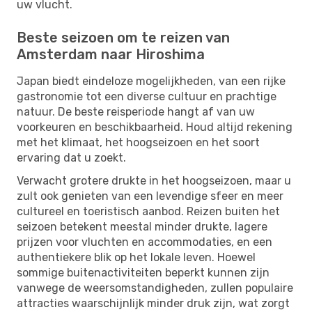
uw vlucht.
Beste seizoen om te reizen van
Amsterdam naar Hiroshima
Japan biedt eindeloze mogelijkheden, van een rijke
gastronomie tot een diverse cultuur en prachtige
natuur. De beste reisperiode hangt af van uw
voorkeuren en beschikbaarheid. Houd altijd rekening
met het klimaat, het hoogseizoen en het soort
ervaring dat u zoekt.
Verwacht grotere drukte in het hoogseizoen, maar u
zult ook genieten van een levendige sfeer en meer
cultureel en toeristisch aanbod. Reizen buiten het
seizoen betekent meestal minder drukte, lagere
prijzen voor vluchten en accommodaties, en een
authentiekere blik op het lokale leven. Hoewel
sommige buitenactiviteiten beperkt kunnen zijn
vanwege de weersomstandigheden, zullen populaire
attracties waarschijnlijk minder druk zijn, wat zorgt