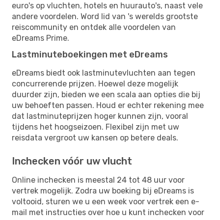
euro's op vluchten, hotels en huurauto's, naast vele
andere voordelen. Word lid van 's werelds grootste
reiscommunity en ontdek alle voordelen van
eDreams Prime.
Lastminuteboekingen met eDreams
eDreams biedt ook lastminutevluchten aan tegen
concurrerende prijzen. Hoewel deze mogelijk
duurder zijn, bieden we een scala aan opties die bij
uw behoeften passen. Houd er echter rekening mee
dat lastminuteprijzen hoger kunnen zijn, vooral
tijdens het hoogseizoen. Flexibel zijn met uw
reisdata vergroot uw kansen op betere deals.
Inchecken vóór uw vlucht
Online inchecken is meestal 24 tot 48 uur voor
vertrek mogelijk. Zodra uw boeking bij eDreams is
voltooid, sturen we u een week voor vertrek een e-
mail met instructies over hoe u kunt inchecken voor