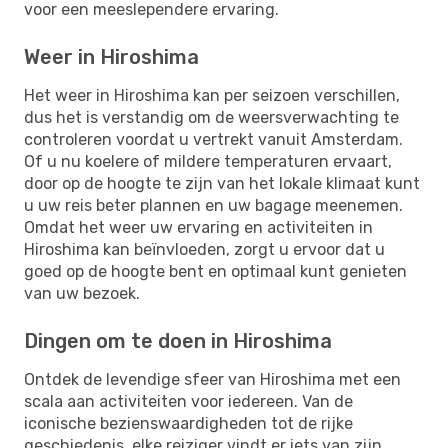
voor een meeslependere ervaring.
Weer in Hiroshima
Het weer in Hiroshima kan per seizoen verschillen,
dus het is verstandig om de weersverwachting te
controleren voordat u vertrekt vanuit Amsterdam.
Of u nu koelere of mildere temperaturen ervaart,
door op de hoogte te zijn van het lokale klimaat kunt
u uw reis beter plannen en uw bagage meenemen.
Omdat het weer uw ervaring en activiteiten in
Hiroshima kan beïnvloeden, zorgt u ervoor dat u
goed op de hoogte bent en optimaal kunt genieten
van uw bezoek.
Dingen om te doen in Hiroshima
Ontdek de levendige sfeer van Hiroshima met een
scala aan activiteiten voor iedereen. Van de
iconische bezienswaardigheden tot de rijke
geschiedenis, elke reiziger vindt er iets van zijn