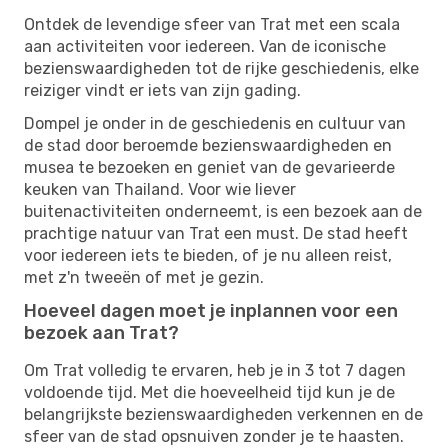
Ontdek de levendige sfeer van Trat met een scala
aan activiteiten voor iedereen. Van de iconische
bezienswaardigheden tot de rijke geschiedenis, elke
reiziger vindt er iets van zijn gading.
Dompel je onder in de geschiedenis en cultuur van
de stad door beroemde bezienswaardigheden en
musea te bezoeken en geniet van de gevarieerde
keuken van Thailand. Voor wie liever
buitenactiviteiten onderneemt, is een bezoek aan de
prachtige natuur van Trat een must. De stad heeft
voor iedereen iets te bieden, of je nu alleen reist,
met z'n tweeën of met je gezin.
Hoeveel dagen moet je inplannen voor een
bezoek aan Trat?
Om Trat volledig te ervaren, heb je in 3 tot 7 dagen
voldoende tijd. Met die hoeveelheid tijd kun je de
belangrijkste bezienswaardigheden verkennen en de
sfeer van de stad opsnuiven zonder je te haasten.