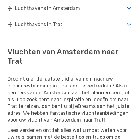
Luchthavens in Amsterdam
Luchthavens in Trat
Vluchten van Amsterdam naar
Trat
Droomt u er de laatste tijd al van om naar uw
droombestemming in Thailand te vertrekken? Als u
een reis vanuit Amsterdam aan het plannen bent, of
als u op zoek bent naar inspiratie en ideeën om naar
Trat te reizen, dan bent u bij eDreams aan het juiste
adres. We hebben fantastische vluchtaanbiedingen
voor uw vlucht van Amsterdam naar Trat!
Lees verder en ontdek alles wat u moet weten voor
uw reis, samen met de beste tips en trucs om de