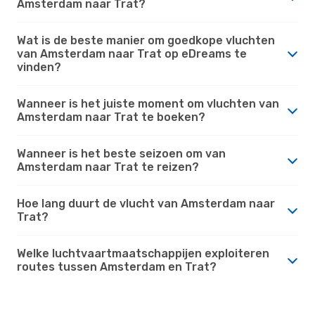
Amsterdam naar Trat?
Wat is de beste manier om goedkope vluchten
van Amsterdam naar Trat op eDreams te
vinden?
Wanneer is het juiste moment om vluchten van
Amsterdam naar Trat te boeken?
Wanneer is het beste seizoen om van
Amsterdam naar Trat te reizen?
Hoe lang duurt de vlucht van Amsterdam naar
Trat?
Welke luchtvaartmaatschappijen exploiteren
routes tussen Amsterdam en Trat?