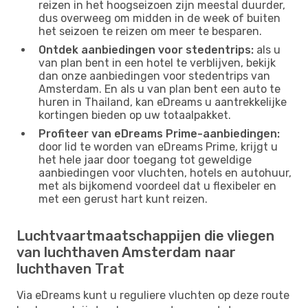
reizen in het hoogseizoen zijn meestal duurder,
dus overweeg om midden in de week of buiten
het seizoen te reizen om meer te besparen.
Ontdek aanbiedingen voor stedentrips:
als u
van plan bent in een hotel te verblijven, bekijk
dan onze aanbiedingen voor stedentrips van
Amsterdam. En als u van plan bent een auto te
huren in Thailand, kan eDreams u aantrekkelijke
kortingen bieden op uw totaalpakket.
Profiteer van eDreams Prime-aanbiedingen:
door lid te worden van eDreams Prime, krijgt u
het hele jaar door toegang tot geweldige
aanbiedingen voor vluchten, hotels en autohuur,
met als bijkomend voordeel dat u flexibeler en
met een gerust hart kunt reizen.
Luchtvaartmaatschappijen die vliegen
van luchthaven Amsterdam naar
luchthaven Trat
Via eDreams kunt u reguliere vluchten op deze route