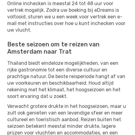
Online inchecken is meestal 24 tot 48 uur voor
vertrek mogelijk. Zodra uw boeking bij eDreams is
voltooid, sturen we u een week voor vertrek een e-
mail met instructies over hoe u kunt inchecken voor
uw vlucht.
Beste seizoen om te reizen van
Amsterdam naar Trat
Thailand biedt eindeloze mogelijkheden, van een
rijke gastronomie tot een diverse cultuur en
prachtige natuur. De beste reisperiode hangt af van
uw voorkeuren en beschikbaarheid. Houd altijd
rekening met het klimaat, het hoogseizoen en het
soort ervaring dat u zoekt.
Verwacht grotere drukte in het hoogseizoen, maar u
zult ook genieten van een levendige sfeer en meer
cultureel en toeristisch aanbod. Reizen buiten het
seizoen betekent meestal minder drukte, lagere
prijzen voor vluchten en accommodaties, en een