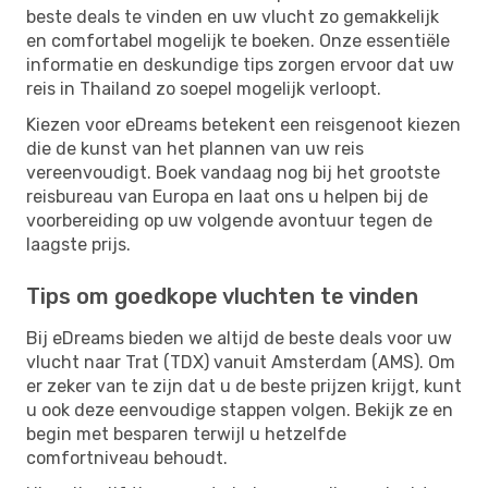
beste deals te vinden en uw vlucht zo gemakkelijk
en comfortabel mogelijk te boeken. Onze essentiële
informatie en deskundige tips zorgen ervoor dat uw
reis in Thailand zo soepel mogelijk verloopt.
Kiezen voor eDreams betekent een reisgenoot kiezen
die de kunst van het plannen van uw reis
vereenvoudigt. Boek vandaag nog bij het grootste
reisbureau van Europa en laat ons u helpen bij de
voorbereiding op uw volgende avontuur tegen de
laagste prijs.
Tips om goedkope vluchten te vinden
Bij eDreams bieden we altijd de beste deals voor uw
vlucht naar Trat (TDX) vanuit Amsterdam (AMS). Om
er zeker van te zijn dat u de beste prijzen krijgt, kunt
u ook deze eenvoudige stappen volgen. Bekijk ze en
begin met besparen terwijl u hetzelfde
comfortniveau behoudt.