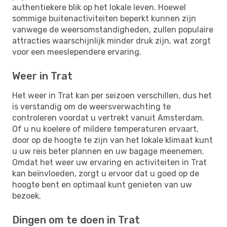
authentiekere blik op het lokale leven. Hoewel
sommige buitenactiviteiten beperkt kunnen zijn
vanwege de weersomstandigheden, zullen populaire
attracties waarschijnlijk minder druk zijn, wat zorgt
voor een meeslependere ervaring.
Weer in Trat
Het weer in Trat kan per seizoen verschillen, dus het
is verstandig om de weersverwachting te
controleren voordat u vertrekt vanuit Amsterdam.
Of u nu koelere of mildere temperaturen ervaart,
door op de hoogte te zijn van het lokale klimaat kunt
u uw reis beter plannen en uw bagage meenemen.
Omdat het weer uw ervaring en activiteiten in Trat
kan beïnvloeden, zorgt u ervoor dat u goed op de
hoogte bent en optimaal kunt genieten van uw
bezoek.
Dingen om te doen in Trat