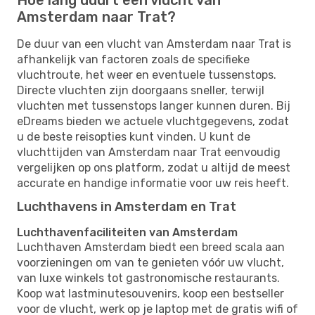
Amsterdam naar Trat?
De duur van een vlucht van Amsterdam naar Trat is
afhankelijk van factoren zoals de specifieke
vluchtroute, het weer en eventuele tussenstops.
Directe vluchten zijn doorgaans sneller, terwijl
vluchten met tussenstops langer kunnen duren. Bij
eDreams bieden we actuele vluchtgegevens, zodat
u de beste reisopties kunt vinden. U kunt de
vluchttijden van Amsterdam naar Trat eenvoudig
vergelijken op ons platform, zodat u altijd de meest
accurate en handige informatie voor uw reis heeft.
Luchthavens in Amsterdam en Trat
Luchthavenfaciliteiten van Amsterdam
Luchthaven Amsterdam biedt een breed scala aan
voorzieningen om van te genieten vóór uw vlucht,
van luxe winkels tot gastronomische restaurants.
Koop wat lastminutesouvenirs, koop een bestseller
voor de vlucht, werk op je laptop met de gratis wifi of