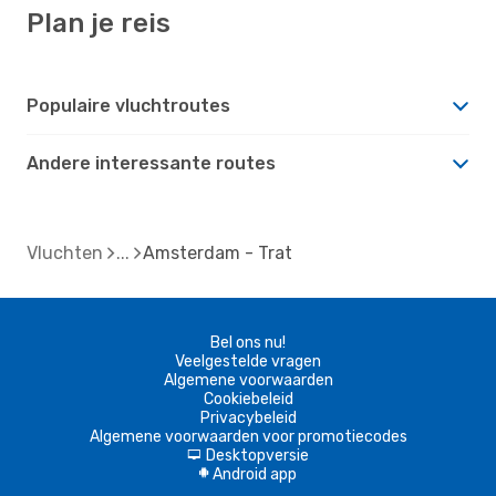
Plan je reis
Populaire vluchtroutes
Andere interessante routes
Vluchten
Amsterdam - Trat
Bel ons nu!
Veelgestelde vragen
Algemene voorwaarden
Cookiebeleid
Privacybeleid
Algemene voorwaarden voor promotiecodes
Desktopversie
d
Android app
A