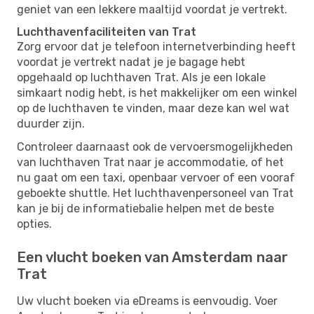
geniet van een lekkere maaltijd voordat je vertrekt.
Luchthavenfaciliteiten van Trat
Zorg ervoor dat je telefoon internetverbinding heeft
voordat je vertrekt nadat je je bagage hebt
opgehaald op luchthaven Trat. Als je een lokale
simkaart nodig hebt, is het makkelijker om een ​​winkel
op de luchthaven te vinden, maar deze kan wel wat
duurder zijn.
Controleer daarnaast ook de vervoersmogelijkheden
van luchthaven Trat naar je accommodatie, of het
nu gaat om een ​​taxi, openbaar vervoer of een vooraf
geboekte shuttle. Het luchthavenpersoneel van Trat
kan je bij de informatiebalie helpen met de beste
opties.
Een vlucht boeken van Amsterdam naar
Trat
Uw vlucht boeken via eDreams is eenvoudig. Voer