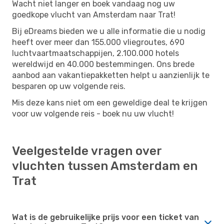
Wacht niet langer en boek vandaag nog uw
goedkope vlucht van Amsterdam naar Trat!
Bij eDreams bieden we u alle informatie die u nodig
heeft over meer dan 155.000 vliegroutes, 690
luchtvaartmaatschappijen, 2.100.000 hotels
wereldwijd en 40.000 bestemmingen. Ons brede
aanbod aan vakantiepakketten helpt u aanzienlijk te
besparen op uw volgende reis.
Mis deze kans niet om een ​​geweldige deal te krijgen
voor uw volgende reis - boek nu uw vlucht!
Veelgestelde vragen over
vluchten tussen Amsterdam en
Trat
Wat is de gebruikelijke prijs voor een ticket van