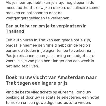
Als je meer tijd hebt, kun je altijd nog dieper in de
meest authentieke wijken duiken, de culinaire scene
proeven en ontspannen door de
voetgangersgebieden te verkennen.
Een auto huren om je te verplaatsen in
Thailand
Een auto huren in Trat kan een goede optie zijn,
omdat je hiermee de vrijheid hebt om de regio's
buiten de steden in je eigen tempo te verkennen.
Pas je reisschema aan je planning en budget aan,
vooral als je van plan bent langer dan een week in
het land te blijven.
Boek nu uw vlucht van Amsterdam naar
Trat tegen een lagere prijs
Vind de beste vliegtickets op eDreams. Rond uw
boeking af door uw reisdata te selecteren, een hotel
te kiezen en een geweldige huurauto te vinden.