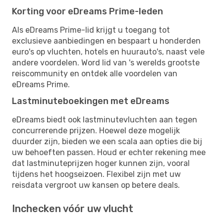
Korting voor eDreams Prime-leden
Als eDreams Prime-lid krijgt u toegang tot
exclusieve aanbiedingen en bespaart u honderden
euro's op vluchten, hotels en huurauto's, naast vele
andere voordelen. Word lid van 's werelds grootste
reiscommunity en ontdek alle voordelen van
eDreams Prime.
Lastminuteboekingen met eDreams
eDreams biedt ook lastminutevluchten aan tegen
concurrerende prijzen. Hoewel deze mogelijk
duurder zijn, bieden we een scala aan opties die bij
uw behoeften passen. Houd er echter rekening mee
dat lastminuteprijzen hoger kunnen zijn, vooral
tijdens het hoogseizoen. Flexibel zijn met uw
reisdata vergroot uw kansen op betere deals.
Inchecken vóór uw vlucht