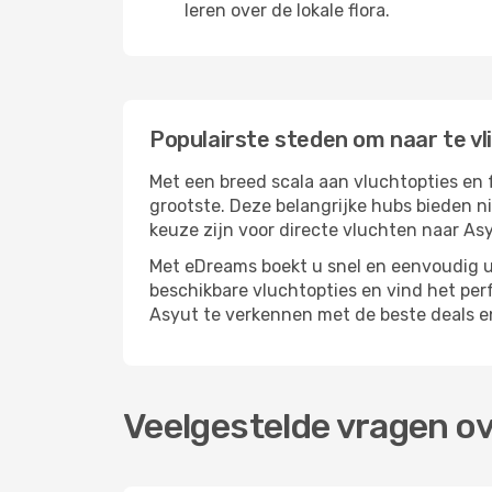
leren over de lokale flora.
Populairste steden om naar te vl
Met een breed scala aan vluchtopties en 
grootste. Deze belangrijke hubs bieden n
keuze zijn voor directe vluchten naar As
Met eDreams boekt u snel en eenvoudig uw
beschikbare vluchtopties en vind het pe
Asyut te verkennen met de beste deals e
Veelgestelde vragen ov