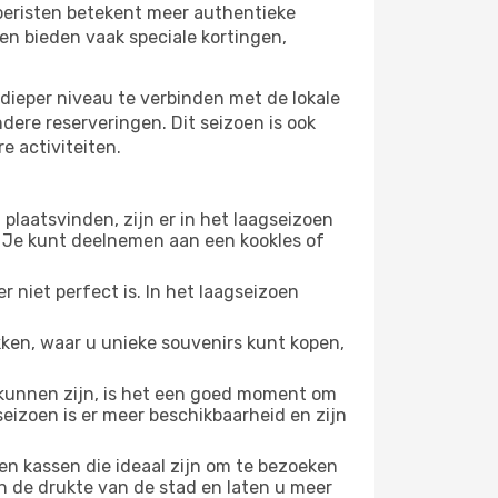
 toeristen betekent meer authentieke
en bieden vaak speciale kortingen,
dieper niveau te verbinden met de lokale
ndere reserveringen. Dit seizoen is ook
e activiteiten.
plaatsvinden, zijn er in het laagseizoen
 Je kunt deelnemen aan een kookles of
 niet perfect is. In het laagseizoen
ken, waar u unieke souvenirs kunt kopen,
unnen zijn, is het een goed moment om
seizoen is er meer beschikbaarheid en zijn
en kassen die ideaal zijn om te bezoeken
n de drukte van de stad en laten u meer