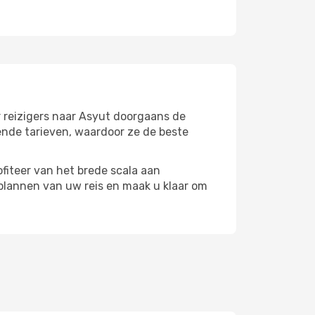
r reizigers naar Asyut doorgaans de
ende tarieven, waardoor ze de beste
fiteer van het brede scala aan
plannen van uw reis en maak u klaar om