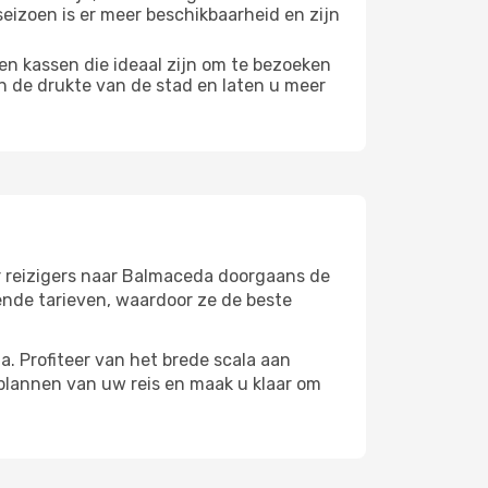
seizoen is er meer beschikbaarheid en zijn
en kassen die ideaal zijn om te bezoeken
n de drukte van de stad en laten u meer
or reizigers naar Balmaceda doorgaans de
ende tarieven, waardoor ze de beste
. Profiteer van het brede scala aan
plannen van uw reis en maak u klaar om