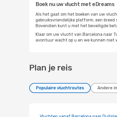
Boek nu uw vlucht met eDreams
Als het gaat om het boeken van uw vlucht
gebruiksvriendelijke platform, een breed 
Bovendien kunt u met het beveiligde be
Klaar om uw vlucht van Barcelona naar Tu
avontuur wacht op u en we kunnen niet 
Plan je reis
Populaire vluchtroutes
Andere i
Vluchten vanaf Barcelona naar Duitsl