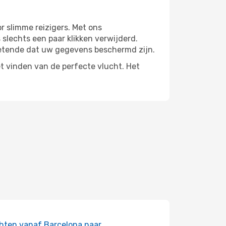
r slimme reizigers. Met ons
 slechts een paar klikken verwijderd.
etende dat uw gegevens beschermd zijn.
t vinden van de perfecte vlucht. Het
hten vanaf Barcelona naar