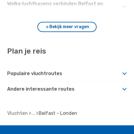
Welke luchthavens verbinden Belfast en
Londen?
Bekijk meer vragen
Plan je reis
Populaire vluchtroutes
Andere interessante routes
Vluchten
Belfast - Londen