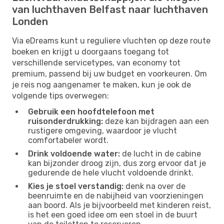
van luchthaven Belfast naar luchthaven
Londen
Via eDreams kunt u reguliere vluchten op deze route
boeken en krijgt u doorgaans toegang tot
verschillende servicetypes, van economy tot
premium, passend bij uw budget en voorkeuren. Om
je reis nog aangenamer te maken, kun je ook de
volgende tips overwegen:
Gebruik een hoofdtelefoon met
ruisonderdrukking:
deze kan bijdragen aan een
rustigere omgeving, waardoor je vlucht
comfortabeler wordt.
Drink voldoende water:
de lucht in de cabine
kan bijzonder droog zijn, dus zorg ervoor dat je
gedurende de hele vlucht voldoende drinkt.
Kies je stoel verstandig:
denk na over de
beenruimte en de nabijheid van voorzieningen
aan boord. Als je bijvoorbeeld met kinderen reist,
is het een goed idee om een ​​stoel in de buurt