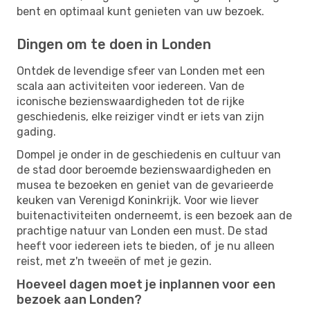
bent en optimaal kunt genieten van uw bezoek.
Dingen om te doen in Londen
Ontdek de levendige sfeer van Londen met een
scala aan activiteiten voor iedereen. Van de
iconische bezienswaardigheden tot de rijke
geschiedenis, elke reiziger vindt er iets van zijn
gading.
Dompel je onder in de geschiedenis en cultuur van
de stad door beroemde bezienswaardigheden en
musea te bezoeken en geniet van de gevarieerde
keuken van Verenigd Koninkrijk. Voor wie liever
buitenactiviteiten onderneemt, is een bezoek aan de
prachtige natuur van Londen een must. De stad
heeft voor iedereen iets te bieden, of je nu alleen
reist, met z'n tweeën of met je gezin.
Hoeveel dagen moet je inplannen voor een
bezoek aan Londen?