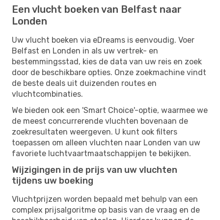
Een vlucht boeken van Belfast naar
Londen
Uw vlucht boeken via eDreams is eenvoudig. Voer
Belfast en Londen in als uw vertrek- en
bestemmingsstad, kies de data van uw reis en zoek
door de beschikbare opties. Onze zoekmachine vindt
de beste deals uit duizenden routes en
vluchtcombinaties.
We bieden ook een 'Smart Choice'-optie, waarmee we
de meest concurrerende vluchten bovenaan de
zoekresultaten weergeven. U kunt ook filters
toepassen om alleen vluchten naar Londen van uw
favoriete luchtvaartmaatschappijen te bekijken.
Wijzigingen in de prijs van uw vluchten
tijdens uw boeking
Vluchtprijzen worden bepaald met behulp van een
complex prijsalgoritme op basis van de vraag en de