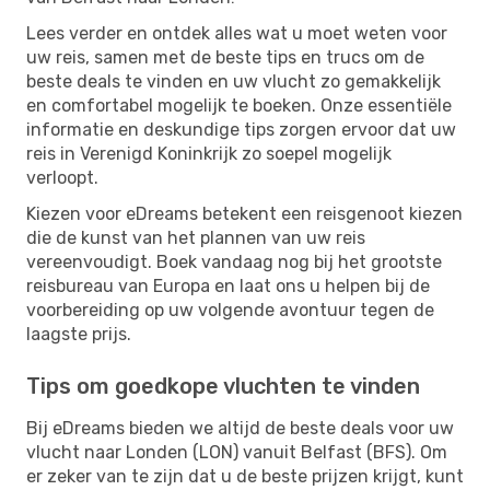
Lees verder en ontdek alles wat u moet weten voor
uw reis, samen met de beste tips en trucs om de
beste deals te vinden en uw vlucht zo gemakkelijk
en comfortabel mogelijk te boeken. Onze essentiële
informatie en deskundige tips zorgen ervoor dat uw
reis in Verenigd Koninkrijk zo soepel mogelijk
verloopt.
Kiezen voor eDreams betekent een reisgenoot kiezen
die de kunst van het plannen van uw reis
vereenvoudigt. Boek vandaag nog bij het grootste
reisbureau van Europa en laat ons u helpen bij de
voorbereiding op uw volgende avontuur tegen de
laagste prijs.
Tips om goedkope vluchten te vinden
Bij eDreams bieden we altijd de beste deals voor uw
vlucht naar Londen (LON) vanuit Belfast (BFS). Om
er zeker van te zijn dat u de beste prijzen krijgt, kunt