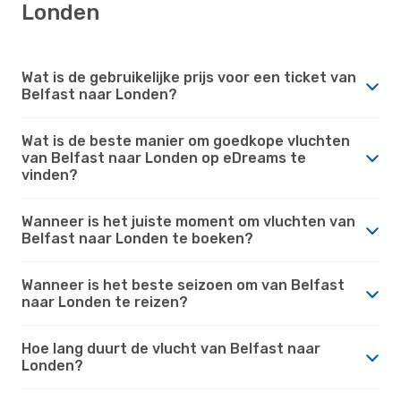
Londen
Wat is de gebruikelijke prijs voor een ticket van
Belfast naar Londen?
Wat is de beste manier om goedkope vluchten
van Belfast naar Londen op eDreams te
vinden?
Wanneer is het juiste moment om vluchten van
Belfast naar Londen te boeken?
Wanneer is het beste seizoen om van Belfast
naar Londen te reizen?
Hoe lang duurt de vlucht van Belfast naar
Londen?