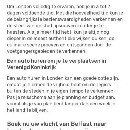
Om Londen volledig te ervaren, heb je in 3 tot 7
dagen voldoende tijd. Met die hoeveelheid tijd kun je
de belangrijkste bezienswaardigheden verkennen en
de sfeer van de stad opsnuiven zonder je te
haasten. Als je meer tijd hebt, kun je altijd nog
dieper in de meest authentieke wijken duiken, de
culinaire scene proeven en ontspannen door de
voetgangersgebieden te verkennen.
Een auto huren om je te verplaatsen in
Verenigd Koninkrijk
Een auto huren in Londen kan een goede optie zijn,
omdat je hiermee de vrijheid hebt om de regio's
buiten de steden in je eigen tempo te verkennen.
Pas je reisschema aan je planning en budget aan,
vooral als je van plan bent langer dan een week in
het land te blijven.
Boek nu uw vlucht van Belfast naar