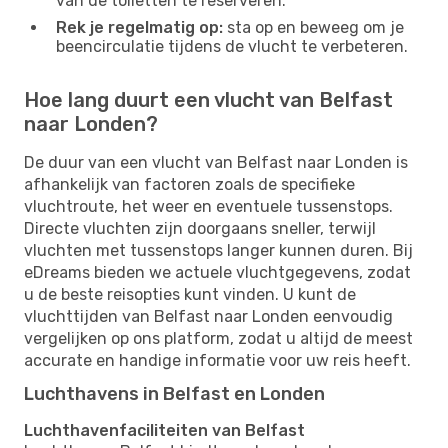
van de toiletten te reserveren.
Rek je regelmatig op:
sta op en beweeg om je
beencirculatie tijdens de vlucht te verbeteren.
Hoe lang duurt een vlucht van Belfast
naar Londen?
De duur van een vlucht van Belfast naar Londen is
afhankelijk van factoren zoals de specifieke
vluchtroute, het weer en eventuele tussenstops.
Directe vluchten zijn doorgaans sneller, terwijl
vluchten met tussenstops langer kunnen duren. Bij
eDreams bieden we actuele vluchtgegevens, zodat
u de beste reisopties kunt vinden. U kunt de
vluchttijden van Belfast naar Londen eenvoudig
vergelijken op ons platform, zodat u altijd de meest
accurate en handige informatie voor uw reis heeft.
Luchthavens in Belfast en Londen
Luchthavenfaciliteiten van Belfast