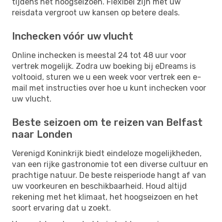
tijdens het hoogseizoen. Flexibel zijn met uw
reisdata vergroot uw kansen op betere deals.
Inchecken vóór uw vlucht
Online inchecken is meestal 24 tot 48 uur voor
vertrek mogelijk. Zodra uw boeking bij eDreams is
voltooid, sturen we u een week voor vertrek een e-
mail met instructies over hoe u kunt inchecken voor
uw vlucht.
Beste seizoen om te reizen van Belfast
naar Londen
Verenigd Koninkrijk biedt eindeloze mogelijkheden,
van een rijke gastronomie tot een diverse cultuur en
prachtige natuur. De beste reisperiode hangt af van
uw voorkeuren en beschikbaarheid. Houd altijd
rekening met het klimaat, het hoogseizoen en het
soort ervaring dat u zoekt.