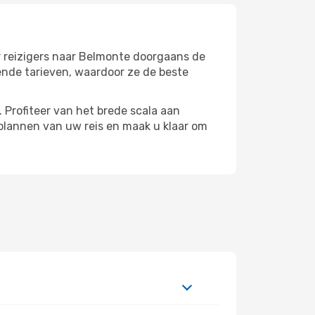
r reizigers naar Belmonte doorgaans de
ende tarieven, waardoor ze de beste
Profiteer van het brede scala aan
plannen van uw reis en maak u klaar om