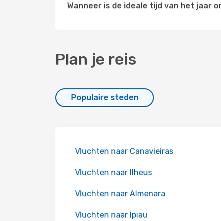
Wanneer is de ideale tijd van het jaar
Plan je reis
Populaire steden
Vluchten naar Canavieiras
Vluchten naar Ilheus
Vluchten naar Almenara
Vluchten naar Ipiau