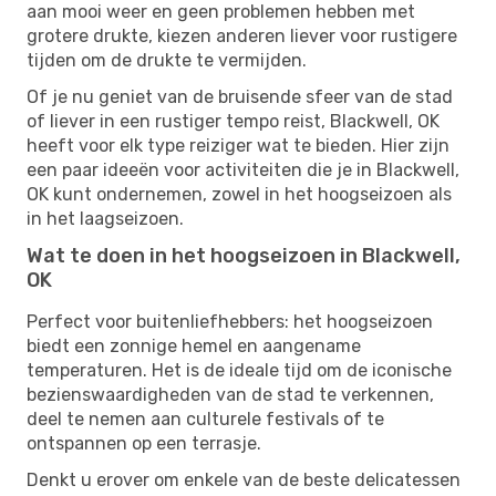
aan mooi weer en geen problemen hebben met
grotere drukte, kiezen anderen liever voor rustigere
tijden om de drukte te vermijden.
Of je nu geniet van de bruisende sfeer van de stad
of liever in een rustiger tempo reist, Blackwell, OK
heeft voor elk type reiziger wat te bieden. Hier zijn
een paar ideeën voor activiteiten die je in Blackwell,
OK kunt ondernemen, zowel in het hoogseizoen als
in het laagseizoen.
Wat te doen in het hoogseizoen in Blackwell,
OK
Perfect voor buitenliefhebbers: het hoogseizoen
biedt een zonnige hemel en aangename
temperaturen. Het is de ideale tijd om de iconische
bezienswaardigheden van de stad te verkennen,
deel te nemen aan culturele festivals of te
ontspannen op een terrasje.
Denkt u erover om enkele van de beste delicatessen