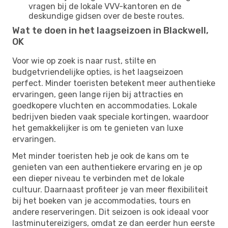
vragen bij de lokale VVV-kantoren en de
deskundige gidsen over de beste routes.
Wat te doen in het laagseizoen in Blackwell,
OK
Voor wie op zoek is naar rust, stilte en
budgetvriendelijke opties, is het laagseizoen
perfect. Minder toeristen betekent meer authentieke
ervaringen, geen lange rijen bij attracties en
goedkopere vluchten en accommodaties. Lokale
bedrijven bieden vaak speciale kortingen, waardoor
het gemakkelijker is om te genieten van luxe
ervaringen.
Met minder toeristen heb je ook de kans om te
genieten van een authentiekere ervaring en je op
een dieper niveau te verbinden met de lokale
cultuur. Daarnaast profiteer je van meer flexibiliteit
bij het boeken van je accommodaties, tours en
andere reserveringen. Dit seizoen is ook ideaal voor
lastminutereizigers, omdat ze dan eerder hun eerste