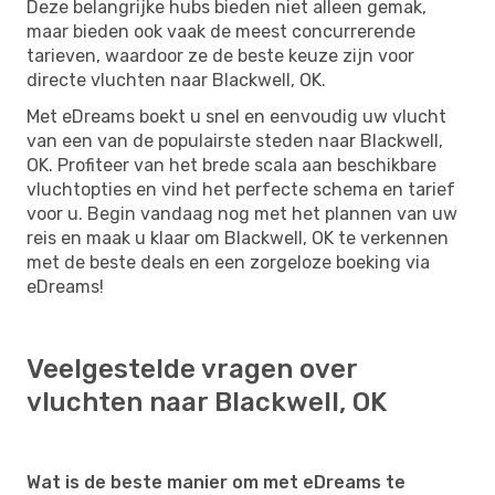
Deze belangrijke hubs bieden niet alleen gemak,
maar bieden ook vaak de meest concurrerende
tarieven, waardoor ze de beste keuze zijn voor
directe vluchten naar Blackwell, OK.
Met eDreams boekt u snel en eenvoudig uw vlucht
van een van de populairste steden naar Blackwell,
OK. Profiteer van het brede scala aan beschikbare
vluchtopties en vind het perfecte schema en tarief
voor u. Begin vandaag nog met het plannen van uw
reis en maak u klaar om Blackwell, OK te verkennen
met de beste deals en een zorgeloze boeking via
eDreams!
Veelgestelde vragen over
vluchten naar Blackwell, OK
Wat is de beste manier om met eDreams te