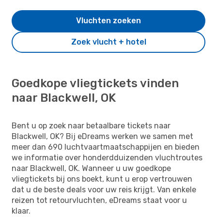
Vluchten zoeken
Zoek vlucht + hotel
Goedkope vliegtickets vinden
naar Blackwell, OK
Bent u op zoek naar betaalbare tickets naar
Blackwell, OK? Bij eDreams werken we samen met
meer dan 690 luchtvaartmaatschappijen en bieden
we informatie over honderdduizenden vluchtroutes
naar Blackwell, OK. Wanneer u uw goedkope
vliegtickets bij ons boekt, kunt u erop vertrouwen
dat u de beste deals voor uw reis krijgt. Van enkele
reizen tot retourvluchten, eDreams staat voor u
klaar.