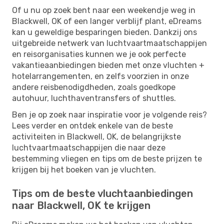
Of u nu op zoek bent naar een weekendje weg in
Blackwell, OK of een langer verblijf plant, eDreams
kan u geweldige besparingen bieden. Dankzij ons
uitgebreide netwerk van luchtvaartmaatschappijen
en reisorganisaties kunnen we je ook perfecte
vakantieaanbiedingen bieden met onze vluchten +
hotelarrangementen, en zelfs voorzien in onze
andere reisbenodigdheden, zoals goedkope
autohuur, luchthaventransfers of shuttles.
Ben je op zoek naar inspiratie voor je volgende reis?
Lees verder en ontdek enkele van de beste
activiteiten in Blackwell, OK, de belangrijkste
luchtvaartmaatschappijen die naar deze
bestemming vliegen en tips om de beste prijzen te
krijgen bij het boeken van je vluchten.
Tips om de beste vluchtaanbiedingen
naar Blackwell, OK te krijgen