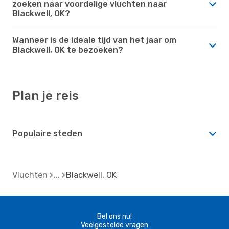
zoeken naar voordelige vluchten naar
Blackwell, OK?
Wanneer is de ideale tijd van het jaar om
Blackwell, OK te bezoeken?
Plan je reis
Populaire steden
Vluchten
Blackwell, OK
Bel ons nu!
Veelgestelde vragen