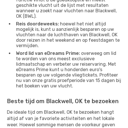
geschikte vlucht uit de lijst met resultaten
wanneer u zoekt naar vluchten naar Blackwell,
OK (BWL).
Reis doordeweeks:
hoewel het niet altijd
mogelijk is, kunt u aanzienlijk besparen op uw
vluchten naar de luchthaven van Blackwell, OK
door reizen in het weekend en op feestdagen te
vermijden.
Word lid van eDreams Prime:
overweeg om lid
te worden van ons meest exclusieve
lidmaatschap en verbeter uw reiservaring. Met
eDreams Prime kunt u honderden euro's
besparen op uw volgende vliegtickets. Profiteer
nu van onze gratis proefperiode van 15 dagen bij
het boeken van uw vlucht.
Beste tijd om Blackwell, OK te bezoeken
De ideale tijd om Blackwell, OK te bezoeken hangt
altijd af van je favoriete activiteiten en het lokale
weer. Hoewel sommige mensen de voorkeur geven