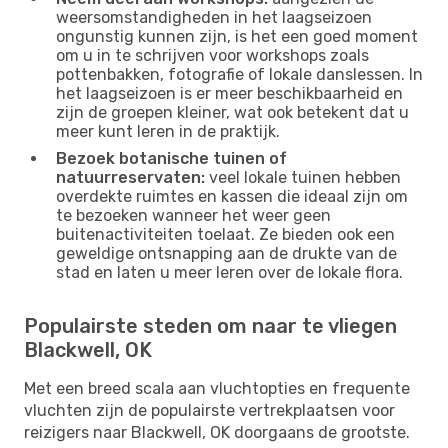
weersomstandigheden in het laagseizoen
ongunstig kunnen zijn, is het een goed moment
om u in te schrijven voor workshops zoals
pottenbakken, fotografie of lokale danslessen. In
het laagseizoen is er meer beschikbaarheid en
zijn de groepen kleiner, wat ook betekent dat u
meer kunt leren in de praktijk.
Bezoek botanische tuinen of
natuurreservaten:
veel lokale tuinen hebben
overdekte ruimtes en kassen die ideaal zijn om
te bezoeken wanneer het weer geen
buitenactiviteiten toelaat. Ze bieden ook een
geweldige ontsnapping aan de drukte van de
stad en laten u meer leren over de lokale flora.
Populairste steden om naar te vliegen
Blackwell, OK
Met een breed scala aan vluchtopties en frequente
vluchten zijn de populairste vertrekplaatsen voor
reizigers naar Blackwell, OK doorgaans de grootste.