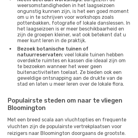
weersomstandigheden in het laagseizoen
ongunstig kunnen zijn, is het een goed moment
om u in te schrijven voor workshops zoals
pottenbakken, fotografie of lokale danslessen. In
het laagseizoen is er meer beschikbaarheid en
zijn de groepen kleiner, wat ook betekent dat u
meer kunt leren in de praktijk.
Bezoek botanische tuinen of
natuurreservaten:
veel lokale tuinen hebben
overdekte ruimtes en kassen die ideaal zijn om
te bezoeken wanneer het weer geen
buitenactiviteiten toelaat. Ze bieden ook een
geweldige ontsnapping aan de drukte van de
stad en laten u meer leren over de lokale flora.
Populairste steden om naar te vliegen
Bloomington
Met een breed scala aan vluchtopties en frequente
vluchten zijn de populairste vertrekplaatsen voor
reizigers naar Bloomington doorgaans de grootste.