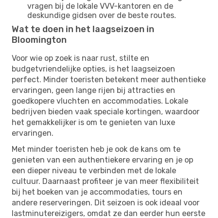
vragen bij de lokale VVV-kantoren en de
deskundige gidsen over de beste routes.
Wat te doen in het laagseizoen in
Bloomington
Voor wie op zoek is naar rust, stilte en
budgetvriendelijke opties, is het laagseizoen
perfect. Minder toeristen betekent meer authentieke
ervaringen, geen lange rijen bij attracties en
goedkopere vluchten en accommodaties. Lokale
bedrijven bieden vaak speciale kortingen, waardoor
het gemakkelijker is om te genieten van luxe
ervaringen.
Met minder toeristen heb je ook de kans om te
genieten van een authentiekere ervaring en je op
een dieper niveau te verbinden met de lokale
cultuur. Daarnaast profiteer je van meer flexibiliteit
bij het boeken van je accommodaties, tours en
andere reserveringen. Dit seizoen is ook ideaal voor
lastminutereizigers, omdat ze dan eerder hun eerste