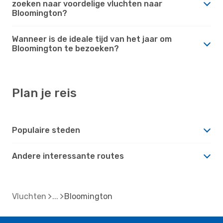
zoeken naar voordelige vluchten naar
Bloomington?
Wanneer is de ideale tijd van het jaar om
Bloomington te bezoeken?
Plan je reis
Populaire steden
Andere interessante routes
Vluchten
Bloomington