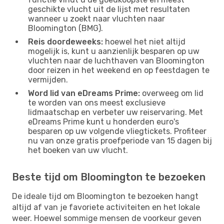
geschikte vlucht uit de lijst met resultaten
wanneer u zoekt naar vluchten naar
Bloomington (BMG).
Reis doordeweeks:
hoewel het niet altijd
mogelijk is, kunt u aanzienlijk besparen op uw
vluchten naar de luchthaven van Bloomington
door reizen in het weekend en op feestdagen te
vermijden.
Word lid van eDreams Prime:
overweeg om lid
te worden van ons meest exclusieve
lidmaatschap en verbeter uw reiservaring. Met
eDreams Prime kunt u honderden euro's
besparen op uw volgende vliegtickets. Profiteer
nu van onze gratis proefperiode van 15 dagen bij
het boeken van uw vlucht.
Beste tijd om Bloomington te bezoeken
De ideale tijd om Bloomington te bezoeken hangt
altijd af van je favoriete activiteiten en het lokale
weer. Hoewel sommige mensen de voorkeur geven