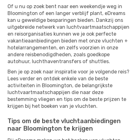
Of u nu op zoek bent naar een weekendje weg in
Bloomington of een langer verblijf plant, eDreams
kan u geweldige besparingen bieden. Dankzij ons
uitgebreide netwerk van luchtvaartmaatschappijen
en reisorganisaties kunnen we je ook perfecte
vakantieaanbiedingen bieden met onze vluchten +
hotelarrangementen, en zelfs voorzien in onze
andere reisbenodigdheden, zoals goedkope
autohuur, luchthaventransfers of shuttles.
Ben je op zoek naar inspiratie voor je volgende reis?
Lees verder en ontdek enkele van de beste
activiteiten in Bloomington, de belangrijkste
luchtvaartmaatschappijen die naar deze
bestemming vliegen en tips om de beste prijzen te
krijgen bij het boeken van je vluchten.
Tips om de beste vluchtaanbiedingen
naar Bloomington te krijgen