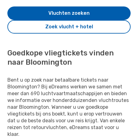
Vluchten zoeken
Zoek vlucht + hotel
Goedkope vliegtickets vinden
naar Bloomington
Bent u op zoek naar betaalbare tickets naar
Bloomington? Bij eDreams werken we samen met
meer dan 690 luchtvaartmaatschappijen en bieden
we informatie over honderdduizenden vluchtroutes
naar Bloomington. Wanneer u uw goedkope
vliegtickets bij ons boekt, kunt u erop vertrouwen
dat u de beste deals voor uw reis krijgt. Van enkele
reizen tot retourvluchten, eDreams staat voor u
klaar.