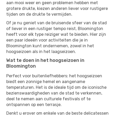
aan mooi weer en geen problemen hebben met
grotere drukte, kiezen anderen liever voor rustigere
tijden om de drukte te vermijden.
Of je nu geniet van de bruisende sfeer van de stad
of liever in een rustiger tempo reist, Bloomington
heeft voor elk type reiziger wat te bieden. Hier zijn
een paar ideeën voor activiteiten die je in
Bloomington kunt ondernemen, zowel in het
hoogseizoen als in het laagseizoen.
Wat te doen in het hoogseizoen in
Bloomington
Perfect voor buitenliefhebbers: het hoogseizoen
biedt een zonnige hemel en aangename
temperaturen. Het is de ideale tijd om de iconische
bezienswaardigheden van de stad te verkennen,
deel te nemen aan culturele festivals of te
ontspannen op een terrasje.
Denkt u erover om enkele van de beste delicatessen