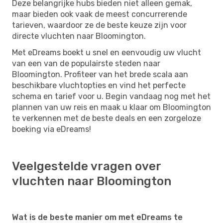
Deze belangrijke hubs bieden niet alleen gemak,
maar bieden ook vaak de meest concurrerende
tarieven, waardoor ze de beste keuze zijn voor
directe vluchten naar Bloomington.
Met eDreams boekt u snel en eenvoudig uw vlucht
van een van de populairste steden naar
Bloomington. Profiteer van het brede scala aan
beschikbare vluchtopties en vind het perfecte
schema en tarief voor u. Begin vandaag nog met het
plannen van uw reis en maak u klaar om Bloomington
te verkennen met de beste deals en een zorgeloze
boeking via eDreams!
Veelgestelde vragen over
vluchten naar Bloomington
Wat is de beste manier om met eDreams te