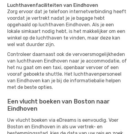
Luchthavenfaciliteiten van Eindhoven
Zorg ervoor dat je telefoon internetverbinding heeft
voordat je vertrekt nadat je je bagage hebt
opgehaald op luchthaven Eindhoven. Als je een
lokale simkaart nodig hebt, is het makkelijker om een ​​
winkel op de luchthaven te vinden, maar deze kan
wel wat duurder zijn.
Controleer daarnaast ook de vervoersmogelijkheden
van luchthaven Eindhoven naar je accommodatie, of
het nu gaat om een ​​taxi, openbaar vervoer of een
vooraf geboekte shuttle. Het luchthavenpersoneel
van Eindhoven kan je bij de informatiebalie helpen
met de beste opties.
Een vlucht boeken van Boston naar
Eindhoven
Uw vlucht boeken via eDreams is eenvoudig. Voer
Boston en Eindhoven in als uw vertrek- en
bestemmingsstad, kies de data van uw reis en zoek