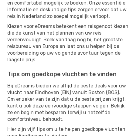
en comfortabel mogelijk te boeken. Onze essentiële
informatie en deskundige tips zorgen ervoor dat uw
reis in Nederland zo soepel mogelijk verloopt.
Kiezen voor eDreams betekent een reisgenoot kiezen
die de kunst van het plannen van uw reis
vereenvoudigt. Boek vandaag nog bij het grootste
reisbureau van Europa en laat ons u helpen bij de
voorbereiding op uw volgende avontuur tegen de
laagste prijs.
Tips om goedkope vluchten te vinden
Bij eDreams bieden we altijd de beste deals voor uw
vlucht naar Eindhoven (EIN) vanuit Boston (BOS).
Om er zeker van te zijn dat u de beste prijzen krijgt,
kunt u ook deze eenvoudige stappen volgen. Bekijk
ze en begin met besparen terwijl u hetzelfde
comfortniveau behoudt.
Hier zijn vijf tips om u te helpen goedkope vluchten
naar Eindhoven te vinden: