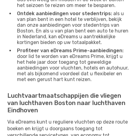
het seizoen te reizen om meer te besparen.
Ontdek aanbiedingen voor stedentrips:
als u
van plan bent in een hotel te verblijven, bekijk
dan onze aanbiedingen voor stedentrips van
Boston. En als u van plan bent een auto te huren
in Nederland, kan eDreams u aantrekkelijke
kortingen bieden op uw totaalpakket.
Profiteer van eDreams Prime-aanbiedingen:
door lid te worden van eDreams Prime, krijgt u
het hele jaar door toegang tot geweldige
aanbiedingen voor vluchten, hotels en autohuur,
met als bijkomend voordeel dat u flexibeler en
met een gerust hart kunt reizen.
Luchtvaartmaatschappijen die vliegen
van luchthaven Boston naar luchthaven
Eindhoven
Via eDreams kunt u reguliere vluchten op deze route
boeken en krijgt u doorgaans toegang tot
verschillende servicetypes, van economy tot