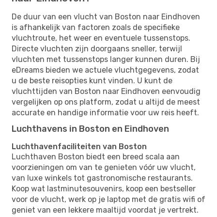
De duur van een vlucht van Boston naar Eindhoven
is afhankelijk van factoren zoals de specifieke
vluchtroute, het weer en eventuele tussenstops.
Directe vluchten zijn doorgaans sneller, terwijl
vluchten met tussenstops langer kunnen duren. Bij
eDreams bieden we actuele vluchtgegevens, zodat
u de beste reisopties kunt vinden. U kunt de
vluchttijden van Boston naar Eindhoven eenvoudig
vergelijken op ons platform, zodat u altijd de meest
accurate en handige informatie voor uw reis heeft.
Luchthavens in Boston en Eindhoven
Luchthavenfaciliteiten van Boston
Luchthaven Boston biedt een breed scala aan
voorzieningen om van te genieten vóór uw vlucht,
van luxe winkels tot gastronomische restaurants.
Koop wat lastminutesouvenirs, koop een bestseller
voor de vlucht, werk op je laptop met de gratis wifi of
geniet van een lekkere maaltijd voordat je vertrekt.