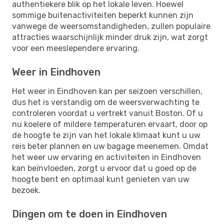
authentiekere blik op het lokale leven. Hoewel
sommige buitenactiviteiten beperkt kunnen zijn
vanwege de weersomstandigheden, zullen populaire
attracties waarschijnlijk minder druk zijn, wat zorgt
voor een meeslependere ervaring.
Weer in Eindhoven
Het weer in Eindhoven kan per seizoen verschillen,
dus het is verstandig om de weersverwachting te
controleren voordat u vertrekt vanuit Boston. Of u
nu koelere of mildere temperaturen ervaart, door op
de hoogte te zijn van het lokale klimaat kunt u uw
reis beter plannen en uw bagage meenemen. Omdat
het weer uw ervaring en activiteiten in Eindhoven
kan beïnvloeden, zorgt u ervoor dat u goed op de
hoogte bent en optimaal kunt genieten van uw
bezoek.
Dingen om te doen in Eindhoven