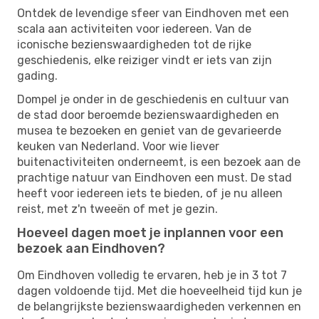
Ontdek de levendige sfeer van Eindhoven met een
scala aan activiteiten voor iedereen. Van de
iconische bezienswaardigheden tot de rijke
geschiedenis, elke reiziger vindt er iets van zijn
gading.
Dompel je onder in de geschiedenis en cultuur van
de stad door beroemde bezienswaardigheden en
musea te bezoeken en geniet van de gevarieerde
keuken van Nederland. Voor wie liever
buitenactiviteiten onderneemt, is een bezoek aan de
prachtige natuur van Eindhoven een must. De stad
heeft voor iedereen iets te bieden, of je nu alleen
reist, met z'n tweeën of met je gezin.
Hoeveel dagen moet je inplannen voor een
bezoek aan Eindhoven?
Om Eindhoven volledig te ervaren, heb je in 3 tot 7
dagen voldoende tijd. Met die hoeveelheid tijd kun je
de belangrijkste bezienswaardigheden verkennen en