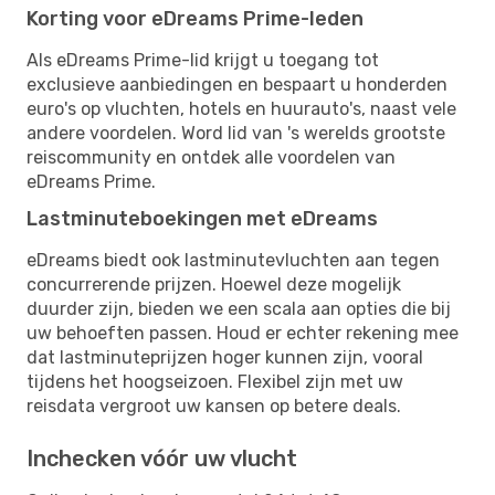
Korting voor eDreams Prime-leden
Als eDreams Prime-lid krijgt u toegang tot
exclusieve aanbiedingen en bespaart u honderden
euro's op vluchten, hotels en huurauto's, naast vele
andere voordelen. Word lid van 's werelds grootste
reiscommunity en ontdek alle voordelen van
eDreams Prime.
Lastminuteboekingen met eDreams
eDreams biedt ook lastminutevluchten aan tegen
concurrerende prijzen. Hoewel deze mogelijk
duurder zijn, bieden we een scala aan opties die bij
uw behoeften passen. Houd er echter rekening mee
dat lastminuteprijzen hoger kunnen zijn, vooral
tijdens het hoogseizoen. Flexibel zijn met uw
reisdata vergroot uw kansen op betere deals.
Inchecken vóór uw vlucht