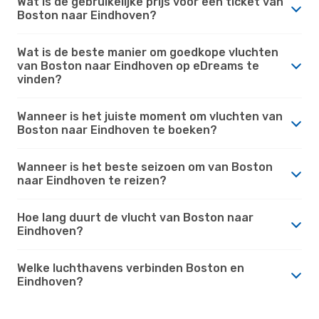
Wat is de gebruikelijke prijs voor een ticket van
Boston naar Eindhoven?
Wat is de beste manier om goedkope vluchten
van Boston naar Eindhoven op eDreams te
vinden?
Wanneer is het juiste moment om vluchten van
Boston naar Eindhoven te boeken?
Wanneer is het beste seizoen om van Boston
naar Eindhoven te reizen?
Hoe lang duurt de vlucht van Boston naar
Eindhoven?
Welke luchthavens verbinden Boston en
Eindhoven?