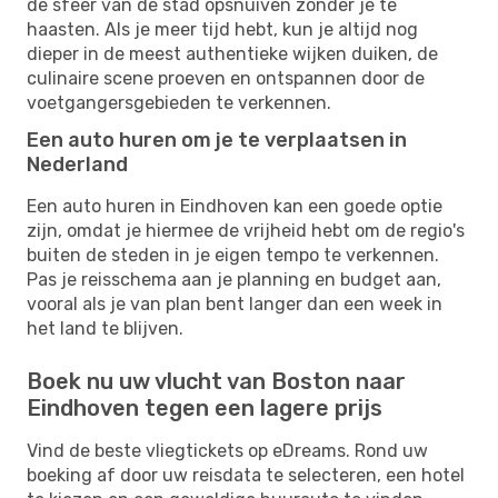
de sfeer van de stad opsnuiven zonder je te
haasten. Als je meer tijd hebt, kun je altijd nog
dieper in de meest authentieke wijken duiken, de
culinaire scene proeven en ontspannen door de
voetgangersgebieden te verkennen.
Een auto huren om je te verplaatsen in
Nederland
Een auto huren in Eindhoven kan een goede optie
zijn, omdat je hiermee de vrijheid hebt om de regio's
buiten de steden in je eigen tempo te verkennen.
Pas je reisschema aan je planning en budget aan,
vooral als je van plan bent langer dan een week in
het land te blijven.
Boek nu uw vlucht van Boston naar
Eindhoven tegen een lagere prijs
Vind de beste vliegtickets op eDreams. Rond uw
boeking af door uw reisdata te selecteren, een hotel