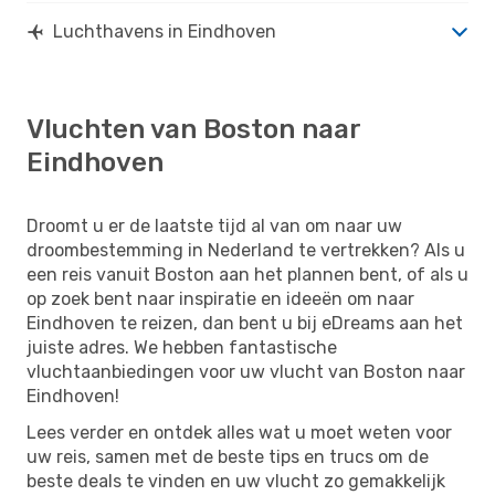
Luchthavens in Eindhoven
Vluchten van Boston naar
Eindhoven
Droomt u er de laatste tijd al van om naar uw
droombestemming in Nederland te vertrekken? Als u
een reis vanuit Boston aan het plannen bent, of als u
op zoek bent naar inspiratie en ideeën om naar
Eindhoven te reizen, dan bent u bij eDreams aan het
juiste adres. We hebben fantastische
vluchtaanbiedingen voor uw vlucht van Boston naar
Eindhoven!
Lees verder en ontdek alles wat u moet weten voor
uw reis, samen met de beste tips en trucs om de
beste deals te vinden en uw vlucht zo gemakkelijk