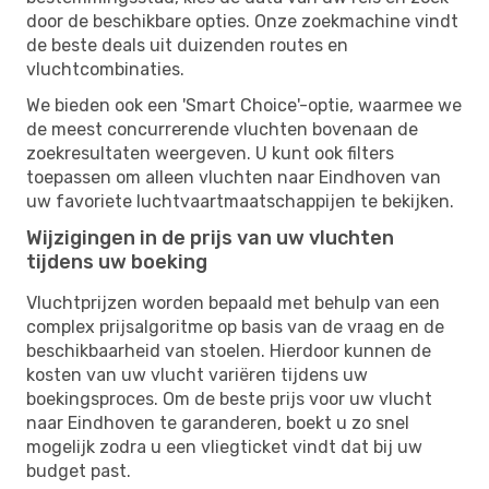
door de beschikbare opties. Onze zoekmachine vindt
de beste deals uit duizenden routes en
vluchtcombinaties.
We bieden ook een 'Smart Choice'-optie, waarmee we
de meest concurrerende vluchten bovenaan de
zoekresultaten weergeven. U kunt ook filters
toepassen om alleen vluchten naar Eindhoven van
uw favoriete luchtvaartmaatschappijen te bekijken.
Wijzigingen in de prijs van uw vluchten
tijdens uw boeking
Vluchtprijzen worden bepaald met behulp van een
complex prijsalgoritme op basis van de vraag en de
beschikbaarheid van stoelen. Hierdoor kunnen de
kosten van uw vlucht variëren tijdens uw
boekingsproces. Om de beste prijs voor uw vlucht
naar Eindhoven te garanderen, boekt u zo snel
mogelijk zodra u een vliegticket vindt dat bij uw
budget past.