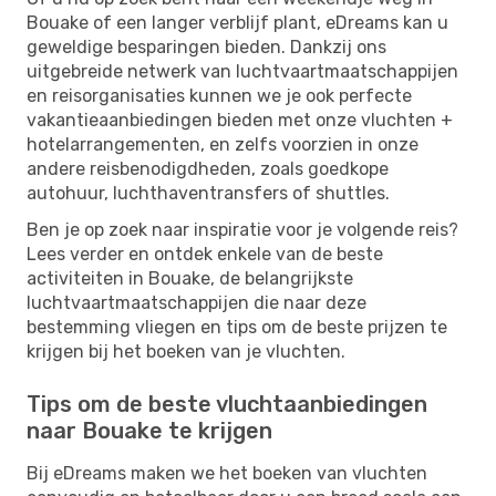
Bouake of een langer verblijf plant, eDreams kan u
geweldige besparingen bieden. Dankzij ons
uitgebreide netwerk van luchtvaartmaatschappijen
en reisorganisaties kunnen we je ook perfecte
vakantieaanbiedingen bieden met onze vluchten +
hotelarrangementen, en zelfs voorzien in onze
andere reisbenodigdheden, zoals goedkope
autohuur, luchthaventransfers of shuttles.
Ben je op zoek naar inspiratie voor je volgende reis?
Lees verder en ontdek enkele van de beste
activiteiten in Bouake, de belangrijkste
luchtvaartmaatschappijen die naar deze
bestemming vliegen en tips om de beste prijzen te
krijgen bij het boeken van je vluchten.
Tips om de beste vluchtaanbiedingen
naar Bouake te krijgen
Bij eDreams maken we het boeken van vluchten