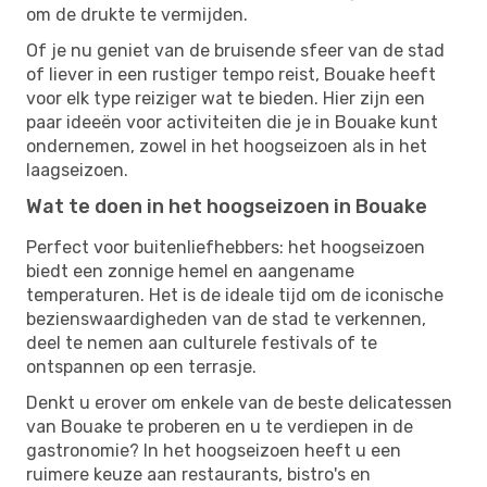
om de drukte te vermijden.
Of je nu geniet van de bruisende sfeer van de stad
of liever in een rustiger tempo reist, Bouake heeft
voor elk type reiziger wat te bieden. Hier zijn een
paar ideeën voor activiteiten die je in Bouake kunt
ondernemen, zowel in het hoogseizoen als in het
laagseizoen.
Wat te doen in het hoogseizoen in Bouake
Perfect voor buitenliefhebbers: het hoogseizoen
biedt een zonnige hemel en aangename
temperaturen. Het is de ideale tijd om de iconische
bezienswaardigheden van de stad te verkennen,
deel te nemen aan culturele festivals of te
ontspannen op een terrasje.
Denkt u erover om enkele van de beste delicatessen
van Bouake te proberen en u te verdiepen in de
gastronomie? In het hoogseizoen heeft u een
ruimere keuze aan restaurants, bistro's en