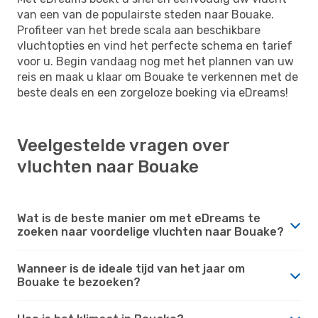
van een van de populairste steden naar Bouake.
Profiteer van het brede scala aan beschikbare
vluchtopties en vind het perfecte schema en tarief
voor u. Begin vandaag nog met het plannen van uw
reis en maak u klaar om Bouake te verkennen met de
beste deals en een zorgeloze boeking via eDreams!
Veelgestelde vragen over
vluchten naar Bouake
Wat is de beste manier om met eDreams te
zoeken naar voordelige vluchten naar Bouake?
Wanneer is de ideale tijd van het jaar om
Bouake te bezoeken?