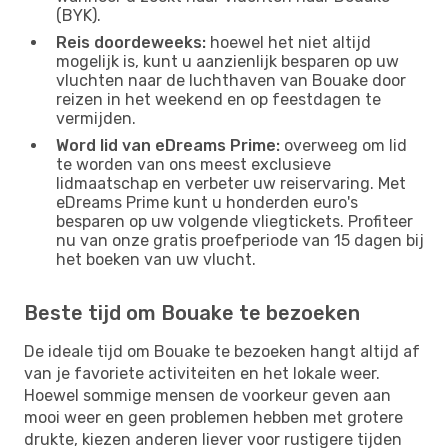
(BYK).
Reis doordeweeks:
hoewel het niet altijd
mogelijk is, kunt u aanzienlijk besparen op uw
vluchten naar de luchthaven van Bouake door
reizen in het weekend en op feestdagen te
vermijden.
Word lid van eDreams Prime:
overweeg om lid
te worden van ons meest exclusieve
lidmaatschap en verbeter uw reiservaring. Met
eDreams Prime kunt u honderden euro's
besparen op uw volgende vliegtickets. Profiteer
nu van onze gratis proefperiode van 15 dagen bij
het boeken van uw vlucht.
Beste tijd om Bouake te bezoeken
De ideale tijd om Bouake te bezoeken hangt altijd af
van je favoriete activiteiten en het lokale weer.
Hoewel sommige mensen de voorkeur geven aan
mooi weer en geen problemen hebben met grotere
drukte, kiezen anderen liever voor rustigere tijden