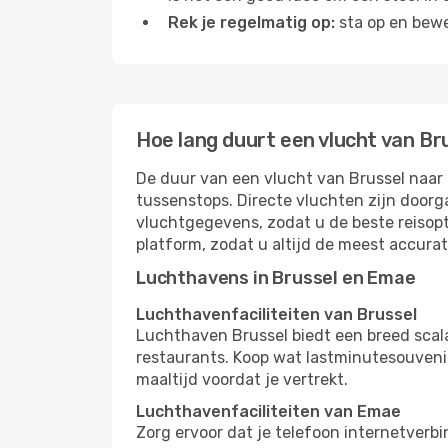
Rek je regelmatig op:
sta op en bewe
Hoe lang duurt een vlucht van B
De duur van een vlucht van Brussel naar 
tussenstops. Directe vluchten zijn doorg
vluchtgegevens, zodat u de beste reisopt
platform, zodat u altijd de meest accura
Luchthavens in Brussel en Emae
Luchthavenfaciliteiten van Brussel
Luchthaven Brussel biedt een breed scal
restaurants. Koop wat lastminutesouvenirs
maaltijd voordat je vertrekt.
Luchthavenfaciliteiten van Emae
Zorg ervoor dat je telefoon internetverb