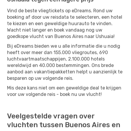
Vind de beste vliegtickets op eDreams. Rond uw
boeking af door uw reisdata te selecteren, een hotel
te kiezen en een geweldige huurauto te vinden.
Wacht niet langer en boek vandaag nog uw
goedkope vlucht van Buenos Aires naar Ushuaia!
Bij eDreams bieden we u alle informatie die u nodig
heeft over meer dan 155.000 vliegroutes, 690
luchtvaartmaatschappijen, 2.100.000 hotels
wereldwijd en 40.000 bestemmingen. Ons brede
aanbod aan vakantiepakketten helpt u aanzienlijk te
besparen op uw volgende reis.
Mis deze kans niet om een ​​geweldige deal te krijgen
voor uw volgende reis - boek nu uw vlucht!
Veelgestelde vragen over
vluchten tussen Buenos Aires en