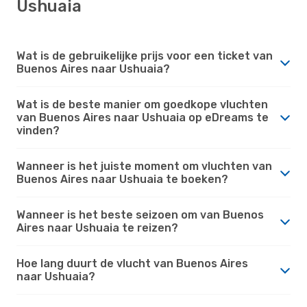
Ushuaia
Wat is de gebruikelijke prijs voor een ticket van
Buenos Aires naar Ushuaia?
Wat is de beste manier om goedkope vluchten
van Buenos Aires naar Ushuaia op eDreams te
vinden?
Wanneer is het juiste moment om vluchten van
Buenos Aires naar Ushuaia te boeken?
Wanneer is het beste seizoen om van Buenos
Aires naar Ushuaia te reizen?
Hoe lang duurt de vlucht van Buenos Aires
naar Ushuaia?