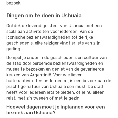
bezoek.
Dingen om te doen in Ushuaia
Ontdek de levendige sfeer van Ushuaia met een
scala aan activiteiten voor iedereen. Van de
iconische bezienswaardigheden tot de rijke
geschiedenis, elke reiziger vindt er iets van zijn
gading.
Dompel je onder in de geschiedenis en cultuur van
de stad door beroemde bezienswaardigheden en
musea te bezoeken en geniet van de gevarieerde
keuken van Argentinië. Voor wie liever
buitenactiviteiten onderneemt, is een bezoek aan de
prachtige natuur van Ushuaia een must. De stad
heeft voor iedereen iets te bieden, of je nu alleen
reist, met z'n tweeën of met je gezin.
Hoeveel dagen moet je inplannen voor een
bezoek aan Ushuaia?