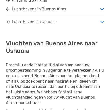
Afstand:
2371 kms
Luchthavens in Buenos Aires
Luchthavens in Ushuaia
Vluchten van Buenos Aires naar
Ushuaia
Droomt u er de laatste tijd al van om naar uw
droombestemming in Argentinië te vertrekken? Als u
een reis vanuit Buenos Aires aan het plannen bent,
of als u op zoek bent naar inspiratie en ideeën om
naar Ushuaia te reizen, dan bent u bij eDreams aan
het juiste adres. We hebben fantastische
vluchtaanbiedingen voor uw vlucht van Buenos
Aires naar Ushuaia!