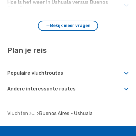
Hoe is het weer in Ushuaia versus Buenos
Aires?
Bekijk meer vragen
Plan je reis
Populaire vluchtroutes
Andere interessante routes
Vluchten
Buenos Aires - Ushuaia