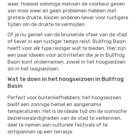
weer. Hoewel sommige mensen de voorkeur geven
aan mooi weer en geen problemen hebben met
grotere drukte, kiezen anderen liever voor rustigere
tijden om de drukte te vermijden.
Of je nu geniet van de bruisende sfeer van de stad
of liever in een rustiger tempo reist, Bullfrog Basin
heeft voor elk type reiziger wat te bieden. Hier zijn
een paar ideeën voor activiteiten die je in Bullfrog
Basin kunt ondernemen, zowel in het hoogseizoen
als in het laagseizoen.
Wat te doen in het hoogseizoen in Bullfrog
Basin
Perfect voor buitenliefhebbers: het hoogseizoen
biedt een zonnige hemel en aangename
temperaturen. Het is de ideale tijd om de iconische
bezienswaardigheden van de stad te verkennen,
deel te nemen aan culturele festivals of te
ontspannen op een terrasje.