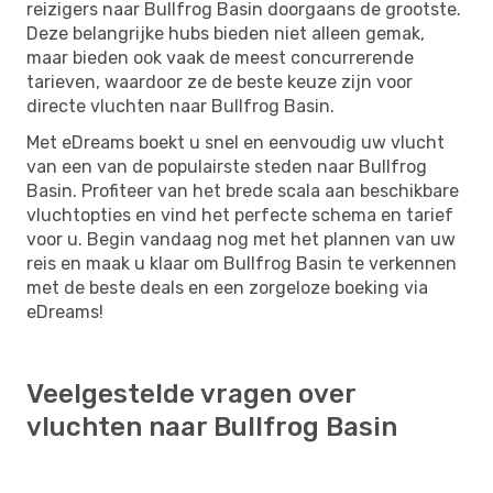
reizigers naar Bullfrog Basin doorgaans de grootste.
Deze belangrijke hubs bieden niet alleen gemak,
maar bieden ook vaak de meest concurrerende
tarieven, waardoor ze de beste keuze zijn voor
directe vluchten naar Bullfrog Basin.
Met eDreams boekt u snel en eenvoudig uw vlucht
van een van de populairste steden naar Bullfrog
Basin. Profiteer van het brede scala aan beschikbare
vluchtopties en vind het perfecte schema en tarief
voor u. Begin vandaag nog met het plannen van uw
reis en maak u klaar om Bullfrog Basin te verkennen
met de beste deals en een zorgeloze boeking via
eDreams!
Veelgestelde vragen over
vluchten naar Bullfrog Basin