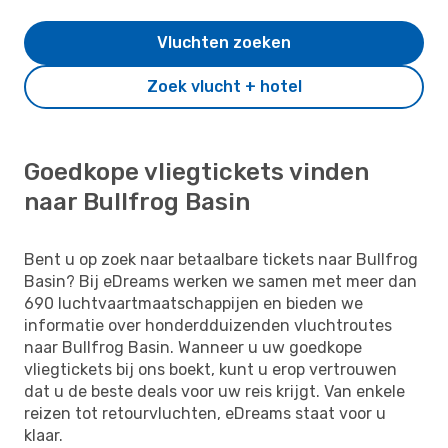
Vluchten zoeken
Zoek vlucht + hotel
Goedkope vliegtickets vinden
naar Bullfrog Basin
Bent u op zoek naar betaalbare tickets naar Bullfrog
Basin? Bij eDreams werken we samen met meer dan
690 luchtvaartmaatschappijen en bieden we
informatie over honderdduizenden vluchtroutes
naar Bullfrog Basin. Wanneer u uw goedkope
vliegtickets bij ons boekt, kunt u erop vertrouwen
dat u de beste deals voor uw reis krijgt. Van enkele
reizen tot retourvluchten, eDreams staat voor u
klaar.