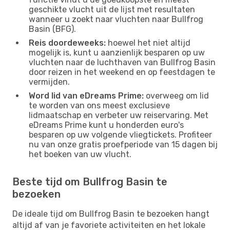
geschikte vlucht uit de lijst met resultaten
wanneer u zoekt naar vluchten naar Bullfrog
Basin (BFG).
Reis doordeweeks:
hoewel het niet altijd
mogelijk is, kunt u aanzienlijk besparen op uw
vluchten naar de luchthaven van Bullfrog Basin
door reizen in het weekend en op feestdagen te
vermijden.
Word lid van eDreams Prime:
overweeg om lid
te worden van ons meest exclusieve
lidmaatschap en verbeter uw reiservaring. Met
eDreams Prime kunt u honderden euro's
besparen op uw volgende vliegtickets. Profiteer
nu van onze gratis proefperiode van 15 dagen bij
het boeken van uw vlucht.
Beste tijd om Bullfrog Basin te
bezoeken
De ideale tijd om Bullfrog Basin te bezoeken hangt
altijd af van je favoriete activiteiten en het lokale