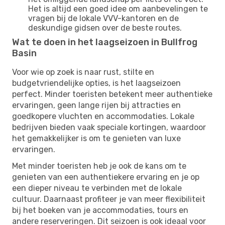
Het is altijd een goed idee om aanbevelingen te
vragen bij de lokale VVV-kantoren en de
deskundige gidsen over de beste routes.
Wat te doen in het laagseizoen in Bullfrog
Basin
Voor wie op zoek is naar rust, stilte en
budgetvriendelijke opties, is het laagseizoen
perfect. Minder toeristen betekent meer authentieke
ervaringen, geen lange rijen bij attracties en
goedkopere vluchten en accommodaties. Lokale
bedrijven bieden vaak speciale kortingen, waardoor
het gemakkelijker is om te genieten van luxe
ervaringen.
Met minder toeristen heb je ook de kans om te
genieten van een authentiekere ervaring en je op
een dieper niveau te verbinden met de lokale
cultuur. Daarnaast profiteer je van meer flexibiliteit
bij het boeken van je accommodaties, tours en
andere reserveringen. Dit seizoen is ook ideaal voor