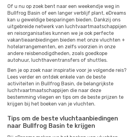
Of u nu op zoek bent naar een weekendje weg in
Bullfrog Basin of een langer verblijf plant, eDreams
kan u geweldige besparingen bieden. Dankzij ons
uitgebreide netwerk van luchtvaartmaatschappijen
en reisorganisaties kunnen we je ook perfecte
vakantieaanbiedingen bieden met onze vluchten +
hotelarrangementen, en zelfs voorzien in onze
andere reisbenodigdheden, zoals goedkope
autohuur, luchthaventransfers of shuttles.
Ben je op zoek naar inspiratie voor je volgende reis?
Lees verder en ontdek enkele van de beste
activiteiten in Bullfrog Basin, de belangrijkste
luchtvaartmaatschappijen die naar deze
bestemming vliegen en tips om de beste prijzen te
krijgen bij het boeken van je vluchten.
Tips om de beste vluchtaanbiedingen
naar Bullfrog Basin te krijgen