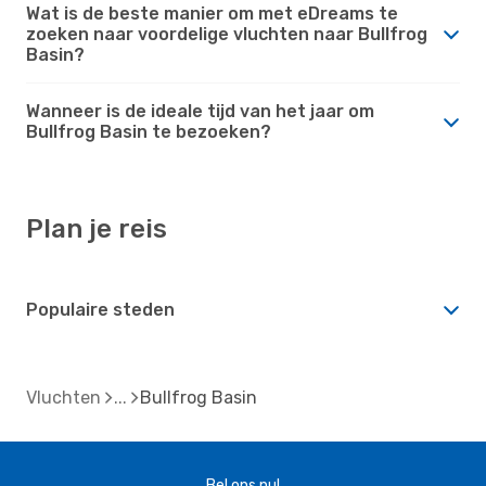
Wat is de beste manier om met eDreams te
zoeken naar voordelige vluchten naar Bullfrog
Basin?
Wanneer is de ideale tijd van het jaar om
Bullfrog Basin te bezoeken?
Plan je reis
Populaire steden
Vluchten
Bullfrog Basin
Bel ons nu!