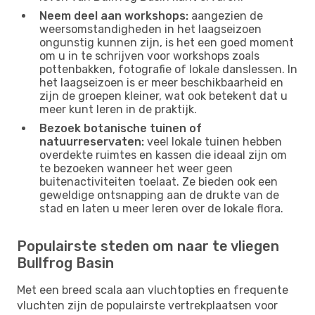
Neem deel aan workshops:
aangezien de
weersomstandigheden in het laagseizoen
ongunstig kunnen zijn, is het een goed moment
om u in te schrijven voor workshops zoals
pottenbakken, fotografie of lokale danslessen. In
het laagseizoen is er meer beschikbaarheid en
zijn de groepen kleiner, wat ook betekent dat u
meer kunt leren in de praktijk.
Bezoek botanische tuinen of
natuurreservaten:
veel lokale tuinen hebben
overdekte ruimtes en kassen die ideaal zijn om
te bezoeken wanneer het weer geen
buitenactiviteiten toelaat. Ze bieden ook een
geweldige ontsnapping aan de drukte van de
stad en laten u meer leren over de lokale flora.
Populairste steden om naar te vliegen
Bullfrog Basin
Met een breed scala aan vluchtopties en frequente
vluchten zijn de populairste vertrekplaatsen voor