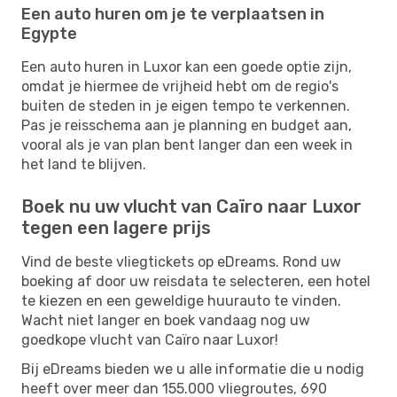
Een auto huren om je te verplaatsen in
Egypte
Een auto huren in Luxor kan een goede optie zijn,
omdat je hiermee de vrijheid hebt om de regio's
buiten de steden in je eigen tempo te verkennen.
Pas je reisschema aan je planning en budget aan,
vooral als je van plan bent langer dan een week in
het land te blijven.
Boek nu uw vlucht van Caïro naar Luxor
tegen een lagere prijs
Vind de beste vliegtickets op eDreams. Rond uw
boeking af door uw reisdata te selecteren, een hotel
te kiezen en een geweldige huurauto te vinden.
Wacht niet langer en boek vandaag nog uw
goedkope vlucht van Caïro naar Luxor!
Bij eDreams bieden we u alle informatie die u nodig
heeft over meer dan 155.000 vliegroutes, 690