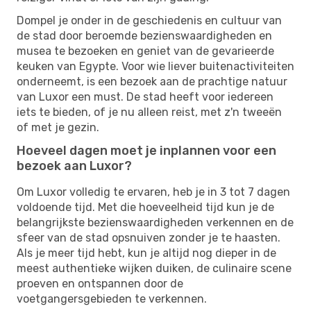
Dompel je onder in de geschiedenis en cultuur van
de stad door beroemde bezienswaardigheden en
musea te bezoeken en geniet van de gevarieerde
keuken van Egypte. Voor wie liever buitenactiviteiten
onderneemt, is een bezoek aan de prachtige natuur
van Luxor een must. De stad heeft voor iedereen
iets te bieden, of je nu alleen reist, met z'n tweeën
of met je gezin.
Hoeveel dagen moet je inplannen voor een
bezoek aan Luxor?
Om Luxor volledig te ervaren, heb je in 3 tot 7 dagen
voldoende tijd. Met die hoeveelheid tijd kun je de
belangrijkste bezienswaardigheden verkennen en de
sfeer van de stad opsnuiven zonder je te haasten.
Als je meer tijd hebt, kun je altijd nog dieper in de
meest authentieke wijken duiken, de culinaire scene
proeven en ontspannen door de
voetgangersgebieden te verkennen.