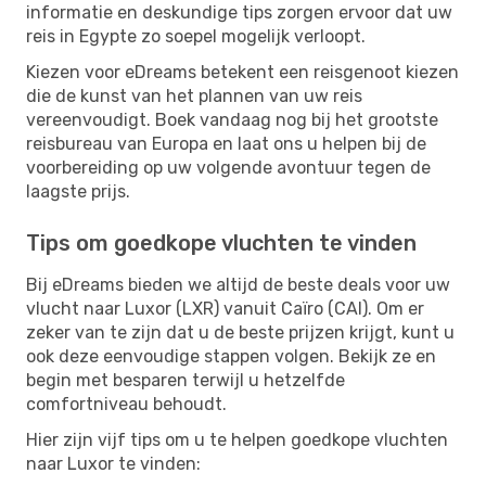
informatie en deskundige tips zorgen ervoor dat uw
reis in Egypte zo soepel mogelijk verloopt.
Kiezen voor eDreams betekent een reisgenoot kiezen
die de kunst van het plannen van uw reis
vereenvoudigt. Boek vandaag nog bij het grootste
reisbureau van Europa en laat ons u helpen bij de
voorbereiding op uw volgende avontuur tegen de
laagste prijs.
Tips om goedkope vluchten te vinden
Bij eDreams bieden we altijd de beste deals voor uw
vlucht naar Luxor (LXR) vanuit Caïro (CAI). Om er
zeker van te zijn dat u de beste prijzen krijgt, kunt u
ook deze eenvoudige stappen volgen. Bekijk ze en
begin met besparen terwijl u hetzelfde
comfortniveau behoudt.
Hier zijn vijf tips om u te helpen goedkope vluchten
naar Luxor te vinden: