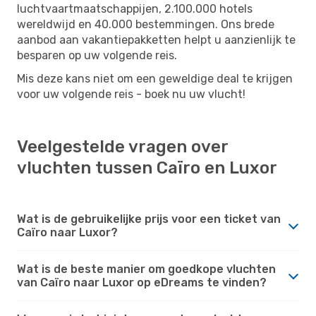
luchtvaartmaatschappijen, 2.100.000 hotels
wereldwijd en 40.000 bestemmingen. Ons brede
aanbod aan vakantiepakketten helpt u aanzienlijk te
besparen op uw volgende reis.
Mis deze kans niet om een ​​geweldige deal te krijgen
voor uw volgende reis - boek nu uw vlucht!
Veelgestelde vragen over
vluchten tussen Caïro en Luxor
Wat is de gebruikelijke prijs voor een ticket van
Caïro naar Luxor?
Wat is de beste manier om goedkope vluchten
van Caïro naar Luxor op eDreams te vinden?