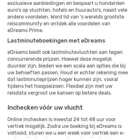
exclusieve aanbiedingen en bespaart u honderden
euro's op vluchten, hotels en huurauto's, naast vele
andere voordelen. Word lid van 's werelds grootste
reiscommunity en ontdek alle voordelen van
eDreams Prime.
Lastminuteboekingen met eDreams
eDreams biedt ook lastminutevluchten aan tegen
concurrerende prijzen. Hoewel deze mogelijk
duurder zijn, bieden we een scala aan opties die bij
uw behoeften passen. Houd er echter rekening mee
dat lastminuteprijzen hoger kunnen zijn, vooral
tijdens het hoogseizoen. Flexibel zijn met uw
reisdata vergroot uw kansen op betere deals.
Inchecken vóór uw vlucht
Online inchecken is meestal 24 tot 48 uur voor
vertrek mogelijk. Zodra uw boeking bij eDreams is
voltooid, sturen we u een week voor vertrek een e-