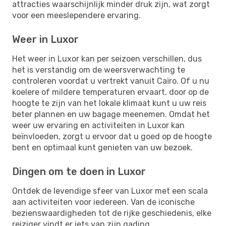
attracties waarschijnlijk minder druk zijn, wat zorgt
voor een meeslependere ervaring.
Weer in Luxor
Het weer in Luxor kan per seizoen verschillen, dus
het is verstandig om de weersverwachting te
controleren voordat u vertrekt vanuit Caïro. Of u nu
koelere of mildere temperaturen ervaart, door op de
hoogte te zijn van het lokale klimaat kunt u uw reis
beter plannen en uw bagage meenemen. Omdat het
weer uw ervaring en activiteiten in Luxor kan
beïnvloeden, zorgt u ervoor dat u goed op de hoogte
bent en optimaal kunt genieten van uw bezoek.
Dingen om te doen in Luxor
Ontdek de levendige sfeer van Luxor met een scala
aan activiteiten voor iedereen. Van de iconische
bezienswaardigheden tot de rijke geschiedenis, elke
reiziger vindt er iets van zijn gading.