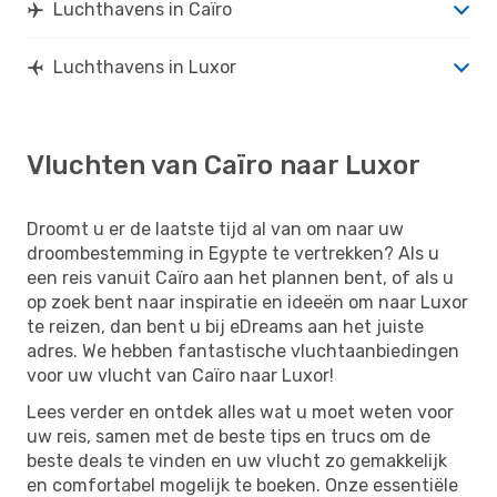
Luchthavens in Caïro
Luchthavens in Luxor
Vluchten van Caïro naar Luxor
Droomt u er de laatste tijd al van om naar uw
droombestemming in Egypte te vertrekken? Als u
een reis vanuit Caïro aan het plannen bent, of als u
op zoek bent naar inspiratie en ideeën om naar Luxor
te reizen, dan bent u bij eDreams aan het juiste
adres. We hebben fantastische vluchtaanbiedingen
voor uw vlucht van Caïro naar Luxor!
Lees verder en ontdek alles wat u moet weten voor
uw reis, samen met de beste tips en trucs om de
beste deals te vinden en uw vlucht zo gemakkelijk
en comfortabel mogelijk te boeken. Onze essentiële