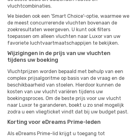
vluchtcombinaties.
We bieden ook een 'Smart Choice'-optie, waarmee we
de meest concurrerende vluchten bovenaan de
zoekresultaten weergeven. U kunt ook filters
toepassen om alleen vluchten naar Luxor van uw
favoriete luchtvaartmaatschappijen te bekijken.
Wijzigingen in de prijs van uw vluchten
tijdens uw boeking
Vluchtprijzen worden bepaald met behulp van een
complex prijsalgoritme op basis van de vraag en de
beschikbaarheid van stoelen. Hierdoor kunnen de
kosten van uw vlucht variëren tijdens uw
boekingsproces. Om de beste prijs voor uw vlucht
naar Luxor te garanderen, boekt u zo snel mogelijk
zodra u een vliegticket vindt dat bij uw budget past.
Korting voor eDreams Prime-leden
Als eDreams Prime-lid krijgt u toegang tot