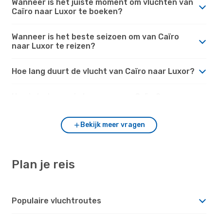
Wanneer is het juiste moment om vluchten van
Caïro naar Luxor te boeken?
Wanneer is het beste seizoen om van Caïro
naar Luxor te reizen?
Hoe lang duurt de vlucht van Caïro naar Luxor?
Hoe is het weer in Luxor versus Caïro?
Bekijk meer vragen
Plan je reis
Populaire vluchtroutes