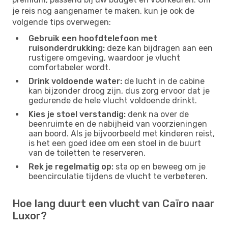
je reis nog aangenamer te maken, kun je ook de
volgende tips overwegen:
Gebruik een hoofdtelefoon met
ruisonderdrukking:
deze kan bijdragen aan een
rustigere omgeving, waardoor je vlucht
comfortabeler wordt.
Drink voldoende water:
de lucht in de cabine
kan bijzonder droog zijn, dus zorg ervoor dat je
gedurende de hele vlucht voldoende drinkt.
Kies je stoel verstandig:
denk na over de
beenruimte en de nabijheid van voorzieningen
aan boord. Als je bijvoorbeeld met kinderen reist,
is het een goed idee om een ​​stoel in de buurt
van de toiletten te reserveren.
Rek je regelmatig op:
sta op en beweeg om je
beencirculatie tijdens de vlucht te verbeteren.
Hoe lang duurt een vlucht van Caïro naar
Luxor?