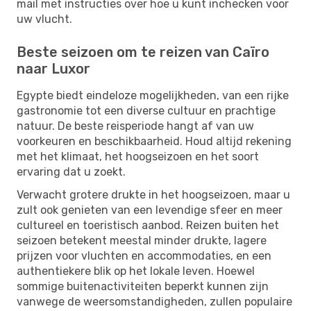
mail met instructies over hoe u kunt inchecken voor
uw vlucht.
Beste seizoen om te reizen van Caïro
naar Luxor
Egypte biedt eindeloze mogelijkheden, van een rijke
gastronomie tot een diverse cultuur en prachtige
natuur. De beste reisperiode hangt af van uw
voorkeuren en beschikbaarheid. Houd altijd rekening
met het klimaat, het hoogseizoen en het soort
ervaring dat u zoekt.
Verwacht grotere drukte in het hoogseizoen, maar u
zult ook genieten van een levendige sfeer en meer
cultureel en toeristisch aanbod. Reizen buiten het
seizoen betekent meestal minder drukte, lagere
prijzen voor vluchten en accommodaties, en een
authentiekere blik op het lokale leven. Hoewel
sommige buitenactiviteiten beperkt kunnen zijn
vanwege de weersomstandigheden, zullen populaire