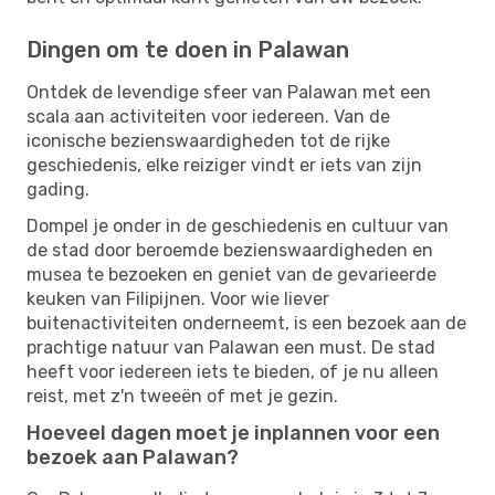
Dingen om te doen in Palawan
Ontdek de levendige sfeer van Palawan met een
scala aan activiteiten voor iedereen. Van de
iconische bezienswaardigheden tot de rijke
geschiedenis, elke reiziger vindt er iets van zijn
gading.
Dompel je onder in de geschiedenis en cultuur van
de stad door beroemde bezienswaardigheden en
musea te bezoeken en geniet van de gevarieerde
keuken van Filipijnen. Voor wie liever
buitenactiviteiten onderneemt, is een bezoek aan de
prachtige natuur van Palawan een must. De stad
heeft voor iedereen iets te bieden, of je nu alleen
reist, met z'n tweeën of met je gezin.
Hoeveel dagen moet je inplannen voor een
bezoek aan Palawan?