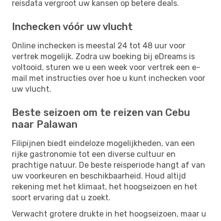
reisdata vergroot uw kansen op betere deals.
Inchecken vóór uw vlucht
Online inchecken is meestal 24 tot 48 uur voor
vertrek mogelijk. Zodra uw boeking bij eDreams is
voltooid, sturen we u een week voor vertrek een e-
mail met instructies over hoe u kunt inchecken voor
uw vlucht.
Beste seizoen om te reizen van Cebu
naar Palawan
Filipijnen biedt eindeloze mogelijkheden, van een
rijke gastronomie tot een diverse cultuur en
prachtige natuur. De beste reisperiode hangt af van
uw voorkeuren en beschikbaarheid. Houd altijd
rekening met het klimaat, het hoogseizoen en het
soort ervaring dat u zoekt.
Verwacht grotere drukte in het hoogseizoen, maar u