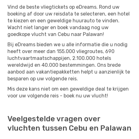
Vind de beste vliegtickets op eDreams. Rond uw
boeking af door uw reisdata te selecteren, een hotel
te kiezen en een geweldige huurauto te vinden.
Wacht niet langer en boek vandaag nog uw
goedkope vlucht van Cebu naar Palawan!
Bij eDreams bieden we u alle informatie die u nodig
heeft over meer dan 155.000 vliegroutes, 690
luchtvaartmaatschappijen, 2.100.000 hotels
wereldwijd en 40.000 bestemmingen. Ons brede
aanbod aan vakantiepakketten helpt u aanzienlijk te
besparen op uw volgende reis.
Mis deze kans niet om een ​​geweldige deal te krijgen
voor uw volgende reis - boek nu uw vlucht!
Veelgestelde vragen over
vluchten tussen Cebu en Palawan