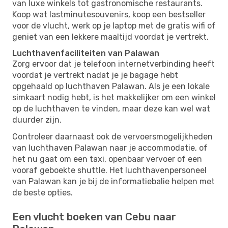
van luxe winkels tot gastronomische restaurants.
Koop wat lastminutesouvenirs, koop een bestseller
voor de vlucht, werk op je laptop met de gratis wifi of
geniet van een lekkere maaltijd voordat je vertrekt.
Luchthavenfaciliteiten van Palawan
Zorg ervoor dat je telefoon internetverbinding heeft
voordat je vertrekt nadat je je bagage hebt
opgehaald op luchthaven Palawan. Als je een lokale
simkaart nodig hebt, is het makkelijker om een ​​winkel
op de luchthaven te vinden, maar deze kan wel wat
duurder zijn.
Controleer daarnaast ook de vervoersmogelijkheden
van luchthaven Palawan naar je accommodatie, of
het nu gaat om een ​​taxi, openbaar vervoer of een
vooraf geboekte shuttle. Het luchthavenpersoneel
van Palawan kan je bij de informatiebalie helpen met
de beste opties.
Een vlucht boeken van Cebu naar