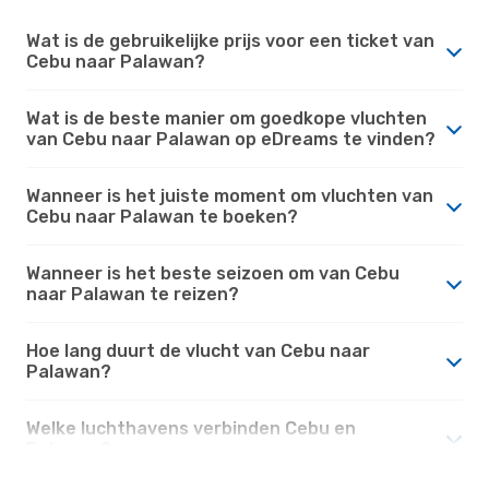
Wat is de gebruikelijke prijs voor een ticket van
Cebu naar Palawan?
Wat is de beste manier om goedkope vluchten
van Cebu naar Palawan op eDreams te vinden?
Wanneer is het juiste moment om vluchten van
Cebu naar Palawan te boeken?
Wanneer is het beste seizoen om van Cebu
naar Palawan te reizen?
Hoe lang duurt de vlucht van Cebu naar
Palawan?
Welke luchthavens verbinden Cebu en
Palawan?