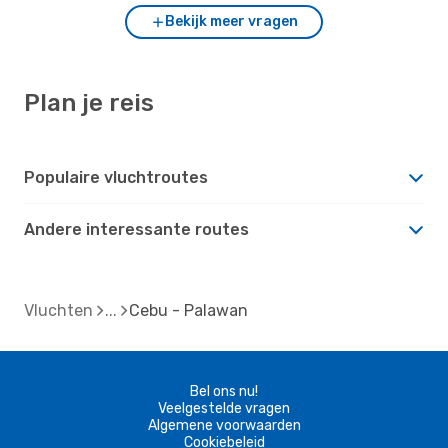
Bekijk meer vragen
Plan je reis
Populaire vluchtroutes
Andere interessante routes
Vluchten
Cebu - Palawan
Bel ons nu!
Veelgestelde vragen
Algemene voorwaarden
Cookiebeleid