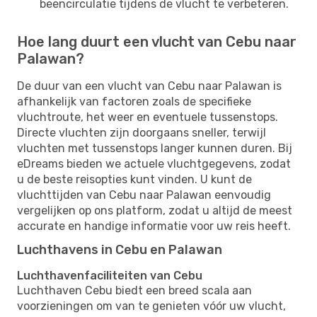
beencirculatie tijdens de vlucht te verbeteren.
Hoe lang duurt een vlucht van Cebu naar
Palawan?
De duur van een vlucht van Cebu naar Palawan is
afhankelijk van factoren zoals de specifieke
vluchtroute, het weer en eventuele tussenstops.
Directe vluchten zijn doorgaans sneller, terwijl
vluchten met tussenstops langer kunnen duren. Bij
eDreams bieden we actuele vluchtgegevens, zodat
u de beste reisopties kunt vinden. U kunt de
vluchttijden van Cebu naar Palawan eenvoudig
vergelijken op ons platform, zodat u altijd de meest
accurate en handige informatie voor uw reis heeft.
Luchthavens in Cebu en Palawan
Luchthavenfaciliteiten van Cebu
Luchthaven Cebu biedt een breed scala aan
voorzieningen om van te genieten vóór uw vlucht,