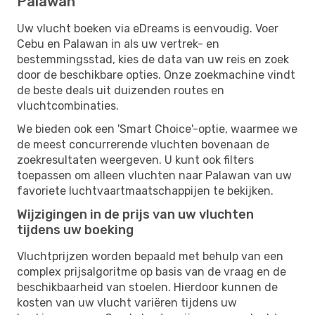
Palawan
Uw vlucht boeken via eDreams is eenvoudig. Voer
Cebu en Palawan in als uw vertrek- en
bestemmingsstad, kies de data van uw reis en zoek
door de beschikbare opties. Onze zoekmachine vindt
de beste deals uit duizenden routes en
vluchtcombinaties.
We bieden ook een 'Smart Choice'-optie, waarmee we
de meest concurrerende vluchten bovenaan de
zoekresultaten weergeven. U kunt ook filters
toepassen om alleen vluchten naar Palawan van uw
favoriete luchtvaartmaatschappijen te bekijken.
Wijzigingen in de prijs van uw vluchten
tijdens uw boeking
Vluchtprijzen worden bepaald met behulp van een
complex prijsalgoritme op basis van de vraag en de
beschikbaarheid van stoelen. Hierdoor kunnen de
kosten van uw vlucht variëren tijdens uw