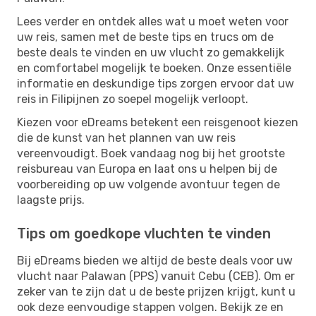
Lees verder en ontdek alles wat u moet weten voor
uw reis, samen met de beste tips en trucs om de
beste deals te vinden en uw vlucht zo gemakkelijk
en comfortabel mogelijk te boeken. Onze essentiële
informatie en deskundige tips zorgen ervoor dat uw
reis in Filipijnen zo soepel mogelijk verloopt.
Kiezen voor eDreams betekent een reisgenoot kiezen
die de kunst van het plannen van uw reis
vereenvoudigt. Boek vandaag nog bij het grootste
reisbureau van Europa en laat ons u helpen bij de
voorbereiding op uw volgende avontuur tegen de
laagste prijs.
Tips om goedkope vluchten te vinden
Bij eDreams bieden we altijd de beste deals voor uw
vlucht naar Palawan (PPS) vanuit Cebu (CEB). Om er
zeker van te zijn dat u de beste prijzen krijgt, kunt u
ook deze eenvoudige stappen volgen. Bekijk ze en